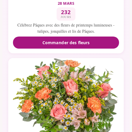
28 MARS
232
JOURS
Célébrez Pâques avec des fleurs de printemps lumineuses -
tulipes, jonquilles et lis de Pâques.
Commander des fleurs