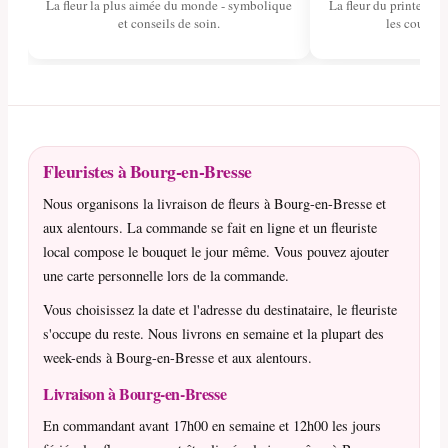
La fleur la plus aimée du monde - symbolique
La fleur du printemps 
et conseils de soin.
les couleurs
Fleuristes à Bourg-en-Bresse
Nous organisons la livraison de fleurs à Bourg-en-Bresse et
aux alentours. La commande se fait en ligne et un fleuriste
local compose le bouquet le jour même. Vous pouvez ajouter
une carte personnelle lors de la commande.
Vous choisissez la date et l'adresse du destinataire, le fleuriste
s'occupe du reste. Nous livrons en semaine et la plupart des
week-ends à Bourg-en-Bresse et aux alentours.
Livraison à Bourg-en-Bresse
En commandant avant 17h00 en semaine et 12h00 les jours