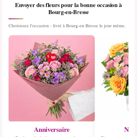
Envoyer des fleurs pour la bonne occasion à
Bourg-en-Bresse
Choisissez l'occasion - livré à Bourg-en-Bresse le jour même.
Anniversaire
Nais