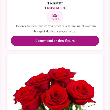
Toussaint
1 NOVEMBRE
85
JOURS
Honorez la mémoire de vos proches à la Toussaint avec un
bouquet de fleurs respectueux.
Commander des fleurs