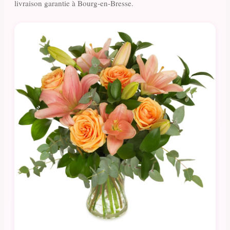
livraison garantie à Bourg-en-Bresse.