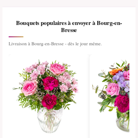
Bouquets populaires à envoyer à Bourg-en-
Bresse
Livraison à Bourg-en-Bresse - dès le jour même.