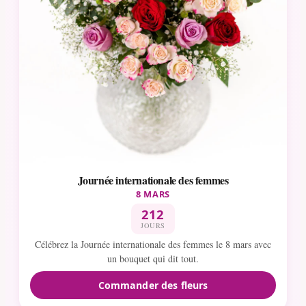
Journée internationale des femmes
8 MARS
212
JOURS
Célébrez la Journée internationale des femmes le 8 mars avec
un bouquet qui dit tout.
Commander des fleurs