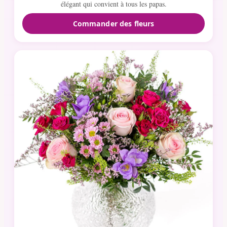
élégant qui convient à tous les papas.
Commander des fleurs