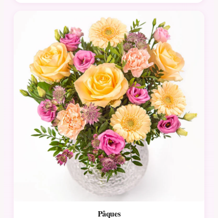
Pâques