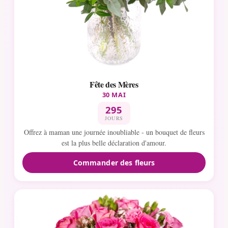
Fête des Mères
30 MAI
295
JOURS
Offrez à maman une journée inoubliable - un bouquet de fleurs
est la plus belle déclaration d'amour.
Commander des fleurs