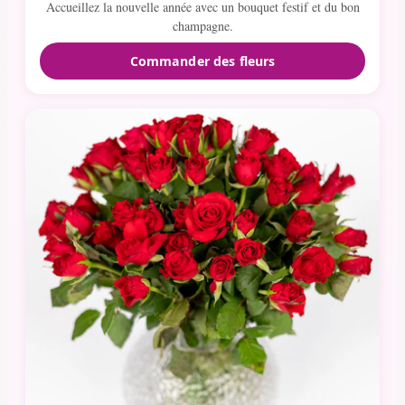
Accueillez la nouvelle année avec un bouquet festif et du bon
champagne.
Commander des fleurs