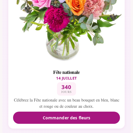
Fête nationale
14 JUILLET
340
JOURS
Célébrez la Fête nationale avec un beau bouquet en bleu, blanc
et rouge ou de couleur au choix.
Commander des fleurs