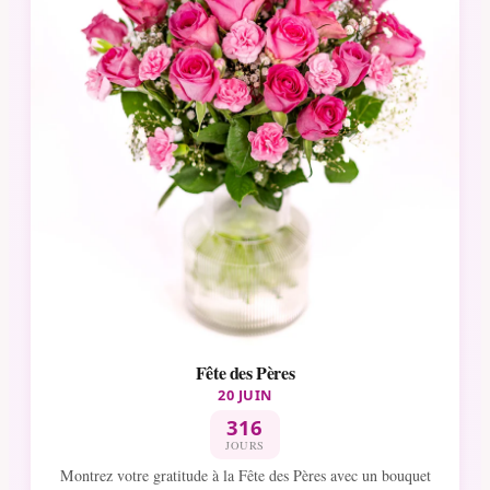
Fête des Pères
20 JUIN
316
JOURS
Montrez votre gratitude à la Fête des Pères avec un bouquet