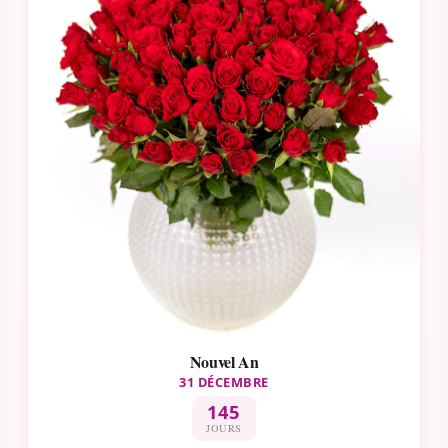
Nouvel An
31 DÉCEMBRE
145
JOURS