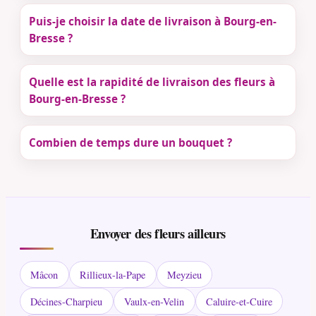
Puis-je choisir la date de livraison à Bourg-en-
Bresse ?
Quelle est la rapidité de livraison des fleurs à
Bourg-en-Bresse ?
Combien de temps dure un bouquet ?
Envoyer des fleurs ailleurs
Mâcon
Rillieux-la-Pape
Meyzieu
Décines-Charpieu
Vaulx-en-Velin
Caluire-et-Cuire