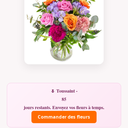
🌷 Toussaint -
85
jours restants. Envoyez vos fleurs à temps.
Commander des fleurs