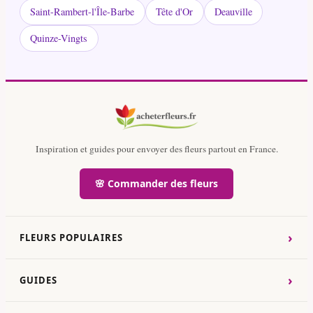
Saint-Rambert-l'Île-Barbe
Tête d'Or
Deauville
Quinze-Vingts
Inspiration et guides pour envoyer des fleurs partout en France.
🌸 Commander des fleurs
›
FLEURS POPULAIRES
›
GUIDES