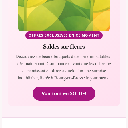
OFFRES EXCLUSIVES EN CE MOMENT
Soldes sur fleurs
Découvrez de beaux bouquets à des prix imbattables -
dès maintenant. Commandez avant que les offres ne
disparaissent et offrez à quelqu'un une surprise
inoubliable, livrée à Bourg-en-Bresse le jour même.
Voir tout en SOLDE!