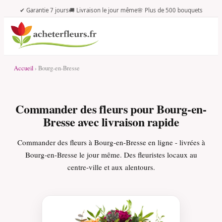
✔ Garantie 7 jours
🚚 Livraison le jour même
🌸 Plus de 500 bouquets
Accueil
› Bourg-en-Bresse
Commander des fleurs pour Bourg-en-
Bresse avec livraison rapide
Commander des fleurs à Bourg-en-Bresse en ligne - livrées à
Bourg-en-Bresse le jour même. Des fleuristes locaux au
centre-ville et aux alentours.