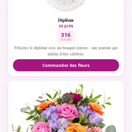
Diplôme
20 JUIN
316
JOURS
Félicitez le diplômé avec un bouquet joyeux - une journée qui
mérite d'être célébrée.
Commander des fleurs