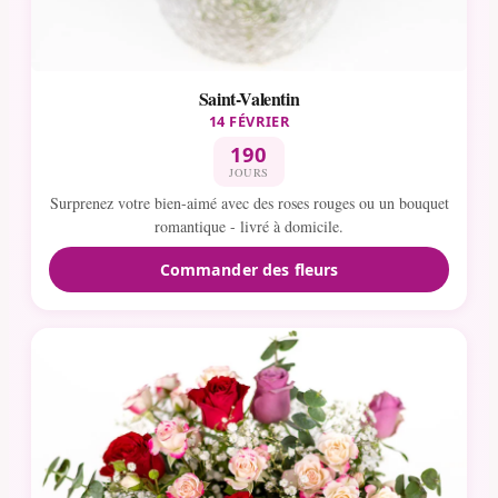
Saint-Valentin
14 FÉVRIER
190
JOURS
Surprenez votre bien-aimé avec des roses rouges ou un bouquet
romantique - livré à domicile.
Commander des fleurs