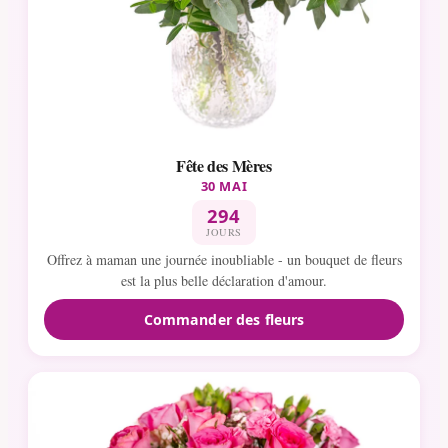
Fête des Mères
30 MAI
294
JOURS
Offrez à maman une journée inoubliable - un bouquet de fleurs
est la plus belle déclaration d'amour.
Commander des fleurs