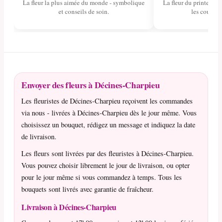
La fleur la plus aimée du monde - symbolique
La fleur du printemps 
et conseils de soin.
les couleurs
Envoyer des fleurs à Décines-Charpieu
Les fleuristes de Décines-Charpieu reçoivent les commandes
via nous - livrées à Décines-Charpieu dès le jour même. Vous
choisissez un bouquet, rédigez un message et indiquez la date
de livraison.
Les fleurs sont livrées par des fleuristes à Décines-Charpieu.
Vous pouvez choisir librement le jour de livraison, ou opter
pour le jour même si vous commandez à temps. Tous les
bouquets sont livrés avec garantie de fraîcheur.
Livraison à Décines-Charpieu