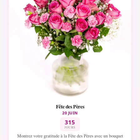
Fête des Pères
20 JUIN
315
JOURS
Montrez votre gratitude à la Fête des Pères avec un bouquet