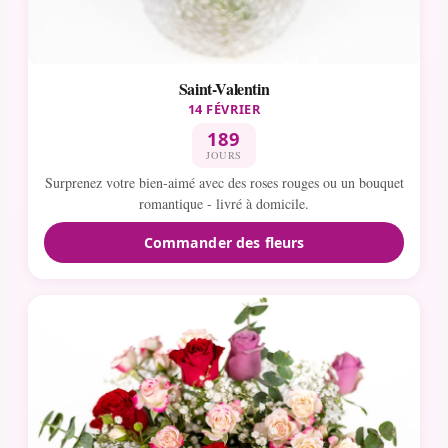
Saint-Valentin
14 FÉVRIER
189
JOURS
Surprenez votre bien-aimé avec des roses rouges ou un bouquet
romantique - livré à domicile.
Commander des fleurs