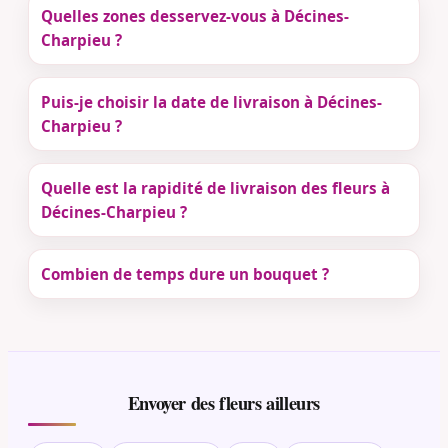
Quelles zones desservez-vous à Décines-
Charpieu ?
Puis-je choisir la date de livraison à Décines-
Charpieu ?
Quelle est la rapidité de livraison des fleurs à
Décines-Charpieu ?
Combien de temps dure un bouquet ?
Envoyer des fleurs ailleurs