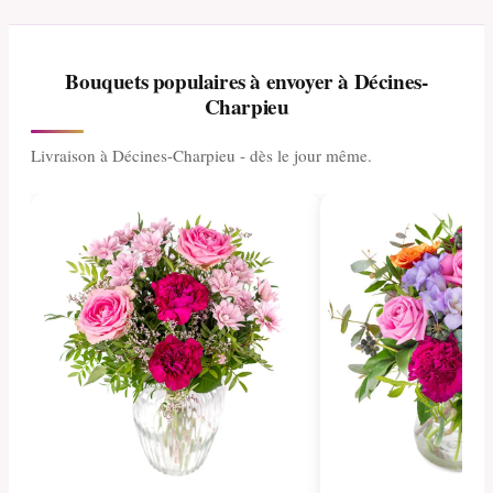
Bouquets populaires à envoyer à Décines-
Charpieu
Livraison à Décines-Charpieu - dès le jour même.