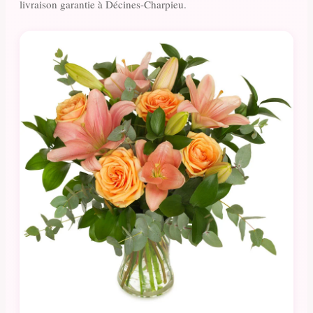
livraison garantie à Décines-Charpieu.