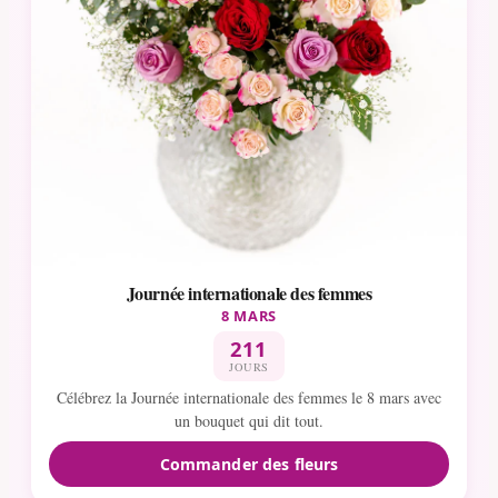
Journée internationale des femmes
8 MARS
211
JOURS
Célébrez la Journée internationale des femmes le 8 mars avec
un bouquet qui dit tout.
Commander des fleurs