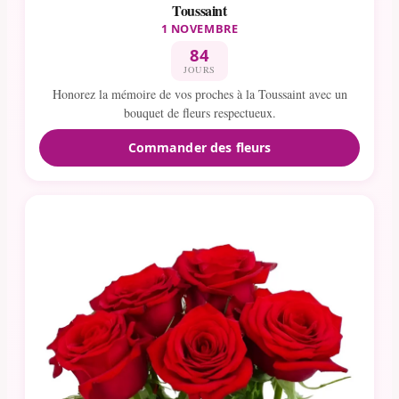
Toussaint
1 NOVEMBRE
84
JOURS
Honorez la mémoire de vos proches à la Toussaint avec un
bouquet de fleurs respectueux.
Commander des fleurs