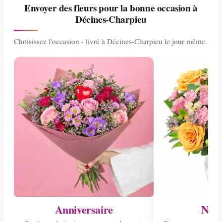
Envoyer des fleurs pour la bonne occasion à
Décines-Charpieu
Choisissez l'occasion - livré à Décines-Charpieu le jour même.
Anniversaire
Nais