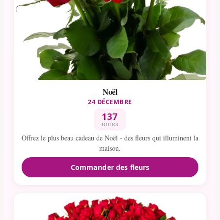
Noël
24 DÉCEMBRE
137
JOURS
Offrez le plus beau cadeau de Noël - des fleurs qui illuminent la
maison.
Commander des fleurs