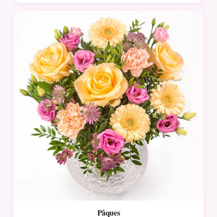
Pâques