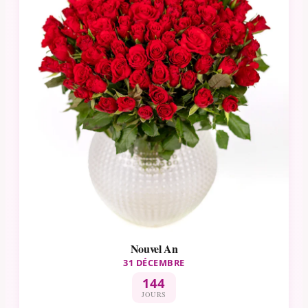
Nouvel An
31 DÉCEMBRE
144
JOURS