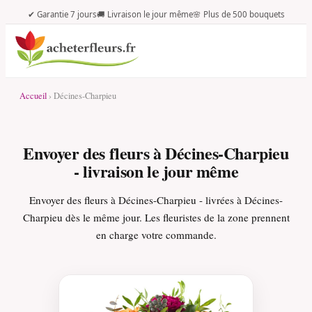
✔ Garantie 7 jours
🚚 Livraison le jour même
🌸 Plus de 500 bouquets
Accueil
› Décines-Charpieu
Envoyer des fleurs à Décines-Charpieu
- livraison le jour même
Envoyer des fleurs à Décines-Charpieu - livrées à Décines-
Charpieu dès le même jour. Les fleuristes de la zone prennent
en charge votre commande.