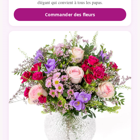
élégant qui convient à tous les papas.
Commander des fleurs