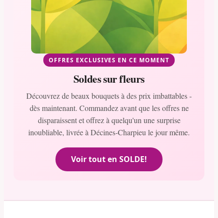
OFFRES EXCLUSIVES EN CE MOMENT
Soldes sur fleurs
Découvrez de beaux bouquets à des prix imbattables -
dès maintenant. Commandez avant que les offres ne
disparaissent et offrez à quelqu'un une surprise
inoubliable, livrée à Décines-Charpieu le jour même.
Voir tout en SOLDE!