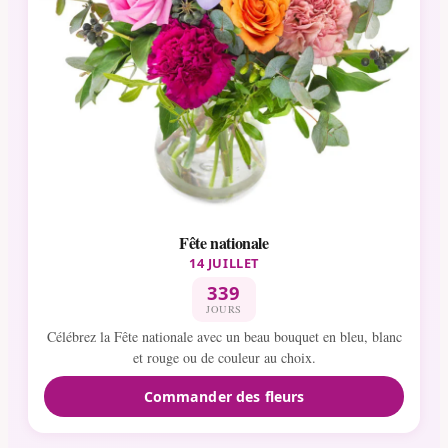
Fête nationale
14 JUILLET
339
JOURS
Célébrez la Fête nationale avec un beau bouquet en bleu, blanc
et rouge ou de couleur au choix.
Commander des fleurs