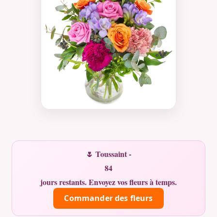
🌷 Toussaint -
84
jours restants. Envoyez vos fleurs à temps.
Commander des fleurs