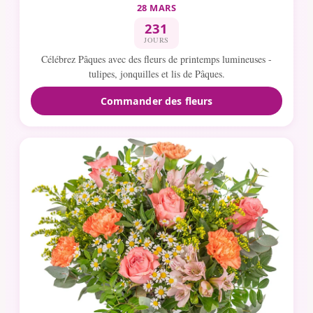
28 MARS
231
JOURS
Célébrez Pâques avec des fleurs de printemps lumineuses -
tulipes, jonquilles et lis de Pâques.
Commander des fleurs