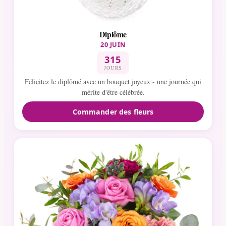
Diplôme
20 JUIN
315
JOURS
Félicitez le diplômé avec un bouquet joyeux - une journée qui
mérite d'être célébrée.
Commander des fleurs