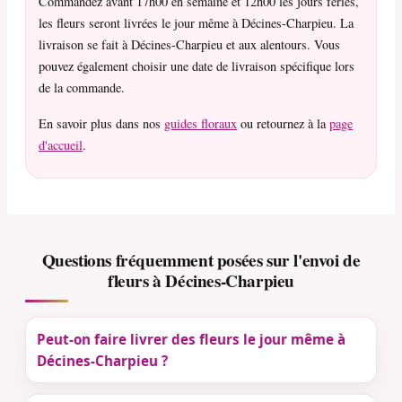
Commandez avant 17h00 en semaine et 12h00 les jours fériés,
les fleurs seront livrées le jour même à Décines-Charpieu. La
livraison se fait à Décines-Charpieu et aux alentours. Vous
pouvez également choisir une date de livraison spécifique lors
de la commande.
En savoir plus dans nos
guides floraux
ou retournez à la
page
d'accueil
.
Questions fréquemment posées sur l'envoi de
fleurs à Décines-Charpieu
Peut-on faire livrer des fleurs le jour même à
Décines-Charpieu ?