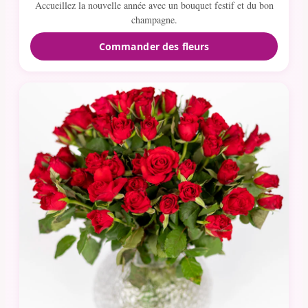
Accueillez la nouvelle année avec un bouquet festif et du bon
champagne.
Commander des fleurs