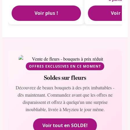
Voir plus !
Voir plu
OFFRES EXCLUSIVES EN CE MOMENT
Soldes sur fleurs
Découvrez de beaux bouquets à des prix imbattables -
dès maintenant. Commandez avant que les offres ne
disparaissent et offrez à quelqu'un une surprise
inoubliable, livrée à Meyzieu le jour même.
Voir tout en SOLDE!