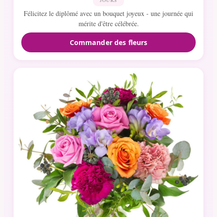
Félicitez le diplômé avec un bouquet joyeux - une journée qui
mérite d'être célébrée.
Commander des fleurs