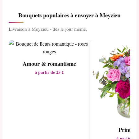
Bouquets populaires à envoyer à Meyzieu
Livraison à Meyzieu - dès le jour même.
Amour & romantisme
à partir de 25 €
Printem
à partir de 