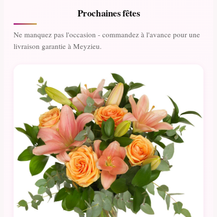
Prochaines fêtes
Ne manquez pas l'occasion - commandez à l'avance pour une
livraison garantie à Meyzieu.