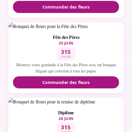
Commander des fleurs
Fête des Pères
20 JUIN
315
JOURS
Montrez votre gratitude à la Fête des Pères avec un bouquet
élégant qui convient à tous les papas.
Commander des fleurs
Diplôme
20 JUIN
315
JOURS