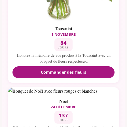
Toussaint
1 NOVEMBRE
84
JOURS
Honorez la mémoire de vos proches à la Toussaint avec un
bouquet de fleurs respectueux.
Commander des fleurs
Noël
24 DÉCEMBRE
137
JOURS