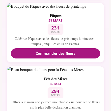
Pâques
28 MARS
231
JOURS
Célébrez Pâques avec des fleurs de printemps lumineuses -
tulipes, jonquilles et lis de Pâques.
Commander des fleurs
Fête des Mères
30 MAI
294
JOURS
Offrez à maman une journée inoubliable - un bouquet de fleurs
est la plus belle déclaration d'amour.