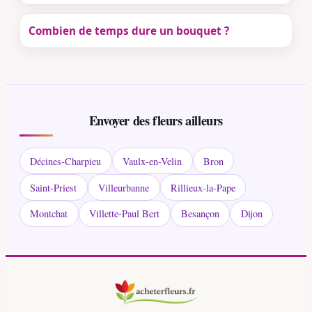
Combien de temps dure un bouquet ?
Envoyer des fleurs ailleurs
Décines-Charpieu
Vaulx-en-Velin
Bron
Saint-Priest
Villeurbanne
Rillieux-la-Pape
Montchat
Villette-Paul Bert
Besançon
Dijon