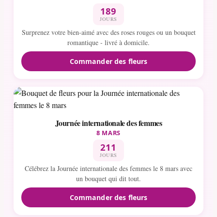
189
JOURS
Surprenez votre bien-aimé avec des roses rouges ou un bouquet
romantique - livré à domicile.
Commander des fleurs
Journée internationale des femmes
8 MARS
211
JOURS
Célébrez la Journée internationale des femmes le 8 mars avec
un bouquet qui dit tout.
Commander des fleurs