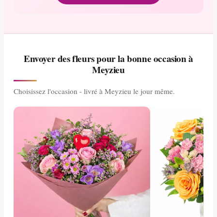
Envoyer des fleurs pour la bonne occasion à
Meyzieu
Choisissez l'occasion - livré à Meyzieu le jour même.