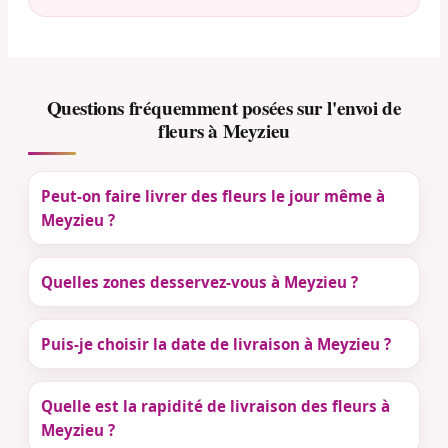
Questions fréquemment posées sur l'envoi de
fleurs à Meyzieu
Peut-on faire livrer des fleurs le jour même à
Meyzieu ?
Quelles zones desservez-vous à Meyzieu ?
Puis-je choisir la date de livraison à Meyzieu ?
Quelle est la rapidité de livraison des fleurs à
Meyzieu ?