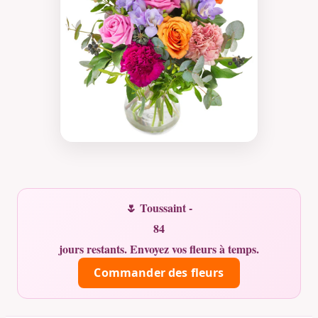
🌷 Toussaint -
84
jours restants. Envoyez vos fleurs à temps.
Commander des fleurs