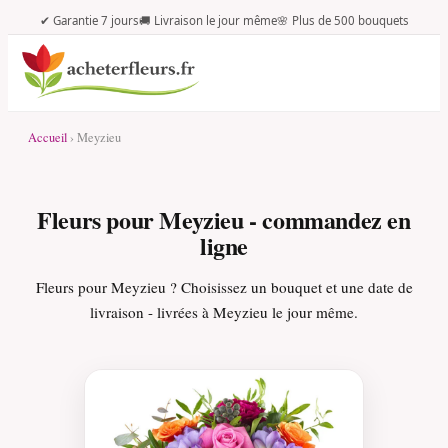
✔ Garantie 7 jours
🚚 Livraison le jour même
🌸 Plus de 500 bouquets
Accueil
› Meyzieu
Fleurs pour Meyzieu - commandez en
ligne
Fleurs pour Meyzieu ? Choisissez un bouquet et une date de
livraison - livrées à Meyzieu le jour même.