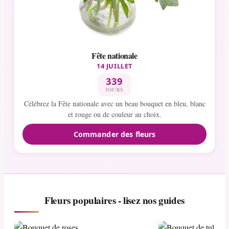
Fête nationale
14 JUILLET
339
JOURS
Célébrez la Fête nationale avec un beau bouquet en bleu, blanc
et rouge ou de couleur au choix.
Commander des fleurs
Fleurs populaires - lisez nos guides