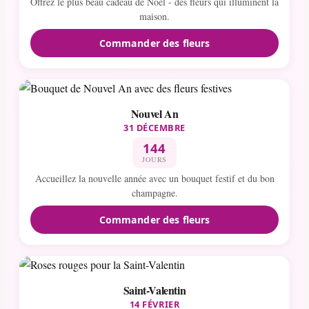
Offrez le plus beau cadeau de Noël - des fleurs qui illuminent la
maison.
Commander des fleurs
Nouvel An
31 DÉCEMBRE
144
JOURS
Accueillez la nouvelle année avec un bouquet festif et du bon
champagne.
Commander des fleurs
Saint-Valentin
14 FÉVRIER