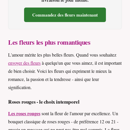
Commandez des fleurs maintenant
Les fleurs les plus romantiques
L'amour mérite les plus belles fleurs. Quand vous souhaitez
envoyer des fleurs
à quelqu'un que vous aimez, il est important
de bien choisir. Voici les fleurs qui expriment le mieux la
romance, la passion et la tendresse - ainsi que leur
signification.
Roses rouges - le choix intemporel
Les roses rouges
sont la fleur de l'amour par excellence. Un
bouquet classique de roses rouges - de préférence 12 ou 21 -
envoie un message qui ne peut pas être mal compris. La fleur