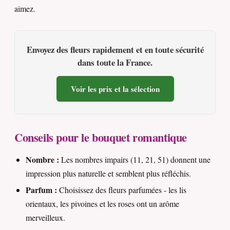
aimez.
Envoyez des fleurs rapidement et en toute sécurité
dans toute la France.
Voir les prix et la sélection
Conseils pour le bouquet romantique
Nombre :
Les nombres impairs (11, 21, 51) donnent une
impression plus naturelle et semblent plus réfléchis.
Parfum :
Choisissez des fleurs parfumées - les lis
orientaux, les pivoines et les roses ont un arôme
merveilleux.