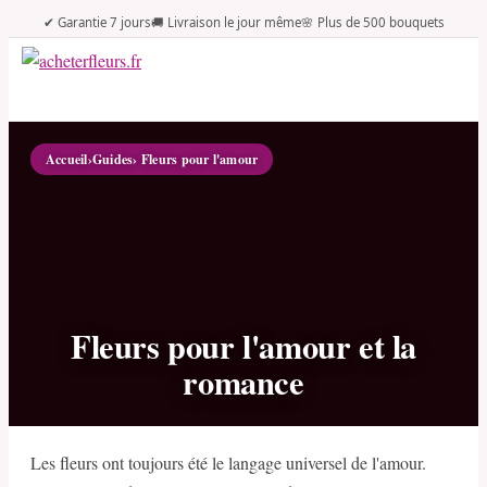
✔ Garantie 7 jours
🚚 Livraison le jour même
🌸 Plus de 500 bouquets
Accueil
›
Guides
› Fleurs pour l'amour
Fleurs pour l'amour et la
romance
Les fleurs ont toujours été le langage universel de l'amour.