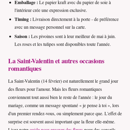
Emballage :
Le papier kraft avec du papier de soie à
l'intérieur crée une expression exclusive.
Timing :
Livraison directement à la porte - de préférence
avec un message personnel sur la carte.
Saison :
Les pivoines sont à leur meilleur de mai à juin.
Les roses et les tulipes sont disponibles toute l'année.
La Saint-Valentin et autres occasions
romantiques
La Saint-Valentin (14 février) est naturellement le grand jour
des fleurs pour l'amour. Mais les fleurs romantiques
conviennent tout aussi bien le reste de l'année : le jour du
mariage, comme un message spontané « je pense à toi », lors
d'un premier rendez-vous, ou simplement parce que. L'effet de
surprise est souvent aussi important que la fleur elle-même.
Lisez notre
guide pour envoyer des fleurs
pour des conseils