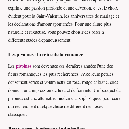
exprime une passion profonde et une dévotion, et est le choix
évident pour la Saint-Valentin, les anniversaires de mariage et
les déclarations d'amour spontanées. Pour une allure plus
naturelle et luxueuse, vous pouvez choisir des roses à
différents stades d'épanouissement.
Les pivoines - la reine de la romance
pivoines
Les
sont devenues ces dernières années l'une des
fleurs romantiques les plus recherchées. Avec leurs pétales
densément serrés et volumineux en rose, rouge et blanc, elles
donnent une impression de luxe et de féminité. Un bouquet de
pivoines est une alternative moderne et sophistiquée pour ceux
qui recherchent quelque chose de différent des roses
classiques.
Roses roses - tendresse et admiration