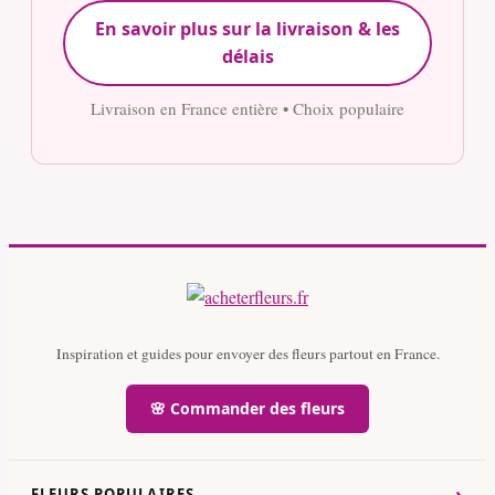
En savoir plus sur la livraison & les
délais
Livraison en France entière • Choix populaire
Inspiration et guides pour envoyer des fleurs partout en France.
🌸 Commander des fleurs
›
FLEURS POPULAIRES