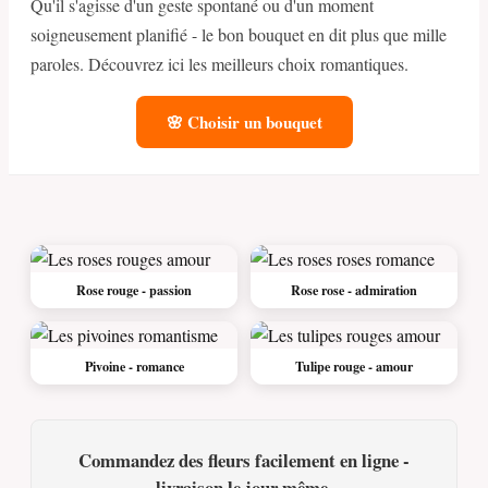
Qu'il s'agisse d'un geste spontané ou d'un moment
soigneusement planifié - le bon bouquet en dit plus que mille
paroles. Découvrez ici les meilleurs choix romantiques.
🌸 Choisir un bouquet
Rose rouge - passion
Rose rose - admiration
Pivoine - romance
Tulipe rouge - amour
Commandez des fleurs facilement en ligne -
livraison le jour même.