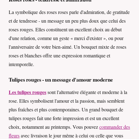
La symbolique des roses roses parle d'admiration, de gratitude
et de tendresse - un message un peu plus doux que celui des
roses rouges. Elles constituent un excellent choix au début
d'une relation, comme un geste « merci d'exister », ou pour
l'anniversaire de votre bien-aimé. Un bouquet mixte de roses
roses et blanches offre une expression romantique et
intemporelle.
Tulipes rouges - un message d'amour moderne
Les tulipes rouges
sont l'alternative élégante et moderne à la
rose. Elles symbolisent l'amour et la passion, mais semblent
plus fraîches et plus contemporaines. Un grand bouquet de
tulipes rouges fait une forte impression et est un excellent
choix, notamment au printemps. Vous pouvez
commander des
fleurs
avec livraison le jour même à celui ou celle que vous