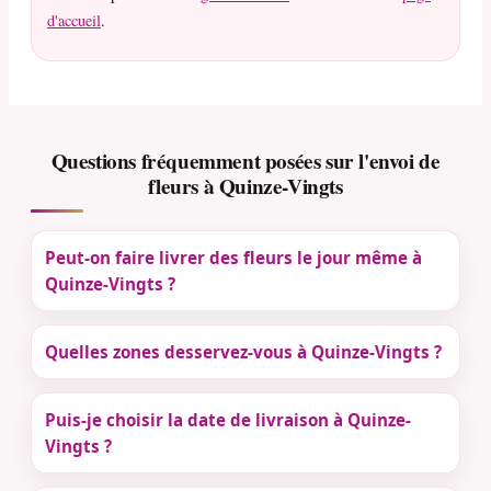
d'accueil
.
Questions fréquemment posées sur l'envoi de
fleurs à Quinze-Vingts
Peut-on faire livrer des fleurs le jour même à
Quinze-Vingts ?
Quelles zones desservez-vous à Quinze-Vingts ?
Puis-je choisir la date de livraison à Quinze-
Vingts ?