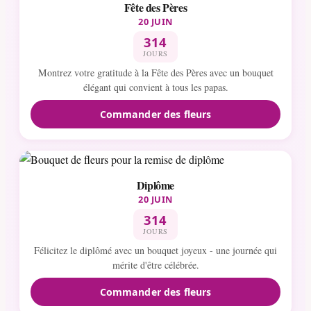
Fête des Pères
20 JUIN
314
JOURS
Montrez votre gratitude à la Fête des Pères avec un bouquet
élégant qui convient à tous les papas.
Commander des fleurs
Diplôme
20 JUIN
314
JOURS
Félicitez le diplômé avec un bouquet joyeux - une journée qui
mérite d'être célébrée.
Commander des fleurs