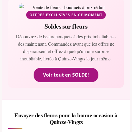
OFFRES EXCLUSIVES EN CE MOMENT
Soldes sur fleurs
Découvrez de beaux bouquets à des prix imbattables -
dès maintenant. Commandez avant que les offres ne
disparaissent et offrez à quelqu'un une surprise
inoubliable, livrée à Quinze-Vingts le jour même.
Voir tout en SOLDE!
Envoyer des fleurs pour la bonne occasion à
Quinze-Vingts