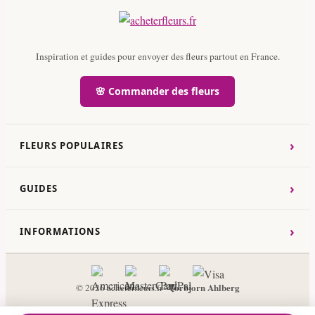
Inspiration et guides pour envoyer des fleurs partout en France.
🌸 Commander des fleurs
›
FLEURS POPULAIRES
›
GUIDES
›
INFORMATIONS
Torbjorn Ahlberg
© 2026 acheterfleurs.fr ·