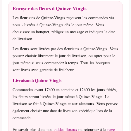
Envoyer des fleurs à Quinze-Vingts
Les fleuristes de Quinze-Vingts reçoivent les commandes via
nous - livrées à Quinze-Vingts dès le jour même. Vous
choisissez un bouquet, rédigez un message et indiquez la date
de livraison.
Les fleurs sont livrées par des fleuristes à Quinze-Vingts. Vous
pouvez choisir librement le jour de livraison, ou opter pour le
jour même si vous commandez à temps. Tous les bouquets
sont livrés avec garantie de fraîcheur.
Livraison à Quinze-Vingts
Commandez avant 17h00 en semaine et 12h00 les jours fériés,
les fleurs seront livrées le jour même à Quinze-Vingts. La
livraison se fait à Quinze-Vingts et aux alentours. Vous pouvez
également choisir une date de livraison spécifique lors de la
commande.
En savoir plus dans nos
guides floraux
ou retournez à la
page