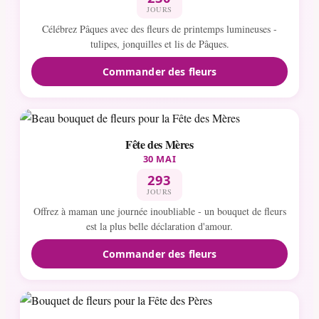
JOURS
Célébrez Pâques avec des fleurs de printemps lumineuses -
tulipes, jonquilles et lis de Pâques.
Commander des fleurs
Fête des Mères
30 MAI
293
JOURS
Offrez à maman une journée inoubliable - un bouquet de fleurs
est la plus belle déclaration d'amour.
Commander des fleurs