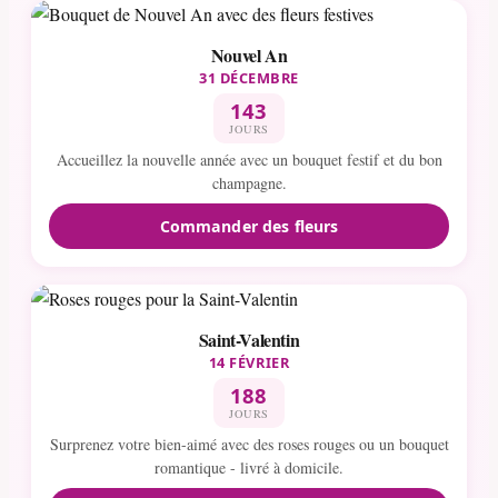
Nouvel An
31 DÉCEMBRE
143
JOURS
Accueillez la nouvelle année avec un bouquet festif et du bon
champagne.
Commander des fleurs
Saint-Valentin
14 FÉVRIER
188
JOURS
Surprenez votre bien-aimé avec des roses rouges ou un bouquet
romantique - livré à domicile.