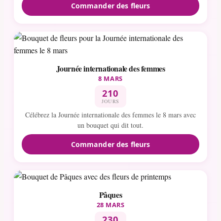
Commander des fleurs
Journée internationale des femmes
8 MARS
210
JOURS
Célébrez la Journée internationale des femmes le 8 mars avec
un bouquet qui dit tout.
Commander des fleurs
Pâques
28 MARS
230