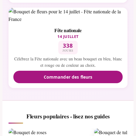
Fête nationale
14 JUILLET
338
JOURS
Célébrez la Fête nationale avec un beau bouquet en bleu, blanc
et rouge ou de couleur au choix.
Commander des fleurs
Fleurs populaires - lisez nos guides