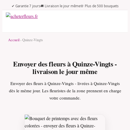
✔ Garantie 7 jours
🚚 Livraison le jour même
🌸 Plus de 500 bouquets
Accueil
› Quinze-Vingts
Envoyer des fleurs à Quinze-Vingts -
livraison le jour même
Envoyer des fleurs à Quinze-Vingts - livrées à Quinze-Vingts
dès le même jour. Les fleuristes de la zone prennent en charge
votre commande.