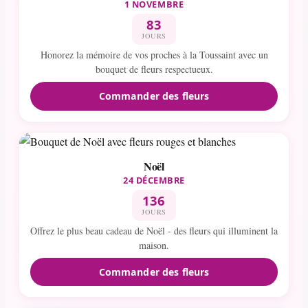
1 NOVEMBRE
83
JOURS
Honorez la mémoire de vos proches à la Toussaint avec un
bouquet de fleurs respectueux.
Commander des fleurs
Noël
24 DÉCEMBRE
136
JOURS
Offrez le plus beau cadeau de Noël - des fleurs qui illuminent la
maison.
Commander des fleurs