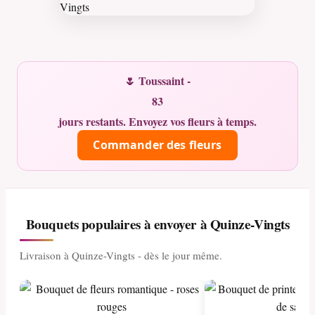
🌷 Toussaint -
83
jours restants. Envoyez vos fleurs à temps.
Commander des fleurs
Bouquets populaires à envoyer à Quinze-Vingts
Livraison à Quinze-Vingts - dès le jour même.