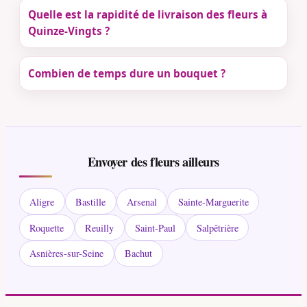
Quelle est la rapidité de livraison des fleurs à
Quinze-Vingts ?
Combien de temps dure un bouquet ?
Envoyer des fleurs ailleurs
Aligre
Bastille
Arsenal
Sainte-Marguerite
Roquette
Reuilly
Saint-Paul
Salpêtrière
Asnières-sur-Seine
Bachut