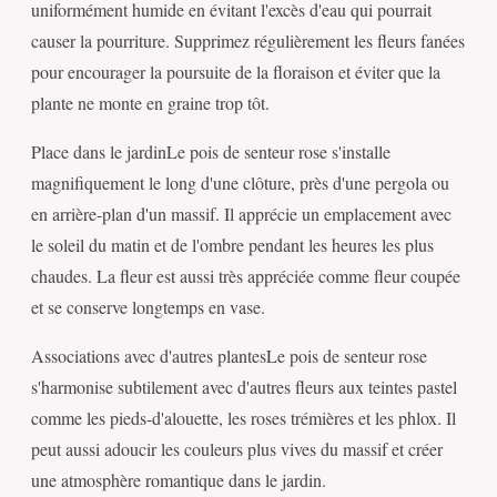
uniformément humide en évitant l'excès d'eau qui pourrait
causer la pourriture. Supprimez régulièrement les fleurs fanées
pour encourager la poursuite de la floraison et éviter que la
plante ne monte en graine trop tôt.
Place dans le jardinLe pois de senteur rose s'installe
magnifiquement le long d'une clôture, près d'une pergola ou
en arrière-plan d'un massif. Il apprécie un emplacement avec
le soleil du matin et de l'ombre pendant les heures les plus
chaudes. La fleur est aussi très appréciée comme fleur coupée
et se conserve longtemps en vase.
Associations avec d'autres plantesLe pois de senteur rose
s'harmonise subtilement avec d'autres fleurs aux teintes pastel
comme les pieds-d'alouette, les roses trémières et les phlox. Il
peut aussi adoucir les couleurs plus vives du massif et créer
une atmosphère romantique dans le jardin.