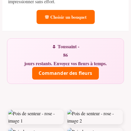
impressionner sans effort.
🌸 Choisir un bouquet
🌷 Toussaint -
86
jours restants. Envoyez vos fleurs à temps.
Commander des fleurs