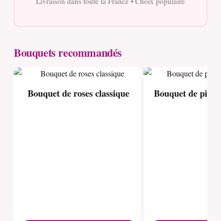
Livraison dans toute la France • Choix populaire
Bouquets recommandés
Bouquet de roses classique
Bouquet de pivoi