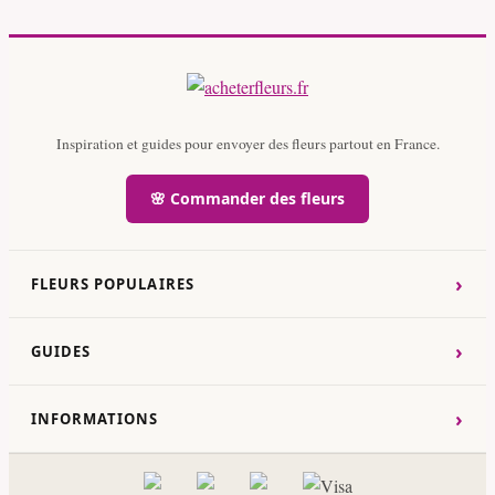
Inspiration et guides pour envoyer des fleurs partout en France.
🌸 Commander des fleurs
›
FLEURS POPULAIRES
›
GUIDES
›
INFORMATIONS