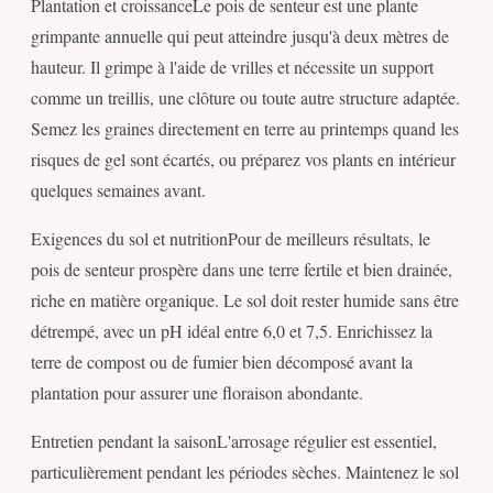
Plantation et croissanceLe pois de senteur est une plante
grimpante annuelle qui peut atteindre jusqu'à deux mètres de
hauteur. Il grimpe à l'aide de vrilles et nécessite un support
comme un treillis, une clôture ou toute autre structure adaptée.
Semez les graines directement en terre au printemps quand les
risques de gel sont écartés, ou préparez vos plants en intérieur
quelques semaines avant.
Exigences du sol et nutritionPour de meilleurs résultats, le
pois de senteur prospère dans une terre fertile et bien drainée,
riche en matière organique. Le sol doit rester humide sans être
détrempé, avec un pH idéal entre 6,0 et 7,5. Enrichissez la
terre de compost ou de fumier bien décomposé avant la
plantation pour assurer une floraison abondante.
Entretien pendant la saisonL'arrosage régulier est essentiel,
particulièrement pendant les périodes sèches. Maintenez le sol