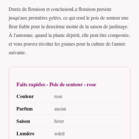
Durée de floraison et conclusionLa floraison persiste
jusqu'aux premières gelées, ce qui rend le pois de senteur une
fleur fiable pour la deuxième moitié de la saison de jardinage.
À l'automne, quand la plante dépérit, elle peut être compostée,
et vous pouvez récolter les graines pour la culture de l'année
suivante.
Faits rapides - Pois de senteur - rose
Couleur
rose
Parfum
aucun
Saison
hiver
Lumière
soleil