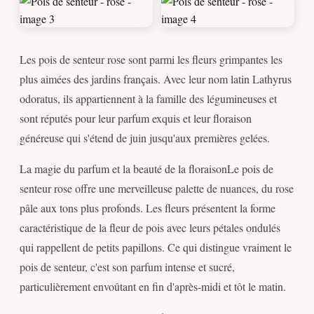
Les pois de senteur rose sont parmi les fleurs grimpantes les
plus aimées des jardins français. Avec leur nom latin Lathyrus
odoratus, ils appartiennent à la famille des légumineuses et
sont réputés pour leur parfum exquis et leur floraison
généreuse qui s'étend de juin jusqu'aux premières gelées.
La magie du parfum et la beauté de la floraisonLe pois de
senteur rose offre une merveilleuse palette de nuances, du rose
pâle aux tons plus profonds. Les fleurs présentent la forme
caractéristique de la fleur de pois avec leurs pétales ondulés
qui rappellent de petits papillons. Ce qui distingue vraiment le
pois de senteur, c'est son parfum intense et sucré,
particulièrement envoûtant en fin d'après-midi et tôt le matin.