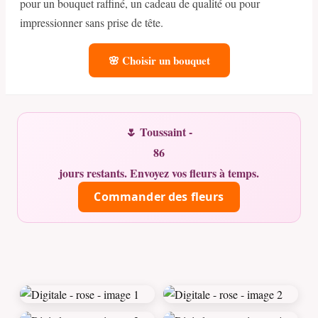
pour un bouquet raffiné, un cadeau de qualité ou pour
impressionner sans prise de tête.
🌸 Choisir un bouquet
🌷 Toussaint -
86
jours restants. Envoyez vos fleurs à temps.
Commander des fleurs