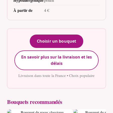
Hypoallergénique
pollen
À partir de
4 €
Choisir un bouquet
En savoir plus sur la livraison et les
délais
Livraison dans toute la France • Choix populaire
Bouquets recommandés