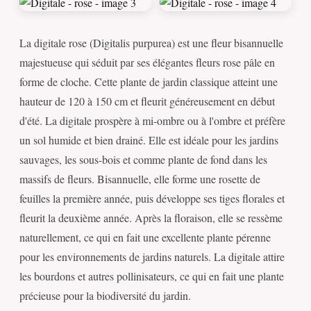
La digitale rose (Digitalis purpurea) est une fleur bisannuelle
majestueuse qui séduit par ses élégantes fleurs rose pâle en
forme de cloche. Cette plante de jardin classique atteint une
hauteur de 120 à 150 cm et fleurit généreusement en début
d'été. La digitale prospère à mi-ombre ou à l'ombre et préfère
un sol humide et bien drainé. Elle est idéale pour les jardins
sauvages, les sous-bois et comme plante de fond dans les
massifs de fleurs. Bisannuelle, elle forme une rosette de
feuilles la première année, puis développe ses tiges florales et
fleurit la deuxième année. Après la floraison, elle se ressème
naturellement, ce qui en fait une excellente plante pérenne
pour les environnements de jardins naturels. La digitale attire
les bourdons et autres pollinisateurs, ce qui en fait une plante
précieuse pour la biodiversité du jardin.