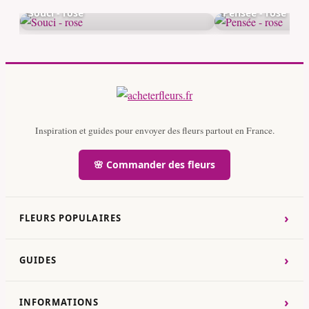
Souci - rose
Pensée - rose
Inspiration et guides pour envoyer des fleurs partout en France.
🌸 Commander des fleurs
›
FLEURS POPULAIRES
›
GUIDES
›
INFORMATIONS