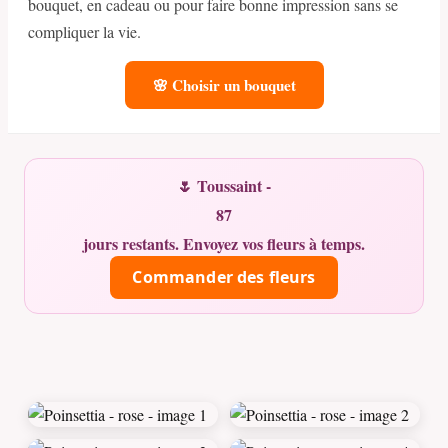
bouquet, en cadeau ou pour faire bonne impression sans se
compliquer la vie.
🌸 Choisir un bouquet
🌷 Toussaint -
87
jours restants. Envoyez vos fleurs à temps.
Commander des fleurs