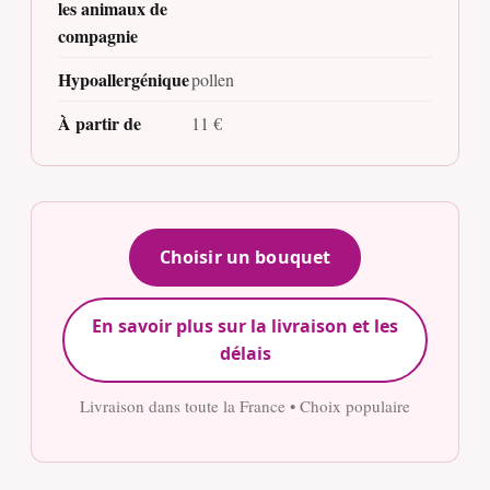
les animaux de
compagnie
Hypoallergénique
pollen
À partir de
11 €
Choisir un bouquet
En savoir plus sur la livraison et les
délais
Livraison dans toute la France • Choix populaire