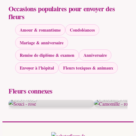
Occasions populaires pour envoyer des
fleurs
Amour & romantisme
Condoléances
Mariage & anniversaire
Remise de diplôme & examen
Anniversaire
Envoyer à l'hôpital
Fleurs toxiques & animaux
Fleurs connexes
Souci - rose
Camomille - rose