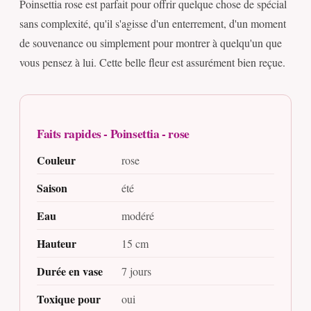
Poinsettia rose est parfait pour offrir quelque chose de spécial
sans complexité, qu'il s'agisse d'un enterrement, d'un moment
de souvenance ou simplement pour montrer à quelqu'un que
vous pensez à lui. Cette belle fleur est assurément bien reçue.
Faits rapides - Poinsettia - rose
Couleur
rose
Saison
été
Eau
modéré
Hauteur
15 cm
Durée en vase
7 jours
Toxique pour
oui