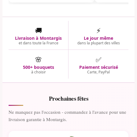
🚚
⚡
Livraison à Montargis
Le jour même
et dans toute la France
dans la plupart des villes
🌸
✅
500+ bouquets
Paiement sécurisé
à choisir
Carte, PayPal
Prochaines fêtes
Ne manquez pas l'occasion - commandez à l'avance pour une
livraison garantie à Montargis.