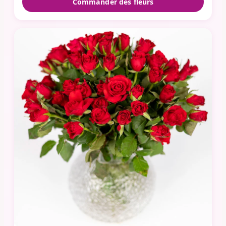
Commander des fleurs