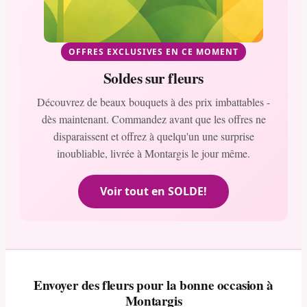
OFFRES EXCLUSIVES EN CE MOMENT
Soldes sur fleurs
Découvrez de beaux bouquets à des prix imbattables -
dès maintenant. Commandez avant que les offres ne
disparaissent et offrez à quelqu'un une surprise
inoubliable, livrée à Montargis le jour même.
Voir tout en SOLDE!
Envoyer des fleurs pour la bonne occasion à
Montargis