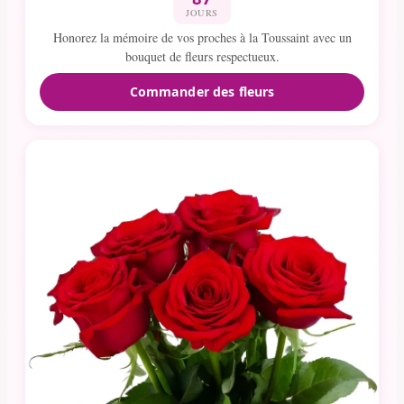
JOURS
Honorez la mémoire de vos proches à la Toussaint avec un
bouquet de fleurs respectueux.
Commander des fleurs