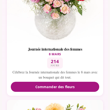
Journée internationale des femmes
8 MARS
214
JOURS
Célébrez la Journée internationale des femmes le 8 mars avec
un bouquet qui dit tout.
Commander des fleurs