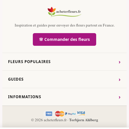
Inspiration et guides pour envoyer des fleurs partout en France.
🌸 Commander des fleurs
›
FLEURS POPULAIRES
›
GUIDES
›
INFORMATIONS
Torbjorn Ahlberg
© 2026 acheterfleurs.fr ·