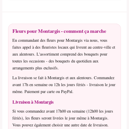
Fleurs pour Montargis - comment ça marche
En commandant des fleurs pour Montargis via nous, vous
faites appel à des fleuristes locaux qui livrent au centre-ville et
aux alentours. L'assortiment comprend des bouquets pour
toutes les occasions - des bouquets du quotidien aux
arrangements plus exclusifs.
La livraison se fait à Montargis et aux alentours. Commandez
avant 17h en semaine ou 12h les jours fériés - livraison le jour
même. Paiement par carte ou PayPal.
Livraison à Montargis
Si vous commandez avant 17h00 en semaine (12h00 les jours
fériés), les fleurs seront livrées le jour même à Montargis.
Vous pouvez également choisir une autre date de livraison.