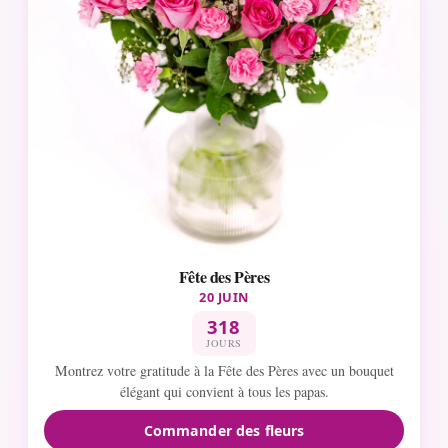
Fête des Pères
20 JUIN
318
JOURS
Montrez votre gratitude à la Fête des Pères avec un bouquet
élégant qui convient à tous les papas.
Commander des fleurs