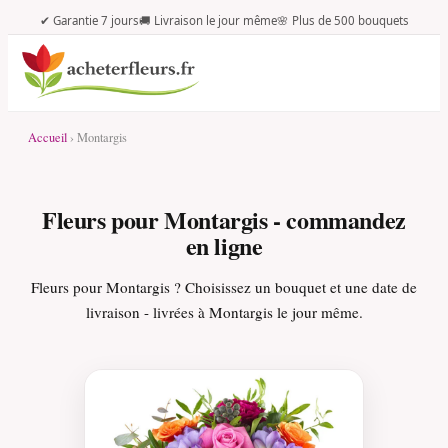
✔ Garantie 7 jours
🚚 Livraison le jour même
🌸 Plus de 500 bouquets
Accueil
› Montargis
Fleurs pour Montargis - commandez
en ligne
Fleurs pour Montargis ? Choisissez un bouquet et une date de
livraison - livrées à Montargis le jour même.