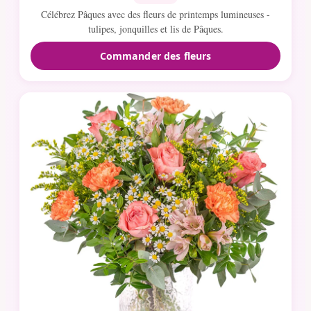
Célébrez Pâques avec des fleurs de printemps lumineuses -
tulipes, jonquilles et lis de Pâques.
Commander des fleurs