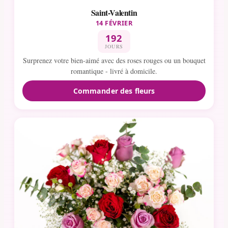
Saint-Valentin
14 FÉVRIER
192
JOURS
Surprenez votre bien-aimé avec des roses rouges ou un bouquet
romantique - livré à domicile.
Commander des fleurs