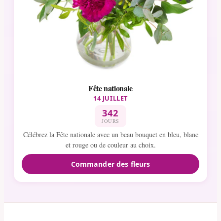
Fête nationale
14 JUILLET
342
JOURS
Célébrez la Fête nationale avec un beau bouquet en bleu, blanc
et rouge ou de couleur au choix.
Commander des fleurs