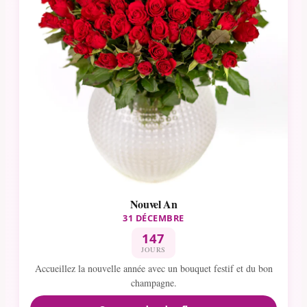
Nouvel An
31 DÉCEMBRE
147
JOURS
Accueillez la nouvelle année avec un bouquet festif et du bon
champagne.