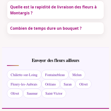
Quelle est la rapidité de livraison des fleurs à
Montargis ?
Combien de temps dure un bouquet ?
Envoyer des fleurs ailleurs
Châlette-sur-Loing
Fontainebleau
Melun
Fleury-les-Aubrais
Orléans
Saran
Olivet
Olivet
Saumur
Saint-Victor