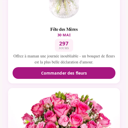
Fête des Mères
30 MAI
297
JOURS
Offrez à maman une journée inoubliable - un bouquet de fleurs
est la plus belle déclaration d'amour.
Commander des fleurs