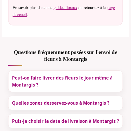
En savoir plus dans nos
guides floraux
ou retournez à la
page
d'accueil
.
Questions fréquemment posées sur l'envoi de
fleurs à Montargis
Peut-on faire livrer des fleurs le jour même à
Montargis ?
Quelles zones desservez-vous à Montargis ?
Puis-je choisir la date de livraison à Montargis ?