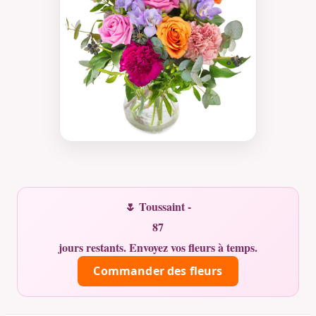
🌷 Toussaint -
87
jours restants. Envoyez vos fleurs à temps.
Commander des fleurs