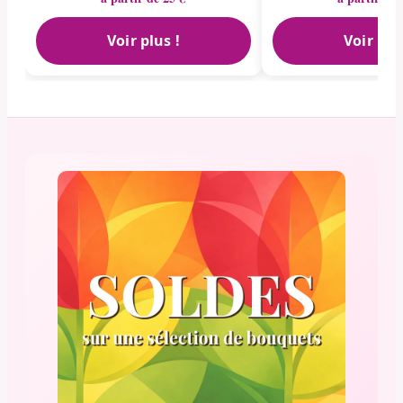
Voir plus !
Voir plu