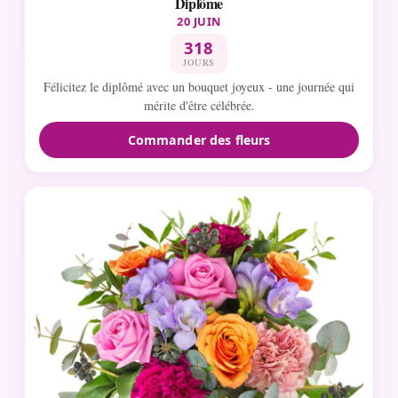
Diplôme
20 JUIN
318
JOURS
Félicitez le diplômé avec un bouquet joyeux - une journée qui
mérite d'être célébrée.
Commander des fleurs