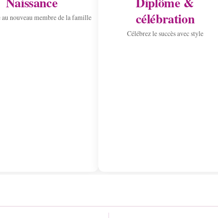
Naissance
Diplôme &
célébration
 au nouveau membre de la famille
Célébrez le succès avec style