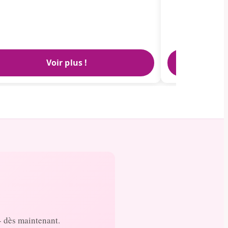
Voir plus !
- dès maintenant.