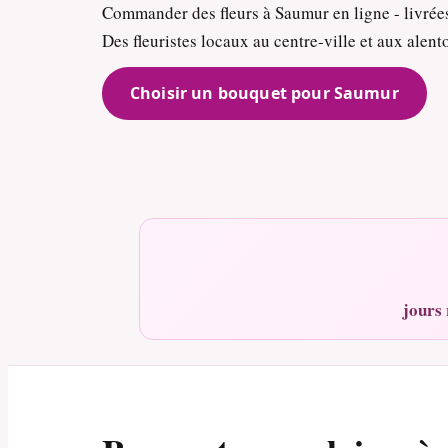
Commander des fleurs à Saumur en ligne - livrée
Des fleuristes locaux au centre-ville et aux alent
Choisir un bouquet pour Saumur
jours 