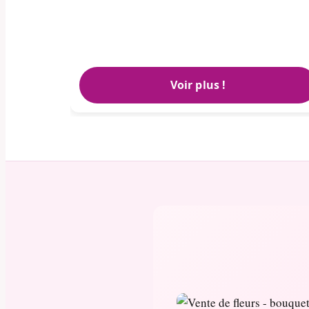
Voir plus !