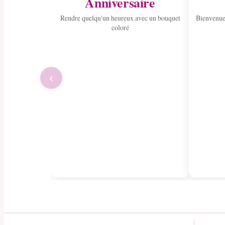
Anniversaire
Rendre quelqu'un heureux avec un bouquet
Bienvenue
coloré
‹