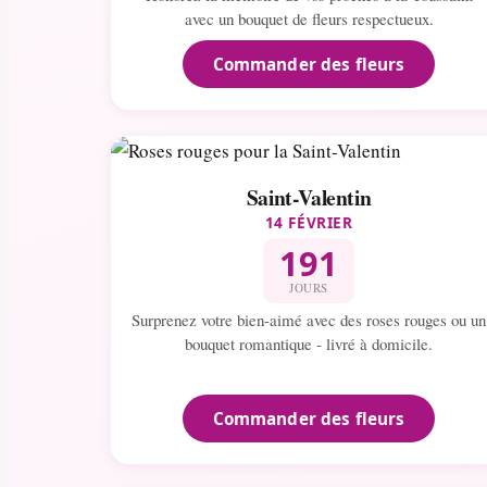
avec un bouquet de fleurs respectueux.
Commander des fleurs
Saint-Valentin
14 FÉVRIER
191
JOURS
Surprenez votre bien-aimé avec des roses rouges ou un
bouquet romantique - livré à domicile.
Commander des fleurs