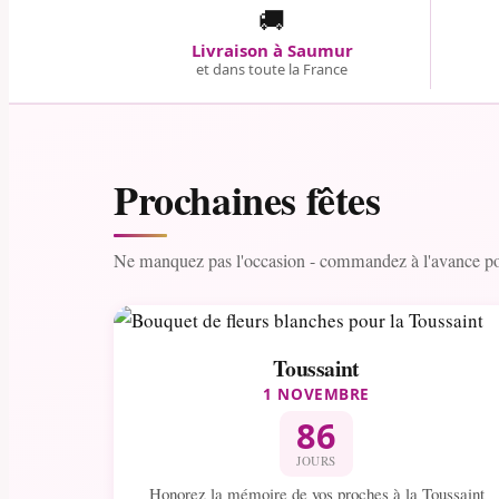
🚚
Livraison à Saumur
et dans toute la France
Prochaines fêtes
Ne manquez pas l'occasion - commandez à l'avance pou
Toussaint
1 NOVEMBRE
86
JOURS
Honorez la mémoire de vos proches à la Toussaint