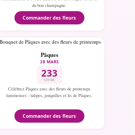
du bon champagne.
Commander des fleurs
Pâques
28 MARS
233
JOURS
Célébrez Pâques avec des fleurs de printemps
lumineuses - tulipes, jonquilles et lis de Pâques.
Commander des fleurs