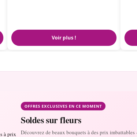
Voir plus !
OFFRES EXCLUSIVES EN CE MOMENT
Soldes sur fleurs
Découvrez de beaux bouquets à des prix imbattables 