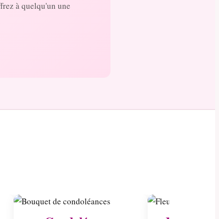
ffrez à quelqu'un une