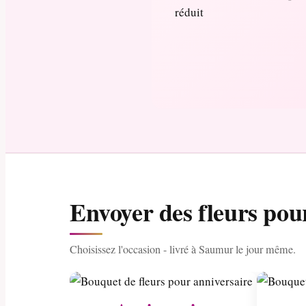
Envoyer des fleurs pou
Choisissez l'occasion - livré à Saumur le jour même.