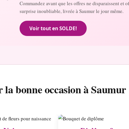
Commandez avant que les offres ne disparaissent et o
surprise inoubliable, livrée à Saumur le jour même.
Voir tout en SOLDE!
r la bonne occasion à Saumur