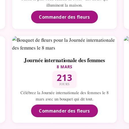
illuminent la maison.
Commander des fleurs
Journée internationale des femmes
8 MARS
213
JOURS
Célébrez la Journée internationale des femmes le 8
mars avec un bouquet qui dit tout.
Commander des fleurs