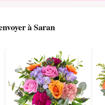
envoyer à Saran