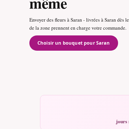
même
Envoyer des fleurs à Saran - livrées à Saran dès l
de la zone prennent en charge votre commande.
Choisir un bouquet pour Saran
jours 