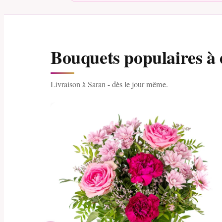
Bouquets populaires à 
Livraison à Saran - dès le jour même.