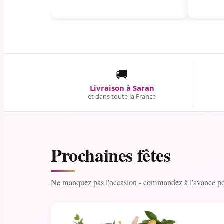
🚚
Livraison à Saran
et dans toute la France
Prochaines fêtes
Ne manquez pas l'occasion - commandez à l'avance pou