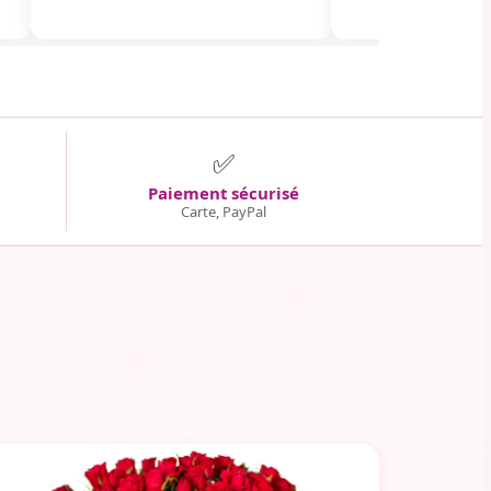
✅
Paiement sécurisé
Carte, PayPal