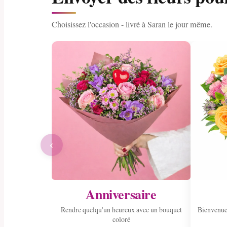
Choisissez l'occasion - livré à Saran le jour même.
‹
Anniversaire
Rendre quelqu'un heureux avec un bouquet
Bienvenue
coloré