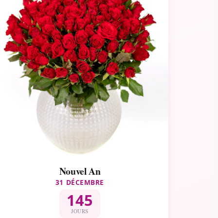
Nouvel An
31 DÉCEMBRE
145
JOURS