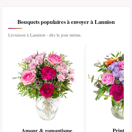
Bouquets populaires à envoyer à Lannion
Livraison à Lannion - dès le jour même.
Amour & romantisme
Printem