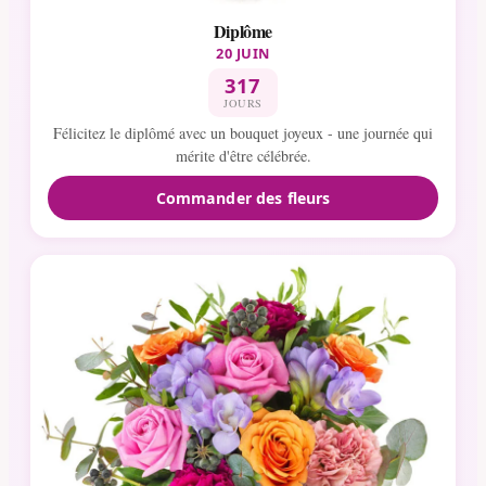
Diplôme
20 JUIN
317
JOURS
Félicitez le diplômé avec un bouquet joyeux - une journée qui
mérite d'être célébrée.
Commander des fleurs