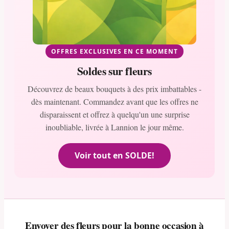
OFFRES EXCLUSIVES EN CE MOMENT
Soldes sur fleurs
Découvrez de beaux bouquets à des prix imbattables -
dès maintenant. Commandez avant que les offres ne
disparaissent et offrez à quelqu'un une surprise
inoubliable, livrée à Lannion le jour même.
Voir tout en SOLDE!
Envoyer des fleurs pour la bonne occasion à