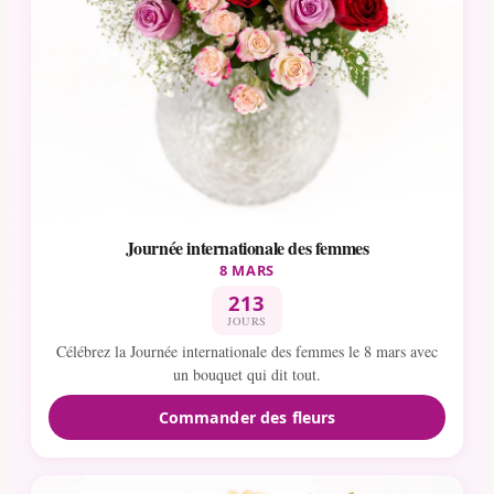
Journée internationale des femmes
8 MARS
213
JOURS
Célébrez la Journée internationale des femmes le 8 mars avec
un bouquet qui dit tout.
Commander des fleurs