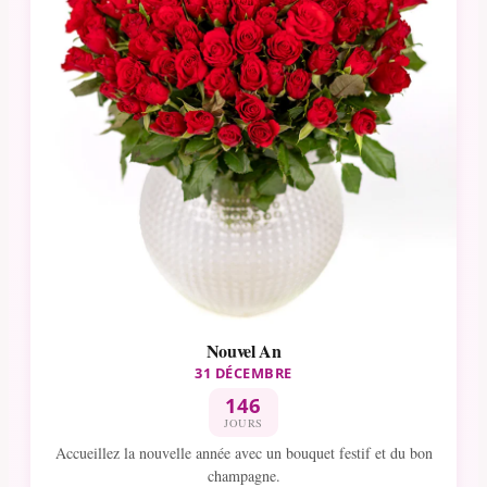
Nouvel An
31 DÉCEMBRE
146
JOURS
Accueillez la nouvelle année avec un bouquet festif et du bon
champagne.