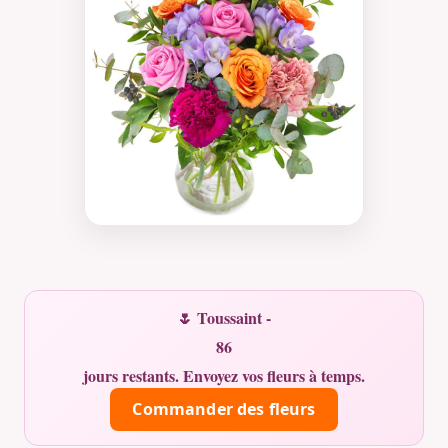
🌷 Toussaint -
86
jours restants. Envoyez vos fleurs à temps.
Commander des fleurs