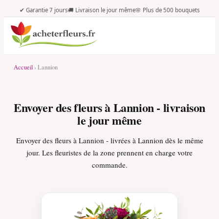
✔ Garantie 7 jours
🚚 Livraison le jour même
🌸 Plus de 500 bouquets
Accueil
› Lannion
Envoyer des fleurs à Lannion - livraison
le jour même
Envoyer des fleurs à Lannion - livrées à Lannion dès le même
jour. Les fleuristes de la zone prennent en charge votre
commande.