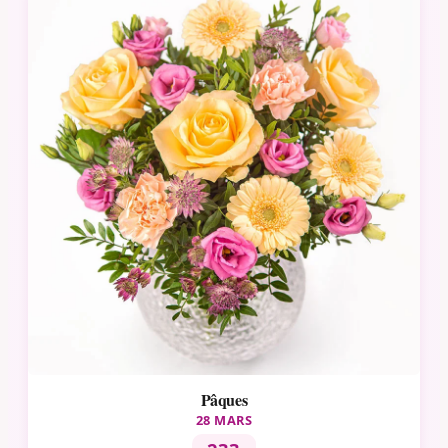
Pâques
28 MARS