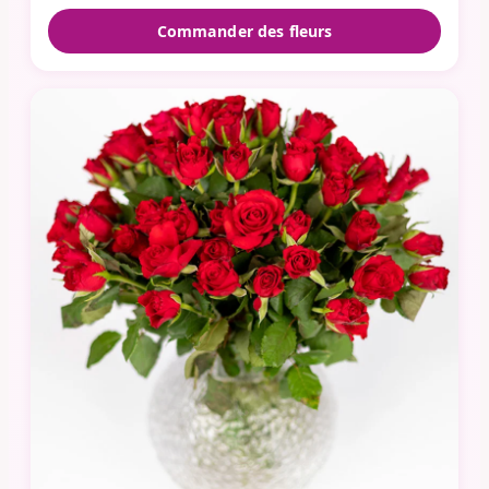
Commander des fleurs