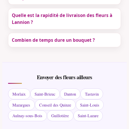
Quelle est la rapidité de livraison des fleurs à
Lannion ?
Combien de temps dure un bouquet ?
Envoyer des fleurs ailleurs
Morlaix
Saint-Brieuc
Danton
Tastavin
Mazargues
Conseil des Quinze
Saint-Louis
Aulnay-sous-Bois
Guillotière
Saint-Lazare