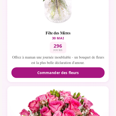
Fête des Mères
30 MAI
296
JOURS
Offrez à maman une journée inoubliable - un bouquet de fleurs
est la plus belle déclaration d'amour.
Commander des fleurs