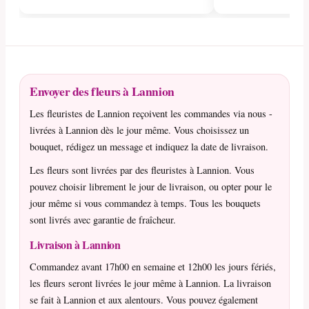
Envoyer des fleurs à Lannion
Les fleuristes de Lannion reçoivent les commandes via nous -
livrées à Lannion dès le jour même. Vous choisissez un
bouquet, rédigez un message et indiquez la date de livraison.
Les fleurs sont livrées par des fleuristes à Lannion. Vous
pouvez choisir librement le jour de livraison, ou opter pour le
jour même si vous commandez à temps. Tous les bouquets
sont livrés avec garantie de fraîcheur.
Livraison à Lannion
Commandez avant 17h00 en semaine et 12h00 les jours fériés,
les fleurs seront livrées le jour même à Lannion. La livraison
se fait à Lannion et aux alentours. Vous pouvez également