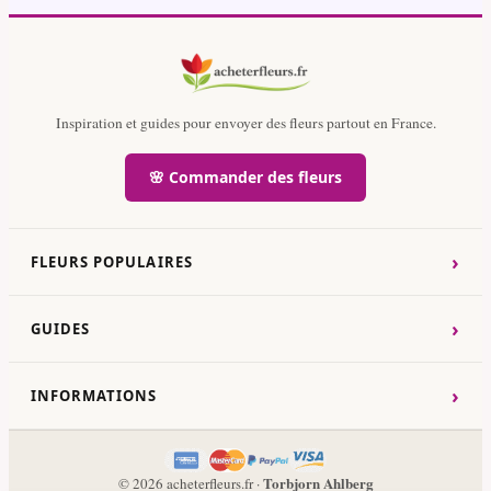
Inspiration et guides pour envoyer des fleurs partout en France.
🌸 Commander des fleurs
›
FLEURS POPULAIRES
›
GUIDES
›
INFORMATIONS
Torbjorn Ahlberg
© 2026 acheterfleurs.fr ·