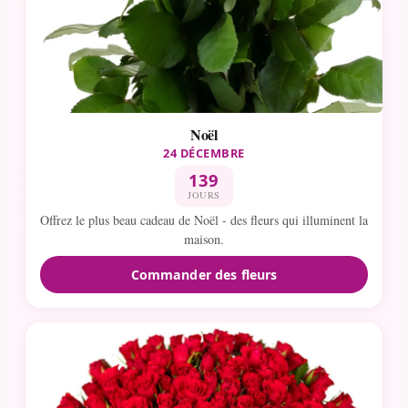
Noël
24 DÉCEMBRE
139
JOURS
Offrez le plus beau cadeau de Noël - des fleurs qui illuminent la
maison.
Commander des fleurs