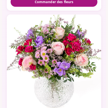
Commander des fleurs