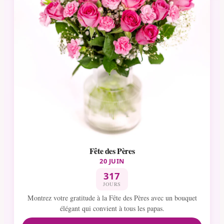
Fête des Pères
20 JUIN
317
JOURS
Montrez votre gratitude à la Fête des Pères avec un bouquet
élégant qui convient à tous les papas.