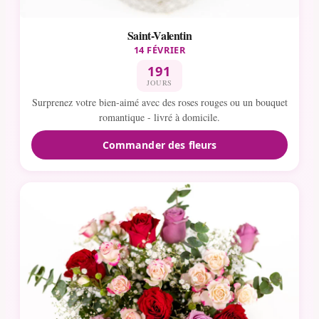
Saint-Valentin
14 FÉVRIER
191
JOURS
Surprenez votre bien-aimé avec des roses rouges ou un bouquet
romantique - livré à domicile.
Commander des fleurs