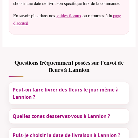
choisir une date de livraison spécifique lors de la commande.
En savoir plus dans nos
guides floraux
ou retournez à la
page
d'accueil
.
Questions fréquemment posées sur l'envoi de
fleurs à Lannion
Peut-on faire livrer des fleurs le jour même à
Lannion ?
Quelles zones desservez-vous à Lannion ?
Puis-je choisir la date de livraison à Lannion ?