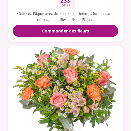
233
JOURS
Célébrez Pâques avec des fleurs de printemps lumineuses -
tulipes, jonquilles et lis de Pâques.
Commander des fleurs