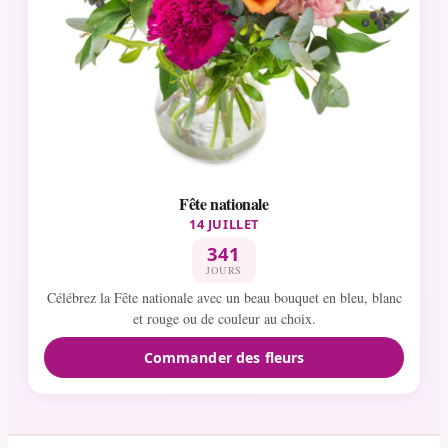
Fête nationale
14 JUILLET
341
JOURS
Célébrez la Fête nationale avec un beau bouquet en bleu, blanc
et rouge ou de couleur au choix.
Commander des fleurs