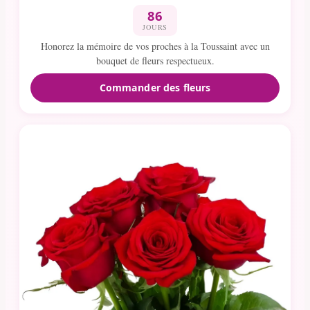
86
JOURS
Honorez la mémoire de vos proches à la Toussaint avec un
bouquet de fleurs respectueux.
Commander des fleurs