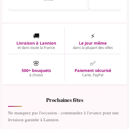
🚚
⚡
Livraison à Lannion
Le jour même
et dans toute la France
dans la plupart des villes
🌸
✅
500+ bouquets
Paiement sécurisé
à choisir
Carte, PayPal
Prochaines fêtes
Ne manquez pas l'occasion - commandez à l'avance pour une
livraison garantie à Lannion.