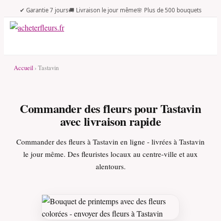
✔ Garantie 7 jours
🚚 Livraison le jour même
🌸 Plus de 500 bouquets
Accueil
› Tastavin
Commander des fleurs pour Tastavin
avec livraison rapide
Commander des fleurs à Tastavin en ligne - livrées à Tastavin
le jour même. Des fleuristes locaux au centre-ville et aux
alentours.