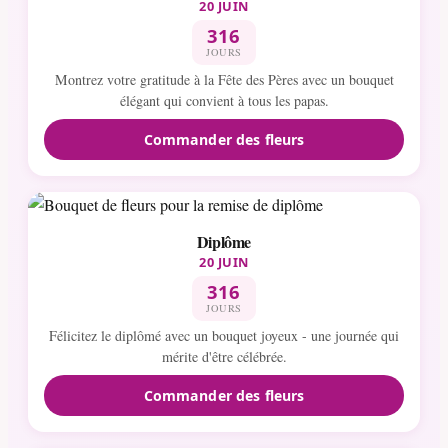
20 JUIN
316
JOURS
Montrez votre gratitude à la Fête des Pères avec un bouquet
élégant qui convient à tous les papas.
Commander des fleurs
Diplôme
20 JUIN
316
JOURS
Félicitez le diplômé avec un bouquet joyeux - une journée qui
mérite d'être célébrée.
Commander des fleurs