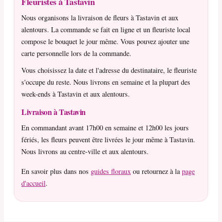
Fleuristes à Tastavin
Nous organisons la livraison de fleurs à Tastavin et aux
alentours. La commande se fait en ligne et un fleuriste local
compose le bouquet le jour même. Vous pouvez ajouter une
carte personnelle lors de la commande.
Vous choisissez la date et l'adresse du destinataire, le fleuriste
s'occupe du reste. Nous livrons en semaine et la plupart des
week-ends à Tastavin et aux alentours.
Livraison à Tastavin
En commandant avant 17h00 en semaine et 12h00 les jours
fériés, les fleurs peuvent être livrées le jour même à Tastavin.
Nous livrons au centre-ville et aux alentours.
En savoir plus dans nos
guides floraux
ou retournez à la
page
d'accueil
.