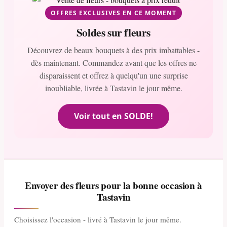
OFFRES EXCLUSIVES EN CE MOMENT
Soldes sur fleurs
Découvrez de beaux bouquets à des prix imbattables -
dès maintenant. Commandez avant que les offres ne
disparaissent et offrez à quelqu'un une surprise
inoubliable, livrée à Tastavin le jour même.
Voir tout en SOLDE!
Envoyer des fleurs pour la bonne occasion à
Tastavin
Choisissez l'occasion - livré à Tastavin le jour même.