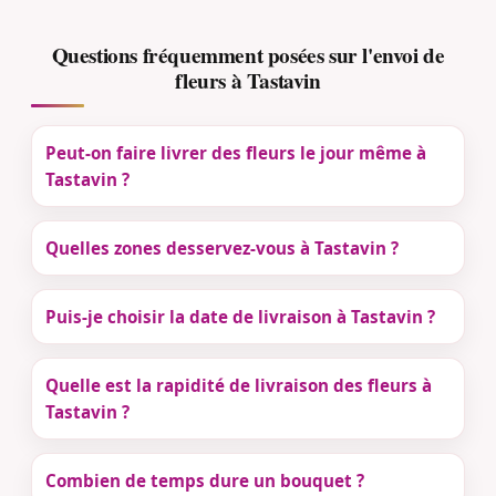
Questions fréquemment posées sur l'envoi de
fleurs à Tastavin
Peut-on faire livrer des fleurs le jour même à
Tastavin ?
Quelles zones desservez-vous à Tastavin ?
Puis-je choisir la date de livraison à Tastavin ?
Quelle est la rapidité de livraison des fleurs à
Tastavin ?
Combien de temps dure un bouquet ?