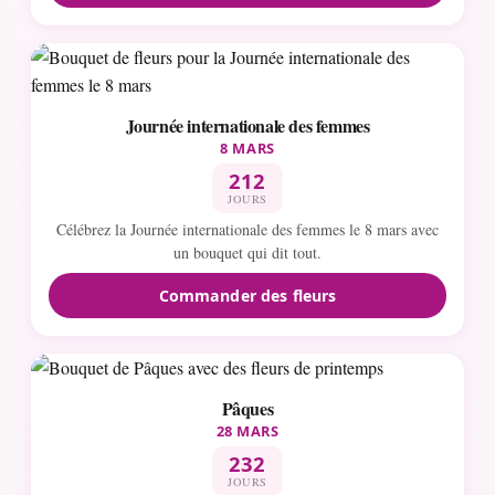
Journée internationale des femmes
8 MARS
212
JOURS
Célébrez la Journée internationale des femmes le 8 mars avec
un bouquet qui dit tout.
Commander des fleurs
Pâques
28 MARS
232
JOURS