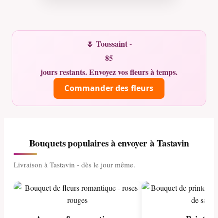
🌷 Toussaint -
85
jours restants. Envoyez vos fleurs à temps.
Commander des fleurs
Bouquets populaires à envoyer à Tastavin
Livraison à Tastavin - dès le jour même.