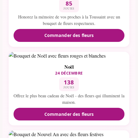
85
JOURS
Honorez la mémoire de vos proches à la Toussaint avec un
bouquet de fleurs respectueux.
Commander des fleurs
Noël
24 DÉCEMBRE
138
JOURS
Offrez le plus beau cadeau de Noël - des fleurs qui illuminent la
maison.
Commander des fleurs