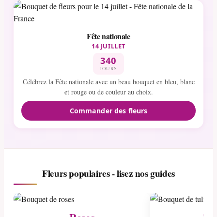
Fête nationale
14 JUILLET
340
JOURS
Célébrez la Fête nationale avec un beau bouquet en bleu, blanc
et rouge ou de couleur au choix.
Commander des fleurs
Fleurs populaires - lisez nos guides