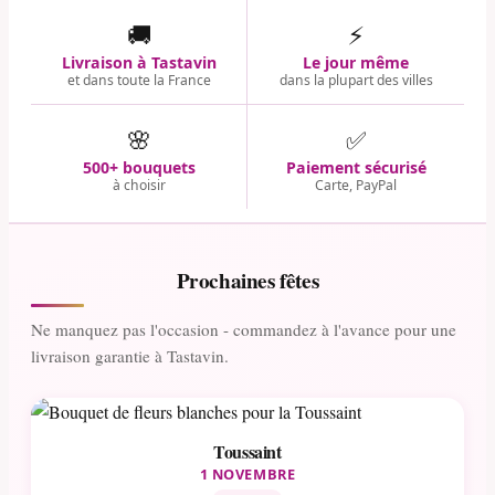
🚚
⚡
Livraison à Tastavin
Le jour même
et dans toute la France
dans la plupart des villes
🌸
✅
500+ bouquets
Paiement sécurisé
à choisir
Carte, PayPal
Prochaines fêtes
Ne manquez pas l'occasion - commandez à l'avance pour une
livraison garantie à Tastavin.
Toussaint
1 NOVEMBRE