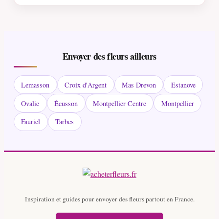
Envoyer des fleurs ailleurs
Lemasson
Croix d'Argent
Mas Drevon
Estanove
Ovalie
Écusson
Montpellier Centre
Montpellier
Fauriel
Tarbes
Inspiration et guides pour envoyer des fleurs partout en France.