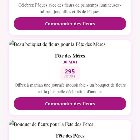
Célébrez Pâques avec des fleurs de printemps lumineuses -
tulipes, jonquilles et lis de Pâques.
Commander des fleurs
Fête des Mères
30 MAI
295
JOURS
Offrez à maman une journée inoubliable - un bouquet de fleurs
est la plus belle déclaration d'amour.
Commander des fleurs
Fête des Pères