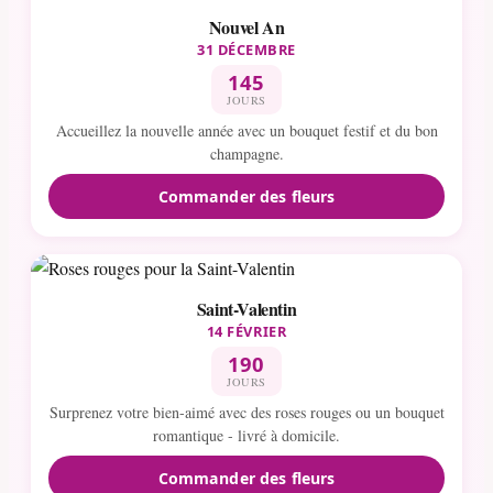
Nouvel An
31 DÉCEMBRE
145
JOURS
Accueillez la nouvelle année avec un bouquet festif et du bon
champagne.
Commander des fleurs
Saint-Valentin
14 FÉVRIER
190
JOURS
Surprenez votre bien-aimé avec des roses rouges ou un bouquet
romantique - livré à domicile.
Commander des fleurs