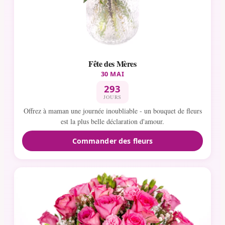
Fête des Mères
30 MAI
293
JOURS
Offrez à maman une journée inoubliable - un bouquet de fleurs
est la plus belle déclaration d'amour.
Commander des fleurs