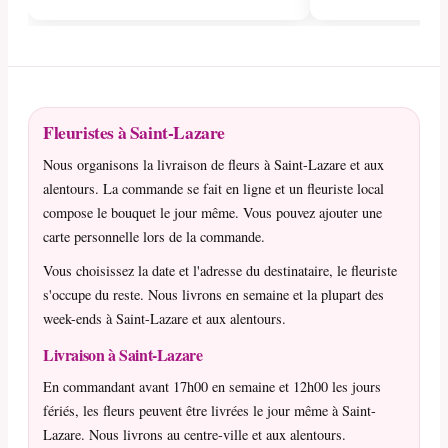
Fleuristes à Saint-Lazare
Nous organisons la livraison de fleurs à Saint-Lazare et aux
alentours. La commande se fait en ligne et un fleuriste local
compose le bouquet le jour même. Vous pouvez ajouter une
carte personnelle lors de la commande.
Vous choisissez la date et l'adresse du destinataire, le fleuriste
s'occupe du reste. Nous livrons en semaine et la plupart des
week-ends à Saint-Lazare et aux alentours.
Livraison à Saint-Lazare
En commandant avant 17h00 en semaine et 12h00 les jours
fériés, les fleurs peuvent être livrées le jour même à Saint-
Lazare. Nous livrons au centre-ville et aux alentours.