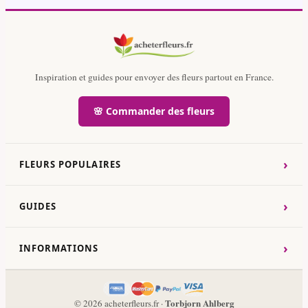
Inspiration et guides pour envoyer des fleurs partout en France.
🌸 Commander des fleurs
›
FLEURS POPULAIRES
›
GUIDES
›
INFORMATIONS
Torbjorn Ahlberg
© 2026 acheterfleurs.fr ·