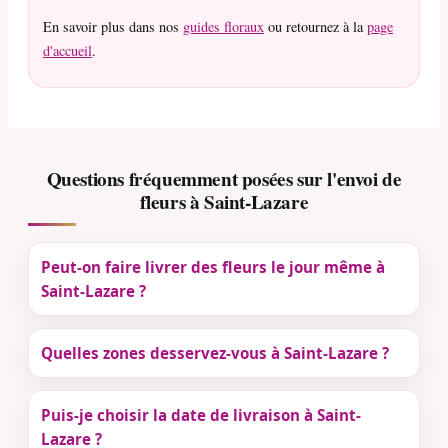
En savoir plus dans nos
guides floraux
ou retournez à la
page
d'accueil
.
Questions fréquemment posées sur l'envoi de
fleurs à Saint-Lazare
Peut-on faire livrer des fleurs le jour même à
Saint-Lazare ?
Quelles zones desservez-vous à Saint-Lazare ?
Puis-je choisir la date de livraison à Saint-
Lazare ?