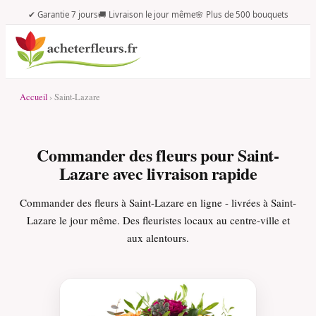
✔ Garantie 7 jours
🚚 Livraison le jour même
🌸 Plus de 500 bouquets
Accueil
› Saint-Lazare
Commander des fleurs pour Saint-
Lazare avec livraison rapide
Commander des fleurs à Saint-Lazare en ligne - livrées à Saint-
Lazare le jour même. Des fleuristes locaux au centre-ville et
aux alentours.