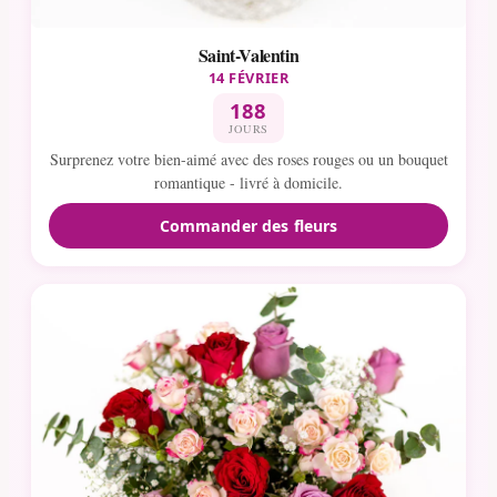
Saint-Valentin
14 FÉVRIER
188
JOURS
Surprenez votre bien-aimé avec des roses rouges ou un bouquet
romantique - livré à domicile.
Commander des fleurs