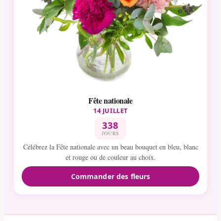
Fête nationale
14 JUILLET
338
JOURS
Célébrez la Fête nationale avec un beau bouquet en bleu, blanc
et rouge ou de couleur au choix.
Commander des fleurs