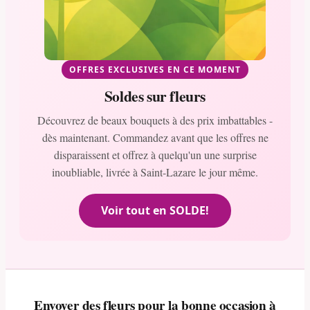
OFFRES EXCLUSIVES EN CE MOMENT
Soldes sur fleurs
Découvrez de beaux bouquets à des prix imbattables -
dès maintenant. Commandez avant que les offres ne
disparaissent et offrez à quelqu'un une surprise
inoubliable, livrée à Saint-Lazare le jour même.
Voir tout en SOLDE!
Envoyer des fleurs pour la bonne occasion à