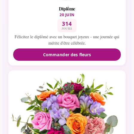
Diplôme
20 JUIN
314
JOURS
Félicitez le diplômé avec un bouquet joyeux - une journée qui
mérite d'être célébrée.
Commander des fleurs