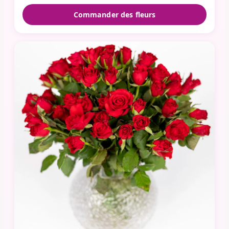
Commander des fleurs