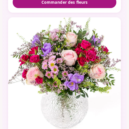
Commander des fleurs