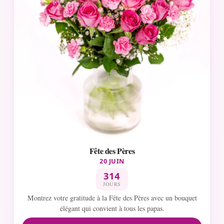
Fête des Pères
20 JUIN
314
JOURS
Montrez votre gratitude à la Fête des Pères avec un bouquet
élégant qui convient à tous les papas.