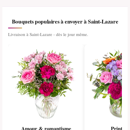
Bouquets populaires à envoyer à Saint-Lazare
Livraison à Saint-Lazare - dès le jour même.
Amour & romantisme
Printem