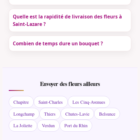
Quelle est la rapidité de livraison des fleurs à
Saint-Lazare ?
Combien de temps dure un bouquet ?
Envoyer des fleurs ailleurs
Chapitre
Saint-Charles
Les Cinq-Avenues
Longchamp
Thiers
Chutes-Lavie
Belsunce
La Joliette
Verdun
Port du Rhin