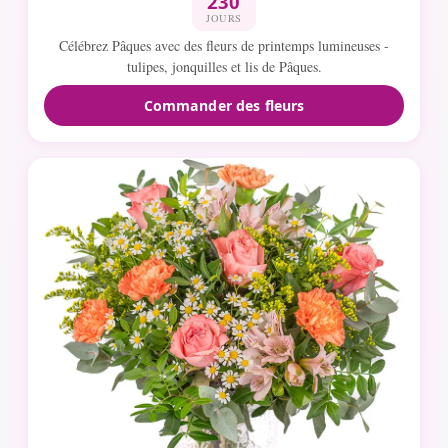
230
JOURS
Célébrez Pâques avec des fleurs de printemps lumineuses -
tulipes, jonquilles et lis de Pâques.
Commander des fleurs