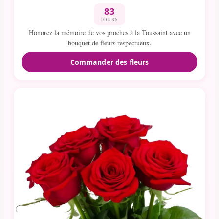
83
JOURS
Honorez la mémoire de vos proches à la Toussaint avec un
bouquet de fleurs respectueux.
Commander des fleurs