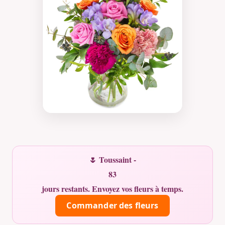
🌷 Toussaint -
83
jours restants. Envoyez vos fleurs à temps.
Commander des fleurs