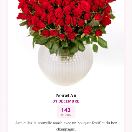
Nouvel An
31 DÉCEMBRE
143
JOURS
Accueillez la nouvelle année avec un bouquet festif et du bon
champagne.