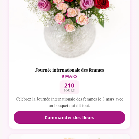
Journée internationale des femmes
8 MARS
210
JOURS
Célébrez la Journée internationale des femmes le 8 mars avec
un bouquet qui dit tout.
Commander des fleurs