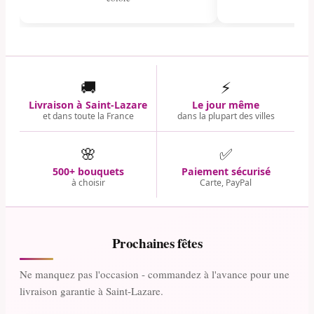
🚚
⚡
Livraison à Saint-Lazare
Le jour même
et dans toute la France
dans la plupart des villes
🌸
✅
500+ bouquets
Paiement sécurisé
à choisir
Carte, PayPal
Prochaines fêtes
Ne manquez pas l'occasion - commandez à l'avance pour une
livraison garantie à Saint-Lazare.