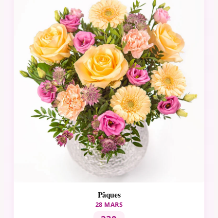
Pâques
28 MARS