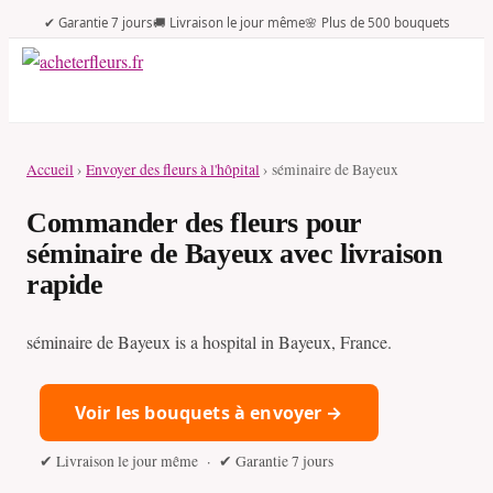
✔ Garantie 7 jours
🚚 Livraison le jour même
🌸 Plus de 500 bouquets
Accueil
›
Envoyer des fleurs à l'hôpital
› séminaire de Bayeux
Commander des fleurs pour
séminaire de Bayeux avec livraison
rapide
séminaire de Bayeux is a hospital in Bayeux, France.
Voir les bouquets à envoyer →
✔ Livraison le jour même · ✔ Garantie 7 jours