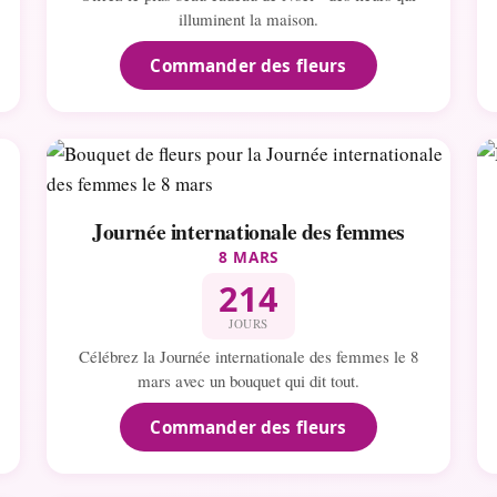
illuminent la maison.
Commander des fleurs
Journée internationale des femmes
8 MARS
214
JOURS
Célébrez la Journée internationale des femmes le 8
mars avec un bouquet qui dit tout.
Commander des fleurs