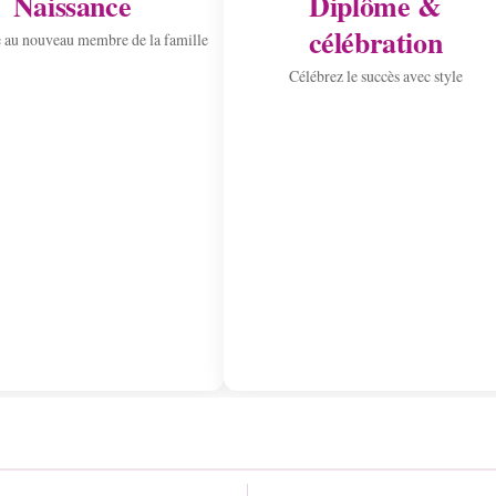
Naissance
Diplôme &
célébration
 au nouveau membre de la famille
Célébrez le succès avec style