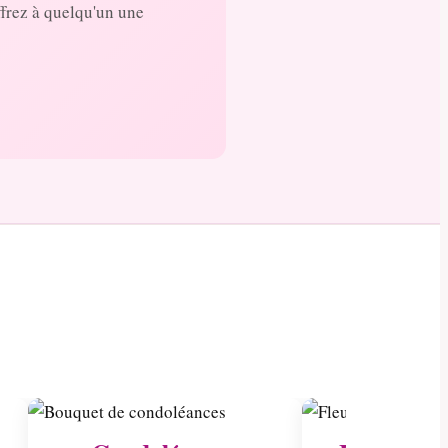
ffrez à quelqu'un une