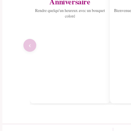
Anniversaire
Rendre quelqu'un heureux avec un bouquet
Bienvenue
coloré
‹