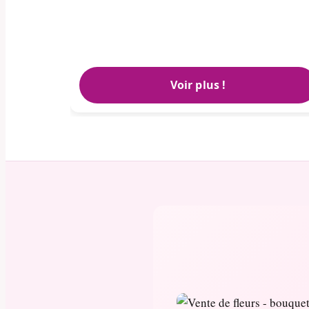
Voir plus !