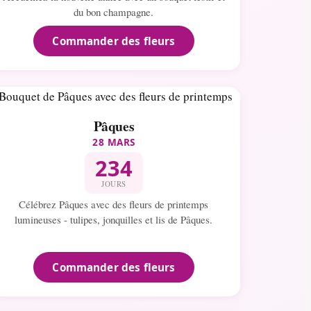
du bon champagne.
Commander des fleurs
Pâques
28 MARS
234
JOURS
Célébrez Pâques avec des fleurs de printemps
lumineuses - tulipes, jonquilles et lis de Pâques.
Commander des fleurs