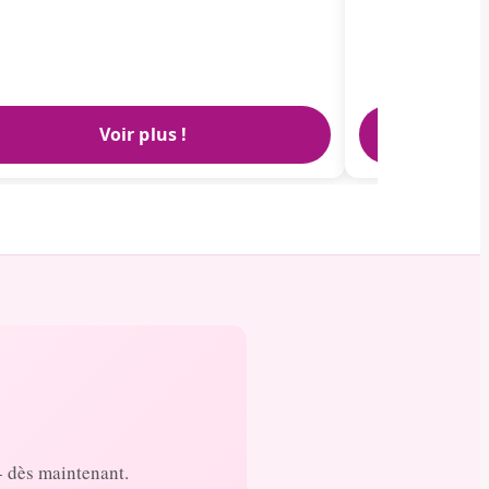
Voir plus !
- dès maintenant.