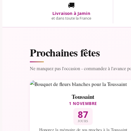
🚚
Livraison à Jamin
et dans toute la France
Prochaines fêtes
Ne manquez pas l'occasion - commandez à l'avance pou
Toussaint
1 NOVEMBRE
87
JOURS
Honorez la mémoire de vos proches à la Toussaint