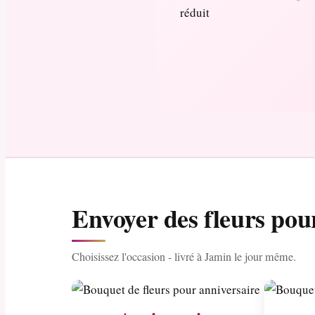
Envoyer des fleurs pou
Choisissez l'occasion - livré à Jamin le jour même.