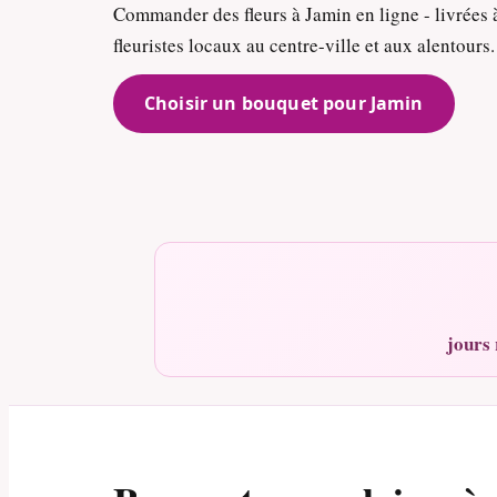
Commander des fleurs à Jamin en ligne - livrées
fleuristes locaux au centre-ville et aux alentours.
Choisir un bouquet pour Jamin
jours 