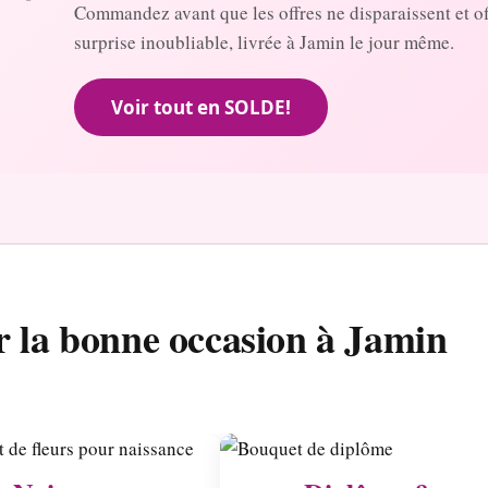
Commandez avant que les offres ne disparaissent et o
surprise inoubliable, livrée à Jamin le jour même.
Voir tout en SOLDE!
r la bonne occasion à Jamin