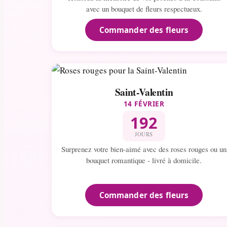
avec un bouquet de fleurs respectueux.
Commander des fleurs
Saint-Valentin
14 FÉVRIER
192
JOURS
Surprenez votre bien-aimé avec des roses rouges ou un
bouquet romantique - livré à domicile.
Commander des fleurs