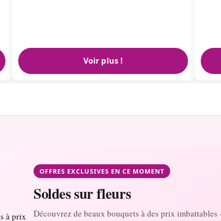
Voir plus !
OFFRES EXCLUSIVES EN CE MOMENT
Soldes sur fleurs
Découvrez de beaux bouquets à des prix imbattables 