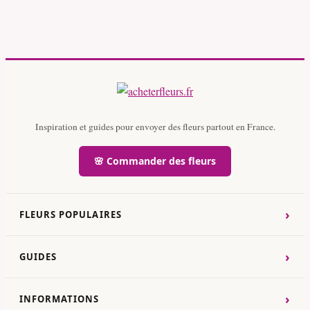
Inspiration et guides pour envoyer des fleurs partout en France.
🌸 Commander des fleurs
›
FLEURS POPULAIRES
›
GUIDES
›
INFORMATIONS