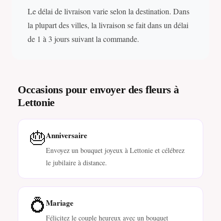
Le délai de livraison varie selon la destination. Dans
la plupart des villes, la livraison se fait dans un délai
de 1 à 3 jours suivant la commande.
Occasions pour envoyer des fleurs à
Lettonie
🎂
Anniversaire
Envoyez un bouquet joyeux à Lettonie et célébrez
le jubilaire à distance.
💍
Mariage
Félicitez le couple heureux avec un bouquet