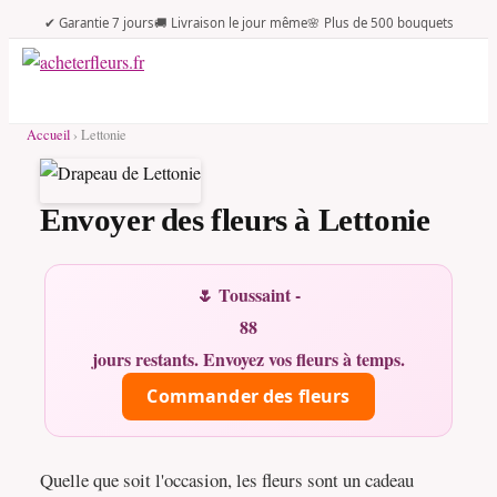
✔ Garantie 7 jours
🚚 Livraison le jour même
🌸 Plus de 500 bouquets
Accueil
› Lettonie
Envoyer des fleurs à Lettonie
🌷 Toussaint -
88
jours restants. Envoyez vos fleurs à temps.
Commander des fleurs
Quelle que soit l'occasion, les fleurs sont un cadeau