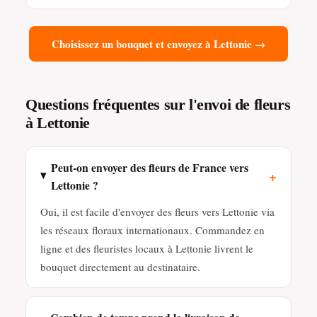
Choisissez un bouquet et envoyez à Lettonie →
Questions fréquentes sur l'envoi de fleurs
à Lettonie
Peut-on envoyer des fleurs de France vers
+
Lettonie ?
Oui, il est facile d'envoyer des fleurs vers Lettonie via
les réseaux floraux internationaux. Commandez en
ligne et des fleuristes locaux à Lettonie livrent le
bouquet directement au destinataire.