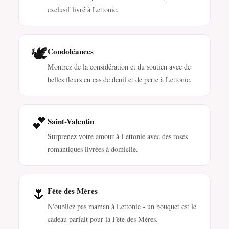
exclusif livré à Lettonie.
🕊️
Condoléances
Montrez de la considération et du soutien avec de
belles fleurs en cas de deuil et de perte à Lettonie.
💕
Saint-Valentin
Surprenez votre amour à Lettonie avec des roses
romantiques livrées à domicile.
🌷
Fête des Mères
N'oubliez pas maman à Lettonie - un bouquet est le
cadeau parfait pour la Fête des Mères.