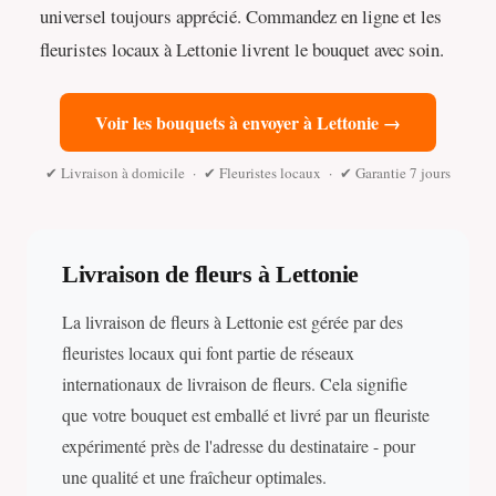
universel toujours apprécié. Commandez en ligne et les
fleuristes locaux à Lettonie livrent le bouquet avec soin.
Voir les bouquets à envoyer à Lettonie →
✔ Livraison à domicile · ✔ Fleuristes locaux · ✔ Garantie 7 jours
Livraison de fleurs à Lettonie
La livraison de fleurs à Lettonie est gérée par des
fleuristes locaux qui font partie de réseaux
internationaux de livraison de fleurs. Cela signifie
que votre bouquet est emballé et livré par un fleuriste
expérimenté près de l'adresse du destinataire - pour
une qualité et une fraîcheur optimales.