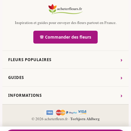
Inspiration et guides pour envoyer des fleurs partout en France.
🌸 Commander des fleurs
›
FLEURS POPULAIRES
›
GUIDES
›
INFORMATIONS
Torbjorn Ahlberg
© 2026 acheterfleurs.fr ·