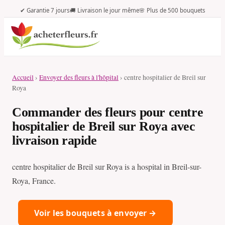
✔ Garantie 7 jours
🚚 Livraison le jour même
🌸 Plus de 500 bouquets
Accueil
›
Envoyer des fleurs à l'hôpital
› centre hospitalier de Breil sur
Roya
Commander des fleurs pour centre
hospitalier de Breil sur Roya avec
livraison rapide
centre hospitalier de Breil sur Roya is a hospital in Breil-sur-
Roya, France.
Voir les bouquets à envoyer →