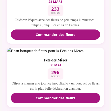
28 MARS
233
JOURS
Célébrez Pâques avec des fleurs de printemps lumineuses -
tulipes, jonquilles et lis de Pâques.
Commander des fleurs
Fête des Mères
30 MAI
296
JOURS
Offrez à maman une journée inoubliable - un bouquet de fleurs
est la plus belle déclaration d'amour.
Commander des fleurs