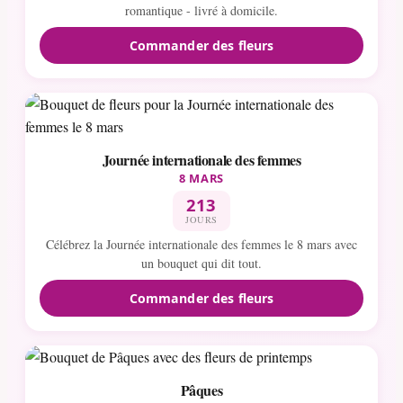
romantique - livré à domicile.
Commander des fleurs
Journée internationale des femmes
8 MARS
213
JOURS
Célébrez la Journée internationale des femmes le 8 mars avec
un bouquet qui dit tout.
Commander des fleurs
Pâques