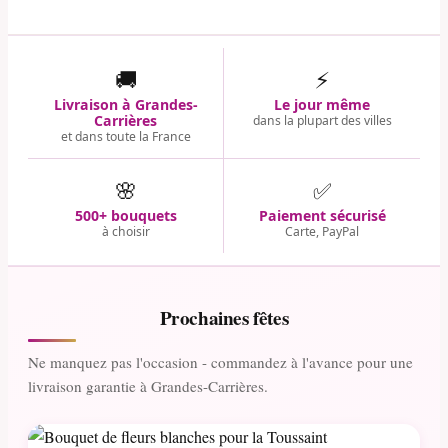
🚚
⚡
Livraison à Grandes-
Le jour même
Carrières
dans la plupart des villes
et dans toute la France
🌸
✅
500+ bouquets
Paiement sécurisé
à choisir
Carte, PayPal
Prochaines fêtes
Ne manquez pas l'occasion - commandez à l'avance pour une
livraison garantie à Grandes-Carrières.