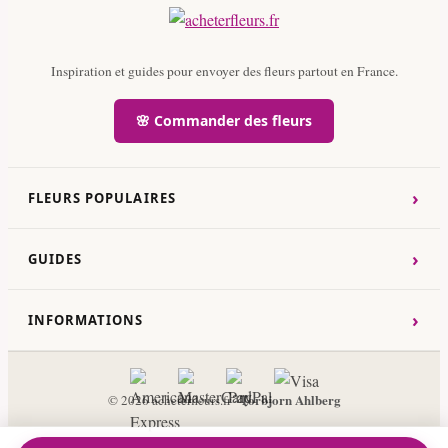
Inspiration et guides pour envoyer des fleurs partout en France.
🌸 Commander des fleurs
›
FLEURS POPULAIRES
›
GUIDES
›
INFORMATIONS
Torbjorn Ahlberg
© 2026 acheterfleurs.fr ·