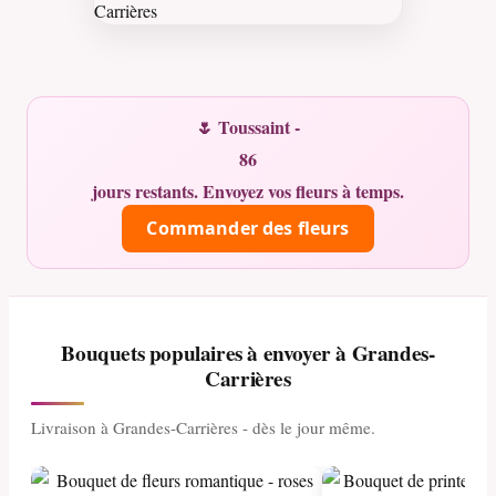
🌷 Toussaint -
86
jours restants. Envoyez vos fleurs à temps.
Commander des fleurs
Bouquets populaires à envoyer à Grandes-
Carrières
Livraison à Grandes-Carrières - dès le jour même.