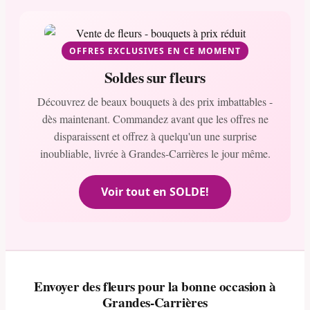
OFFRES EXCLUSIVES EN CE MOMENT
Soldes sur fleurs
Découvrez de beaux bouquets à des prix imbattables -
dès maintenant. Commandez avant que les offres ne
disparaissent et offrez à quelqu'un une surprise
inoubliable, livrée à Grandes-Carrières le jour même.
Voir tout en SOLDE!
Envoyer des fleurs pour la bonne occasion à
Grandes-Carrières