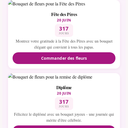
Fête des Pères
20 JUIN
317
JOURS
Montrez votre gratitude à la Fête des Pères avec un bouquet
élégant qui convient à tous les papas.
Commander des fleurs
Diplôme
20 JUIN
317
JOURS
Félicitez le diplômé avec un bouquet joyeux - une journée qui
mérite d'être célébrée.