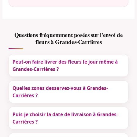
Questions fréquemment posées sur l'envoi de
fleurs à Grandes-Carrières
Peut-on faire livrer des fleurs le jour même à
Grandes-Carrières ?
Quelles zones desservez-vous à Grandes-
Carrières ?
Puis-je choisir la date de livraison à Grandes-
Carrières ?