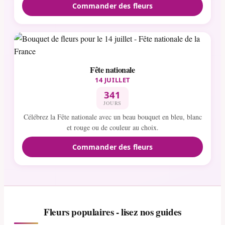
Commander des fleurs
Fête nationale
14 JUILLET
341
JOURS
Célébrez la Fête nationale avec un beau bouquet en bleu, blanc
et rouge ou de couleur au choix.
Commander des fleurs
Fleurs populaires - lisez nos guides