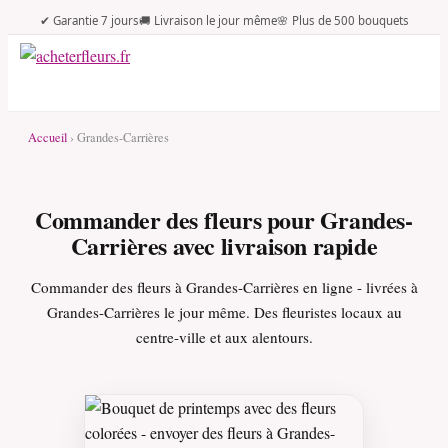
✔ Garantie 7 jours
🚚 Livraison le jour même
🌸 Plus de 500 bouquets
Accueil
› Grandes-Carrières
Commander des fleurs pour Grandes-
Carrières avec livraison rapide
Commander des fleurs à Grandes-Carrières en ligne - livrées à
Grandes-Carrières le jour même. Des fleuristes locaux au
centre-ville et aux alentours.