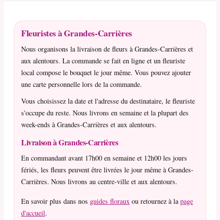
Fleuristes à Grandes-Carrières
Nous organisons la livraison de fleurs à Grandes-Carrières et
aux alentours. La commande se fait en ligne et un fleuriste
local compose le bouquet le jour même. Vous pouvez ajouter
une carte personnelle lors de la commande.
Vous choisissez la date et l'adresse du destinataire, le fleuriste
s'occupe du reste. Nous livrons en semaine et la plupart des
week-ends à Grandes-Carrières et aux alentours.
Livraison à Grandes-Carrières
En commandant avant 17h00 en semaine et 12h00 les jours
fériés, les fleurs peuvent être livrées le jour même à Grandes-
Carrières. Nous livrons au centre-ville et aux alentours.
En savoir plus dans nos
guides floraux
ou retournez à la
page
d'accueil
.