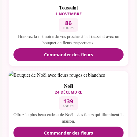
Toussaint
1 NOVEMBRE
86
JOURS
Honorez la mémoire de vos proches à la Toussaint avec un
bouquet de fleurs respectueux.
Commander des fleurs
Noël
24 DÉCEMBRE
139
JOURS
Offrez le plus beau cadeau de Noël - des fleurs qui illuminent la
maison.
Commander des fleurs