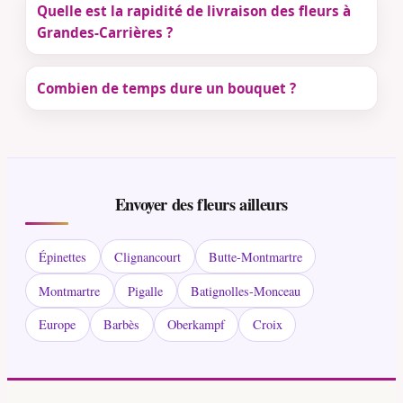
Quelle est la rapidité de livraison des fleurs à
Grandes-Carrières ?
Combien de temps dure un bouquet ?
Envoyer des fleurs ailleurs
Épinettes
Clignancourt
Butte-Montmartre
Montmartre
Pigalle
Batignolles-Monceau
Europe
Barbès
Oberkampf
Croix