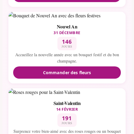
Nouvel An
31 DÉCEMBRE
146
JOURS
Accueillez la nouvelle année avec un bouquet festif et du bon
champagne.
Commander des fleurs
Saint-Valentin
14 FÉVRIER
191
JOURS
Surprenez votre bien-aimé avec des roses rouges ou un bouquet