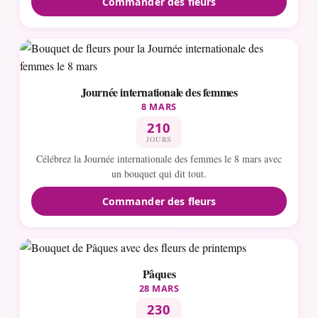
Commander des fleurs
Journée internationale des femmes
8 MARS
210
JOURS
Célébrez la Journée internationale des femmes le 8 mars avec
un bouquet qui dit tout.
Commander des fleurs
Pâques
28 MARS
230