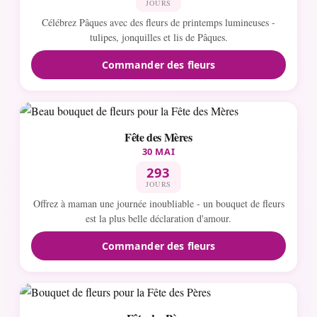
JOURS
Célébrez Pâques avec des fleurs de printemps lumineuses -
tulipes, jonquilles et lis de Pâques.
Commander des fleurs
Fête des Mères
30 MAI
293
JOURS
Offrez à maman une journée inoubliable - un bouquet de fleurs
est la plus belle déclaration d'amour.
Commander des fleurs