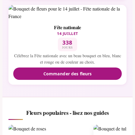
Fête nationale
14 JUILLET
338
JOURS
Célébrez la Fête nationale avec un beau bouquet en bleu, blanc
et rouge ou de couleur au choix.
Commander des fleurs
Fleurs populaires - lisez nos guides