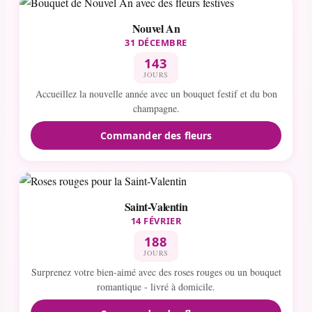
Nouvel An
31 DÉCEMBRE
143
JOURS
Accueillez la nouvelle année avec un bouquet festif et du bon
champagne.
Commander des fleurs
Saint-Valentin
14 FÉVRIER
188
JOURS
Surprenez votre bien-aimé avec des roses rouges ou un bouquet
romantique - livré à domicile.