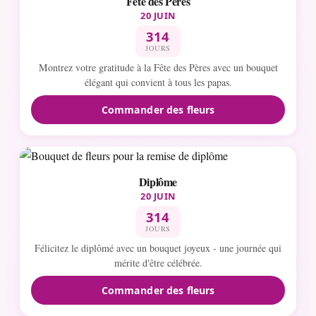
Fête des Pères
20 JUIN
314
JOURS
Montrez votre gratitude à la Fête des Pères avec un bouquet
élégant qui convient à tous les papas.
Commander des fleurs
Diplôme
20 JUIN
314
JOURS
Félicitez le diplômé avec un bouquet joyeux - une journée qui
mérite d'être célébrée.
Commander des fleurs