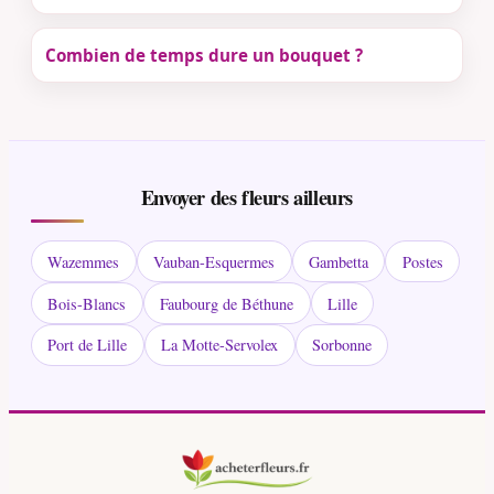
Combien de temps dure un bouquet ?
Envoyer des fleurs ailleurs
Wazemmes
Vauban-Esquermes
Gambetta
Postes
Bois-Blancs
Faubourg de Béthune
Lille
Port de Lille
La Motte-Servolex
Sorbonne