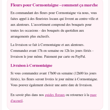
Fleurs pour Cormontaigne - comment ça marche
En commandant des fleurs pour Cormontaigne via nous, vous
faites appel à des fleuristes locaux qui livrent au centre-ville et
aux alentours. L'assortiment comprend des bouquets pour
toutes les occasions - des bouquets du quotidien aux
arrangements plus exclusifs.
La livraison se fait à Cormontaigne et aux alentours.
Commandez avant 17h en semaine ou 12h les jours fériés -
livraison le jour même. Paiement par carte ou PayPal.
Livraison à Cormontaigne
Si vous commandez avant 17h00 en semaine (12h00 les jours
fériés), les fleurs seront livrées le jour même à Cormontaigne.
Vous pouvez également choisir une autre date de livraison.
En savoir plus dans nos
guides floraux
ou retournez à la
page
d'accueil
.