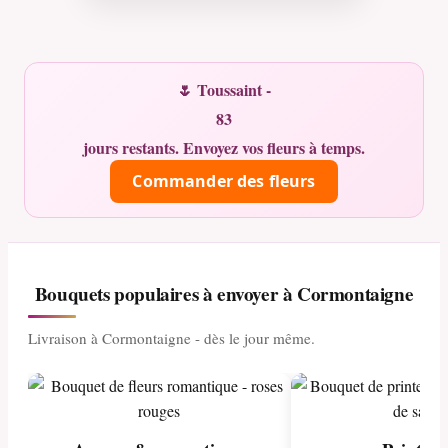
🌷 Toussaint -
83
jours restants. Envoyez vos fleurs à temps.
Commander des fleurs
Bouquets populaires à envoyer à Cormontaigne
Livraison à Cormontaigne - dès le jour même.