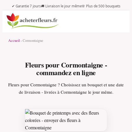
✔ Garantie 7 jours
🚚 Livraison le jour même
🌸 Plus de 500 bouquets
Accueil
› Cormontaigne
Fleurs pour Cormontaigne -
commandez en ligne
Fleurs pour Cormontaigne ? Choisissez un bouquet et une date
de livraison - livrées à Cormontaigne le jour même.