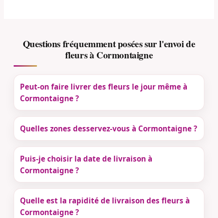
Questions fréquemment posées sur l'envoi de
fleurs à Cormontaigne
Peut-on faire livrer des fleurs le jour même à
Cormontaigne ?
Quelles zones desservez-vous à Cormontaigne ?
Puis-je choisir la date de livraison à
Cormontaigne ?
Quelle est la rapidité de livraison des fleurs à
Cormontaigne ?