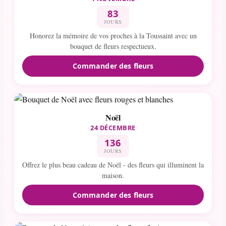
83
JOURS
Honorez la mémoire de vos proches à la Toussaint avec un
bouquet de fleurs respectueux.
Commander des fleurs
Noël
24 DÉCEMBRE
136
JOURS
Offrez le plus beau cadeau de Noël - des fleurs qui illuminent la
maison.
Commander des fleurs