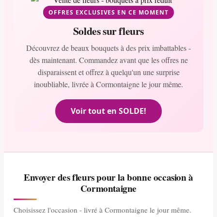
OFFRES EXCLUSIVES EN CE MOMENT
Soldes sur fleurs
Découvrez de beaux bouquets à des prix imbattables -
dès maintenant. Commandez avant que les offres ne
disparaissent et offrez à quelqu'un une surprise
inoubliable, livrée à Cormontaigne le jour même.
Voir tout en SOLDE!
Envoyer des fleurs pour la bonne occasion à
Cormontaigne
Choisissez l'occasion - livré à Cormontaigne le jour même.