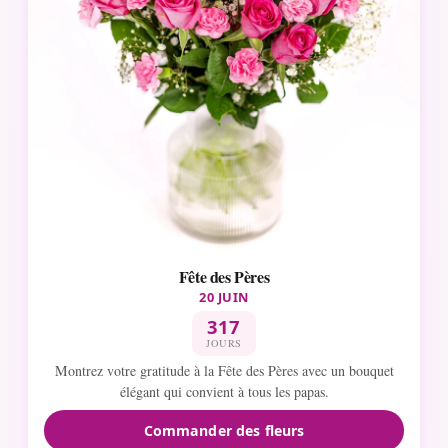
Fête des Pères
20 JUIN
317
JOURS
Montrez votre gratitude à la Fête des Pères avec un bouquet
élégant qui convient à tous les papas.
Commander des fleurs