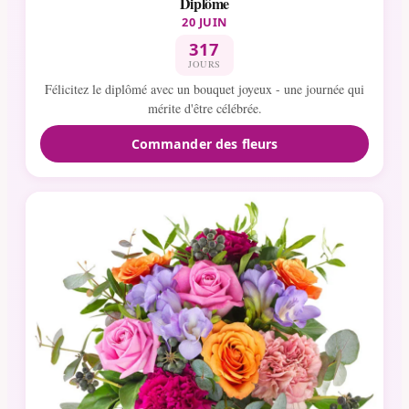
Diplôme
20 JUIN
317
JOURS
Félicitez le diplômé avec un bouquet joyeux - une journée qui
mérite d'être célébrée.
Commander des fleurs