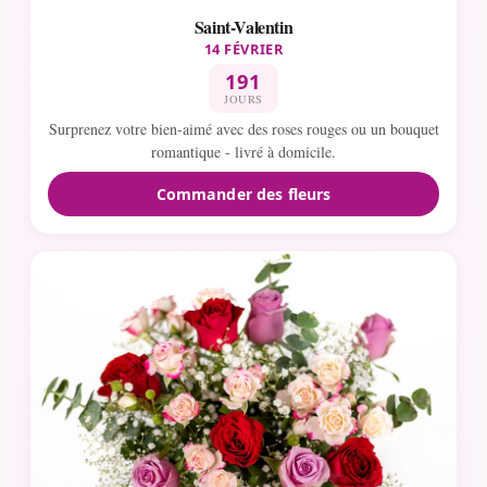
Saint-Valentin
14 FÉVRIER
191
JOURS
Surprenez votre bien-aimé avec des roses rouges ou un bouquet
romantique - livré à domicile.
Commander des fleurs