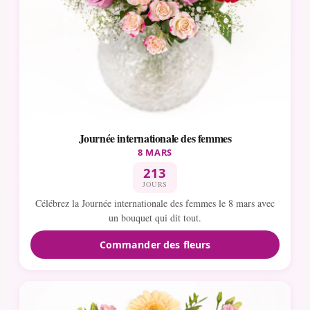
Journée internationale des femmes
8 MARS
213
JOURS
Célébrez la Journée internationale des femmes le 8 mars avec
un bouquet qui dit tout.
Commander des fleurs