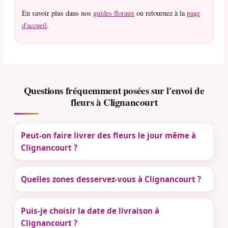
En savoir plus dans nos
guides floraux
ou retournez à la
page
d'accueil
.
Questions fréquemment posées sur l'envoi de
fleurs à Clignancourt
Peut-on faire livrer des fleurs le jour même à
Clignancourt ?
Quelles zones desservez-vous à Clignancourt ?
Puis-je choisir la date de livraison à
Clignancourt ?