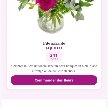
Fête nationale
14 JUILLET
341
JOURS
Célébrez la Fête nationale avec un beau bouquet en bleu, blanc
et rouge ou de couleur au choix.
Commander des fleurs