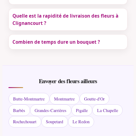
Quelle est la rapidité de livraison des fleurs à
Clignancourt ?
Combien de temps dure un bouquet ?
Envoyer des fleurs ailleurs
Butte-Montmartre
Montmartre
Goutte-d'Or
Barbès
Grandes-Carrières
Pigalle
La Chapelle
Rochechouart
Soupetard
Le Redon