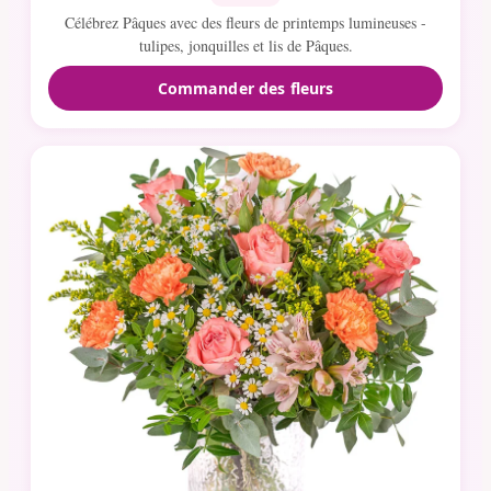
Célébrez Pâques avec des fleurs de printemps lumineuses -
tulipes, jonquilles et lis de Pâques.
Commander des fleurs