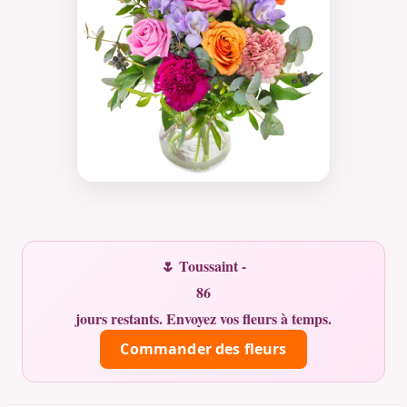
🌷 Toussaint -
86
jours restants. Envoyez vos fleurs à temps.
Commander des fleurs