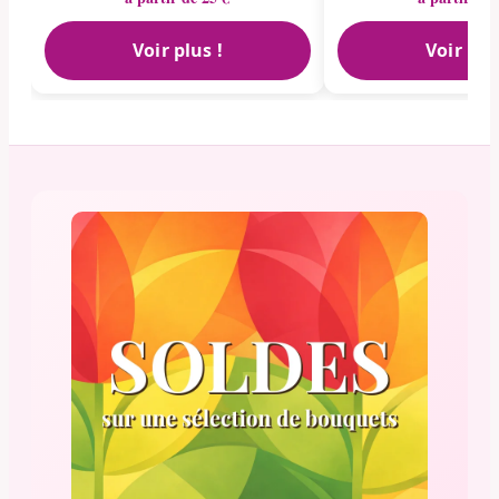
Voir plus !
Voir plu