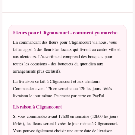
Fleurs pour Clignancourt - comment ça marche
En commandant des fleurs pour Clignancourt via nous, vous
faites appel à des fleuristes locaux qui livrent au centre-ville et
aux alentours. L'assortiment comprend des bouquets pour
toutes les occasions - des bouquets du quotidien aux
arrangements plus exclusifs.
La livraison se fait à Clignancourt et aux alentours.
Commandez avant 17h en semaine ou 12h les jours fériés -
livraison le jour même. Paiement par carte ou PayPal.
Livraison à Clignancourt
Si vous commandez avant 17h00 en semaine (12h00 les jours
fériés), les fleurs seront livrées le jour même à Clignancourt.
Vous pouvez également choisir une autre date de livraison.