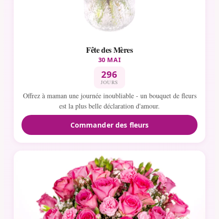
Fête des Mères
30 MAI
296
JOURS
Offrez à maman une journée inoubliable - un bouquet de fleurs
est la plus belle déclaration d'amour.
Commander des fleurs