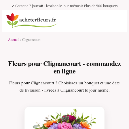
✔ Garantie 7 jours
🚚 Livraison le jour même
🌸 Plus de 500 bouquets
Accueil
› Clignancourt
Fleurs pour Clignancourt - commandez
en ligne
Fleurs pour Clignancourt ? Choisissez un bouquet et une date
de livraison - livrées à Clignancourt le jour même.