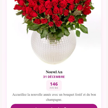
Nouvel An
31 DÉCEMBRE
146
JOURS
Accueillez la nouvelle année avec un bouquet festif et du bon
champagne.