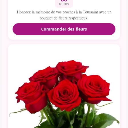
JOURS
Honorez la mémoire de vos proches à la Toussaint avec un
bouquet de fleurs respectueux.
Commander des fleurs