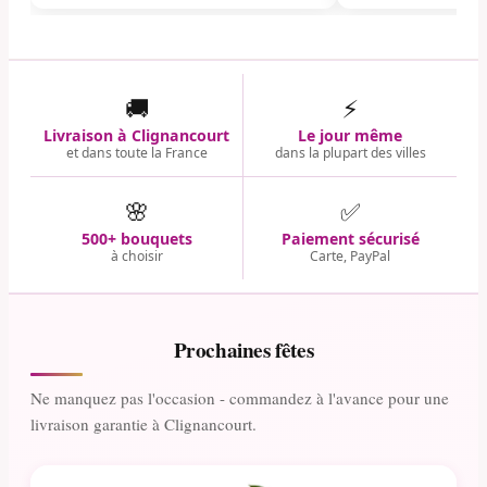
🚚
⚡
Livraison à Clignancourt
Le jour même
et dans toute la France
dans la plupart des villes
🌸
✅
500+ bouquets
Paiement sécurisé
à choisir
Carte, PayPal
Prochaines fêtes
Ne manquez pas l'occasion - commandez à l'avance pour une
livraison garantie à Clignancourt.