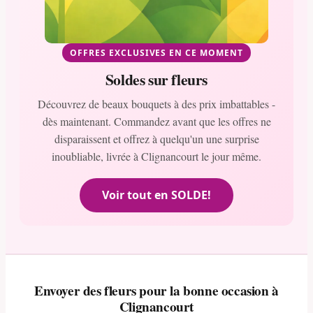
OFFRES EXCLUSIVES EN CE MOMENT
Soldes sur fleurs
Découvrez de beaux bouquets à des prix imbattables -
dès maintenant. Commandez avant que les offres ne
disparaissent et offrez à quelqu'un une surprise
inoubliable, livrée à Clignancourt le jour même.
Voir tout en SOLDE!
Envoyer des fleurs pour la bonne occasion à
Clignancourt