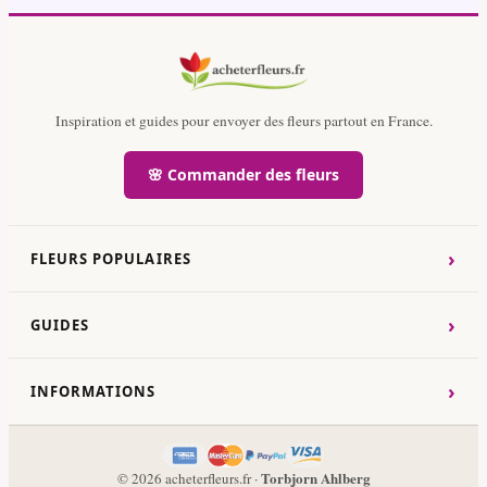
Inspiration et guides pour envoyer des fleurs partout en France.
🌸 Commander des fleurs
›
FLEURS POPULAIRES
›
GUIDES
›
INFORMATIONS
Torbjorn Ahlberg
© 2026 acheterfleurs.fr ·