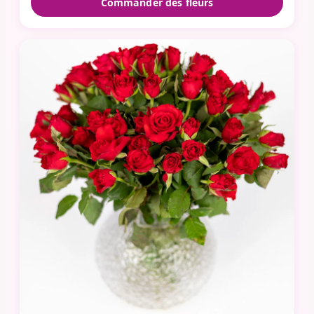
Commander des fleurs