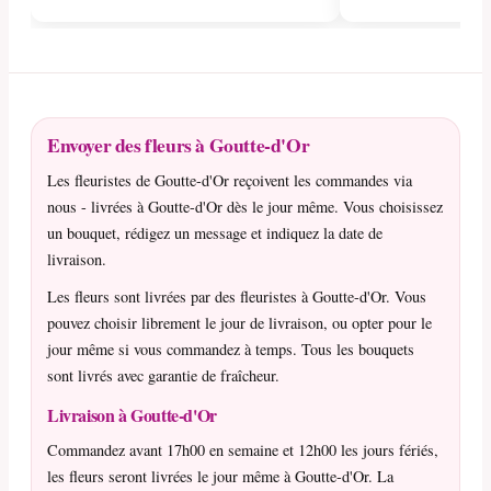
Envoyer des fleurs à Goutte-d'Or
Les fleuristes de Goutte-d'Or reçoivent les commandes via
nous - livrées à Goutte-d'Or dès le jour même. Vous choisissez
un bouquet, rédigez un message et indiquez la date de
livraison.
Les fleurs sont livrées par des fleuristes à Goutte-d'Or. Vous
pouvez choisir librement le jour de livraison, ou opter pour le
jour même si vous commandez à temps. Tous les bouquets
sont livrés avec garantie de fraîcheur.
Livraison à Goutte-d'Or
Commandez avant 17h00 en semaine et 12h00 les jours fériés,
les fleurs seront livrées le jour même à Goutte-d'Or. La