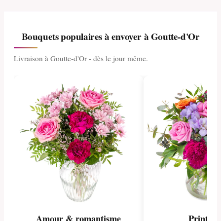
Bouquets populaires à envoyer à Goutte-d'Or
Livraison à Goutte-d'Or - dès le jour même.
Amour & romantisme
Printem