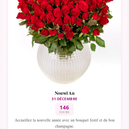
Nouvel An
31 DÉCEMBRE
146
JOURS
Accueillez la nouvelle année avec un bouquet festif et du bon
champagne.