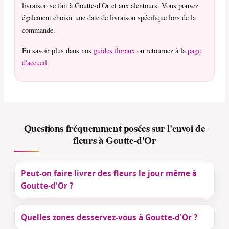
livraison se fait à Goutte-d'Or et aux alentours. Vous pouvez
également choisir une date de livraison spécifique lors de la
commande.
En savoir plus dans nos
guides floraux
ou retournez à la
page
d'accueil
.
Questions fréquemment posées sur l'envoi de
fleurs à Goutte-d'Or
Peut-on faire livrer des fleurs le jour même à
Goutte-d'Or ?
Quelles zones desservez-vous à Goutte-d'Or ?