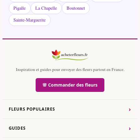
Pigalle
La Chapelle
Boutonnet
Sainte-Marguerite
Inspiration et guides pour envoyer des fleurs partout en France.
🌸 Commander des fleurs
›
FLEURS POPULAIRES
›
GUIDES