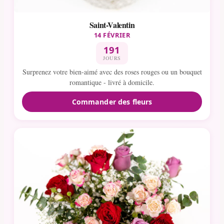
Saint-Valentin
14 FÉVRIER
191
JOURS
Surprenez votre bien-aimé avec des roses rouges ou un bouquet
romantique - livré à domicile.
Commander des fleurs