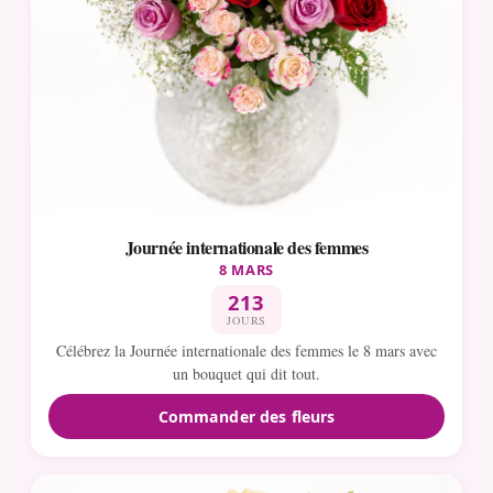
Journée internationale des femmes
8 MARS
213
JOURS
Célébrez la Journée internationale des femmes le 8 mars avec
un bouquet qui dit tout.
Commander des fleurs