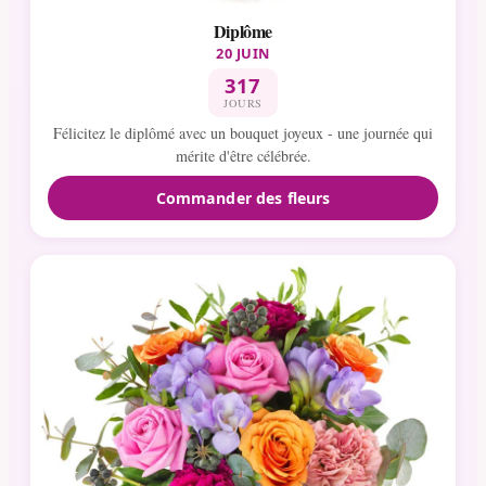
Diplôme
20 JUIN
317
JOURS
Félicitez le diplômé avec un bouquet joyeux - une journée qui
mérite d'être célébrée.
Commander des fleurs