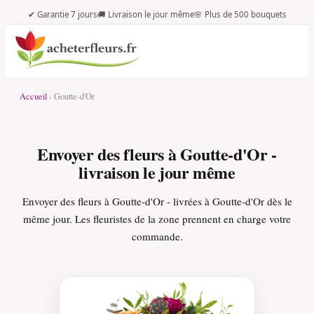
✔ Garantie 7 jours
🚚 Livraison le jour même
🌸 Plus de 500 bouquets
Accueil
› Goutte-d'Or
Envoyer des fleurs à Goutte-d'Or -
livraison le jour même
Envoyer des fleurs à Goutte-d'Or - livrées à Goutte-d'Or dès le
même jour. Les fleuristes de la zone prennent en charge votre
commande.