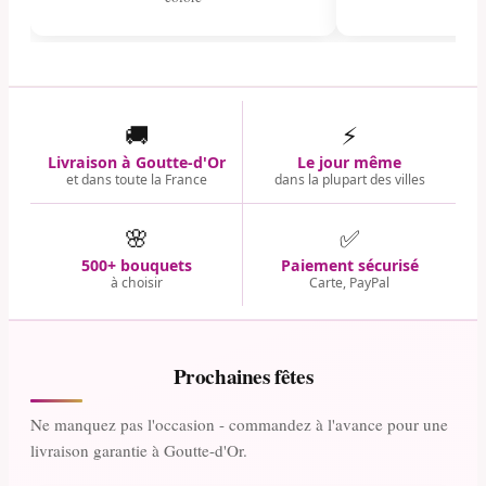
🚚
⚡
Livraison à Goutte-d'Or
Le jour même
et dans toute la France
dans la plupart des villes
🌸
✅
500+ bouquets
Paiement sécurisé
à choisir
Carte, PayPal
Prochaines fêtes
Ne manquez pas l'occasion - commandez à l'avance pour une
livraison garantie à Goutte-d'Or.