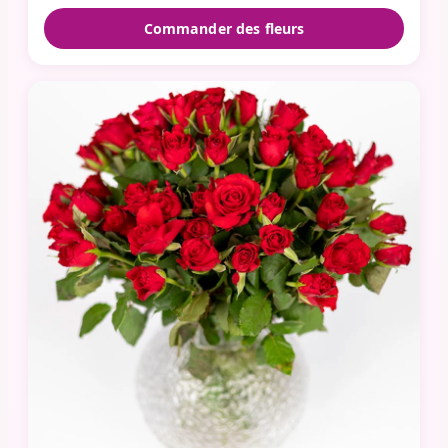
Commander des fleurs