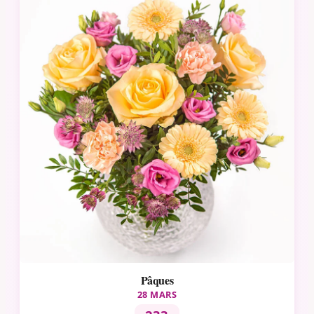
Pâques
28 MARS