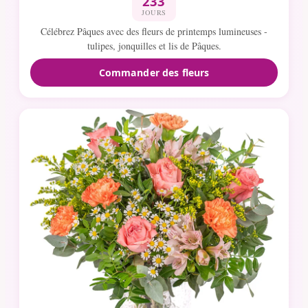
233
JOURS
Célébrez Pâques avec des fleurs de printemps lumineuses -
tulipes, jonquilles et lis de Pâques.
Commander des fleurs