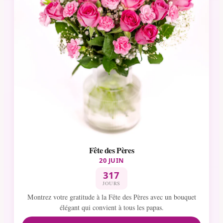
Fête des Pères
20 JUIN
317
JOURS
Montrez votre gratitude à la Fête des Pères avec un bouquet
élégant qui convient à tous les papas.