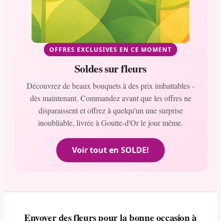
OFFRES EXCLUSIVES EN CE MOMENT
Soldes sur fleurs
Découvrez de beaux bouquets à des prix imbattables -
dès maintenant. Commandez avant que les offres ne
disparaissent et offrez à quelqu'un une surprise
inoubliable, livrée à Goutte-d'Or le jour même.
Voir tout en SOLDE!
Envoyer des fleurs pour la bonne occasion à