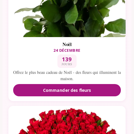
Noël
24 DÉCEMBRE
139
JOURS
Offrez le plus beau cadeau de Noël - des fleurs qui illuminent la
maison.
Commander des fleurs