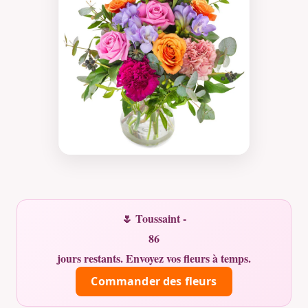
🌷 Toussaint -
86
jours restants. Envoyez vos fleurs à temps.
Commander des fleurs