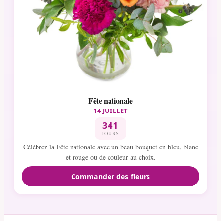
Fête nationale
14 JUILLET
341
JOURS
Célébrez la Fête nationale avec un beau bouquet en bleu, blanc
et rouge ou de couleur au choix.
Commander des fleurs