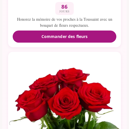
86
JOURS
Honorez la mémoire de vos proches à la Toussaint avec un
bouquet de fleurs respectueux.
Commander des fleurs