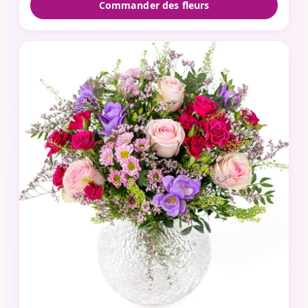
Commander des fleurs