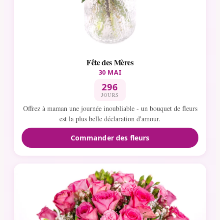
Fête des Mères
30 MAI
296
JOURS
Offrez à maman une journée inoubliable - un bouquet de fleurs
est la plus belle déclaration d'amour.
Commander des fleurs