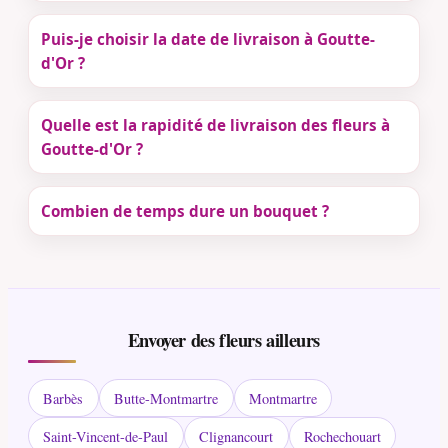
Puis-je choisir la date de livraison à Goutte-
d'Or ?
Quelle est la rapidité de livraison des fleurs à
Goutte-d'Or ?
Combien de temps dure un bouquet ?
Envoyer des fleurs ailleurs
Barbès
Butte-Montmartre
Montmartre
Saint-Vincent-de-Paul
Clignancourt
Rochechouart