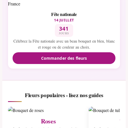
Fête nationale
14 JUILLET
341
JOURS
Célébrez la Fête nationale avec un beau bouquet en bleu, blanc
et rouge ou de couleur au choix.
Commander des fleurs
Fleurs populaires - lisez nos guides
Roses
Tul