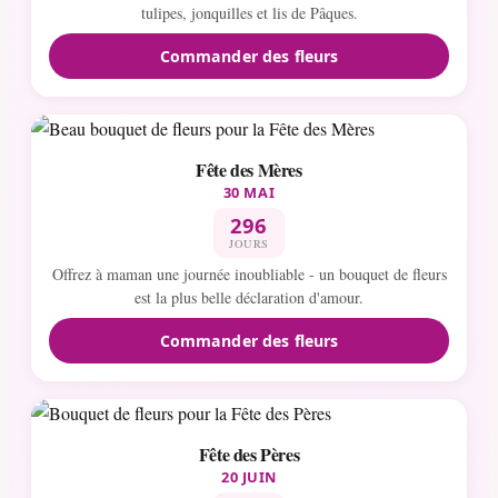
tulipes, jonquilles et lis de Pâques.
Commander des fleurs
Fête des Mères
30 MAI
296
JOURS
Offrez à maman une journée inoubliable - un bouquet de fleurs
est la plus belle déclaration d'amour.
Commander des fleurs
Fête des Pères
20 JUIN