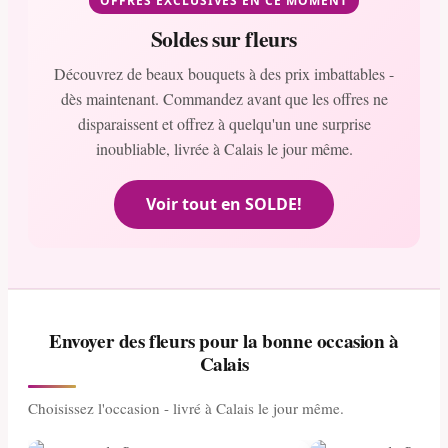
OFFRES EXCLUSIVES EN CE MOMENT
Soldes sur fleurs
Découvrez de beaux bouquets à des prix imbattables -
dès maintenant. Commandez avant que les offres ne
disparaissent et offrez à quelqu'un une surprise
inoubliable, livrée à Calais le jour même.
Voir tout en SOLDE!
Envoyer des fleurs pour la bonne occasion à
Calais
Choisissez l'occasion - livré à Calais le jour même.