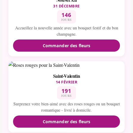
31 DÉCEMBRE
146
JOURS
Accueillez la nouvelle année avec un bouquet festif et du bon
champagne.
Commander des fleurs
Saint-Valentin
14 FÉVRIER
191
JOURS
Surprenez votre bien-aimé avec des roses rouges ou un bouquet
romantique - livré à domicile.
Commander des fleurs