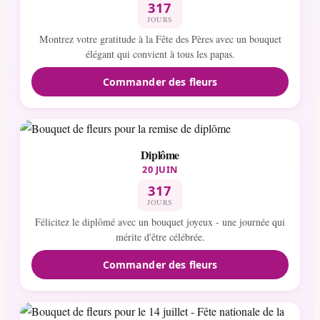
317
JOURS
Montrez votre gratitude à la Fête des Pères avec un bouquet
élégant qui convient à tous les papas.
Commander des fleurs
Diplôme
20 JUIN
317
JOURS
Félicitez le diplômé avec un bouquet joyeux - une journée qui
mérite d'être célébrée.
Commander des fleurs