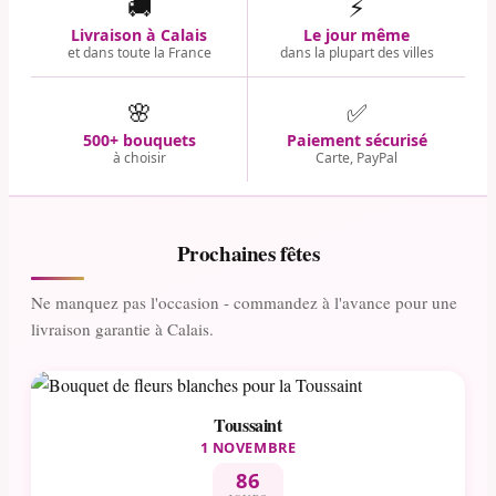
🚚
⚡
Livraison à Calais
Le jour même
et dans toute la France
dans la plupart des villes
🌸
✅
500+ bouquets
Paiement sécurisé
à choisir
Carte, PayPal
Prochaines fêtes
Ne manquez pas l'occasion - commandez à l'avance pour une
livraison garantie à Calais.
Toussaint
1 NOVEMBRE
86