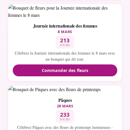
Journée internationale des femmes
8 MARS
213
JOURS
Célébrez la Journée internationale des femmes le 8 mars avec
un bouquet qui dit tout.
Commander des fleurs
Pâques
28 MARS
233
JOURS
Célébrez Pâques avec des fleurs de printemps lumineuses -