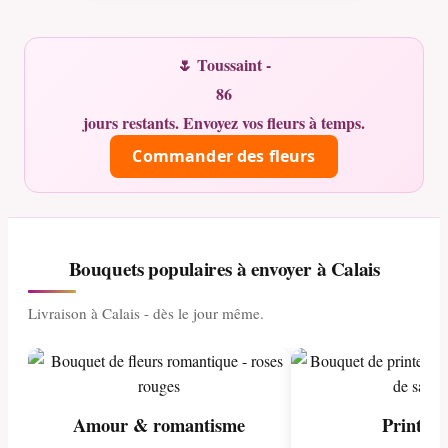
🌷 Toussaint -
86
jours restants. Envoyez vos fleurs à temps.
Commander des fleurs
Bouquets populaires à envoyer à Calais
Livraison à Calais - dès le jour même.
Amour & romantisme
Printem