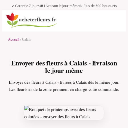
✔ Garantie 7 jours
🚚 Livraison le jour même
🌸 Plus de 500 bouquets
Accueil
› Calais
Envoyer des fleurs à Calais - livraison
le jour même
Envoyer des fleurs à Calais - livrées à Calais dès le même jour.
Les fleuristes de la zone prennent en charge votre commande.