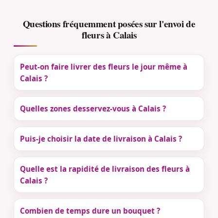
Questions fréquemment posées sur l'envoi de
fleurs à Calais
Peut-on faire livrer des fleurs le jour même à
Calais ?
Quelles zones desservez-vous à Calais ?
Puis-je choisir la date de livraison à Calais ?
Quelle est la rapidité de livraison des fleurs à
Calais ?
Combien de temps dure un bouquet ?