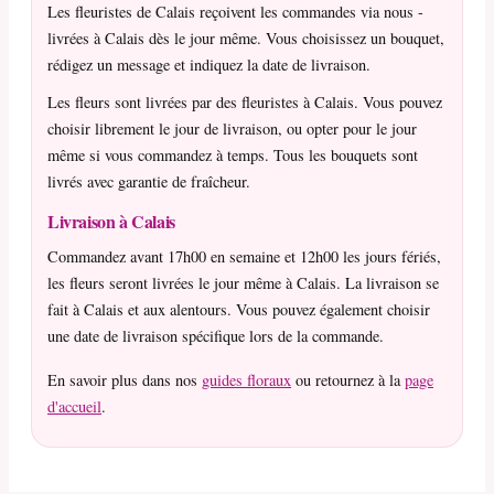
Les fleuristes de Calais reçoivent les commandes via nous -
livrées à Calais dès le jour même. Vous choisissez un bouquet,
rédigez un message et indiquez la date de livraison.
Les fleurs sont livrées par des fleuristes à Calais. Vous pouvez
choisir librement le jour de livraison, ou opter pour le jour
même si vous commandez à temps. Tous les bouquets sont
livrés avec garantie de fraîcheur.
Livraison à Calais
Commandez avant 17h00 en semaine et 12h00 les jours fériés,
les fleurs seront livrées le jour même à Calais. La livraison se
fait à Calais et aux alentours. Vous pouvez également choisir
une date de livraison spécifique lors de la commande.
En savoir plus dans nos
guides floraux
ou retournez à la
page
d'accueil
.