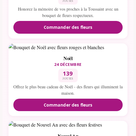
JOURS
Honorez la mémoire de vos proches à la Toussaint avec un
bouquet de fleurs respectueux.
Commander des fleurs
Noël
24 DÉCEMBRE
139
JOURS
Offrez le plus beau cadeau de Noël - des fleurs qui illuminent la
maison.
Commander des fleurs
Nouvel An