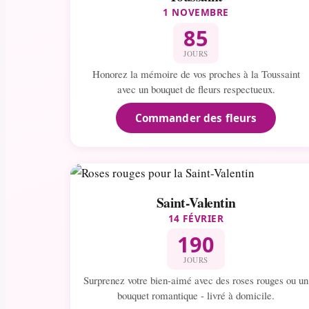
1 NOVEMBRE
85
JOURS
Honorez la mémoire de vos proches à la Toussaint
avec un bouquet de fleurs respectueux.
Commander des fleurs
Saint-Valentin
14 FÉVRIER
190
JOURS
Surprenez votre bien-aimé avec des roses rouges ou un
bouquet romantique - livré à domicile.