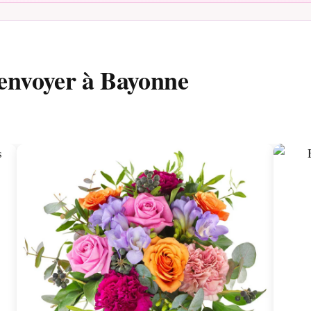
 envoyer à Bayonne