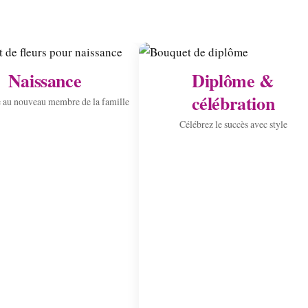
Naissance
Diplôme &
célébration
 au nouveau membre de la famille
Célébrez le succès avec style