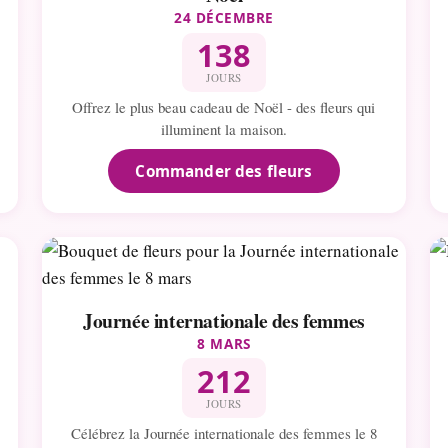
24 DÉCEMBRE
138
JOURS
Offrez le plus beau cadeau de Noël - des fleurs qui
illuminent la maison.
Commander des fleurs
Journée internationale des femmes
8 MARS
212
JOURS
Célébrez la Journée internationale des femmes le 8