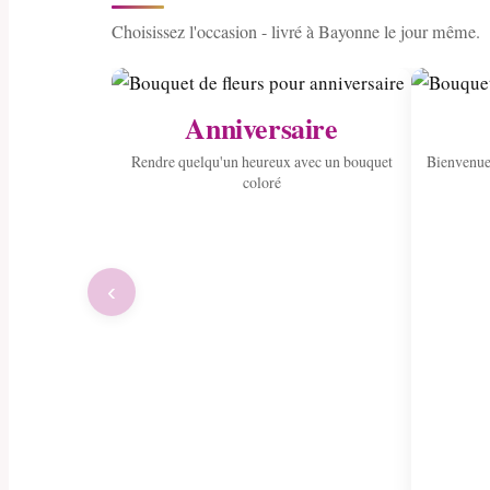
Choisissez l'occasion - livré à Bayonne le jour même.
Anniversaire
Rendre quelqu'un heureux avec un bouquet
Bienvenue
coloré
‹