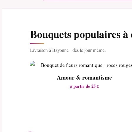
Bouquets populaires à
Livraison à Bayonne - dès le jour même.
Amour & romantisme
à partir de 25 €