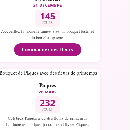
31 DÉCEMBRE
145
JOURS
Accueillez la nouvelle année avec un bouquet festif et
du bon champagne.
Commander des fleurs
Pâques
28 MARS
232
JOURS
Célébrez Pâques avec des fleurs de printemps
lumineuses - tulipes, jonquilles et lis de Pâques.