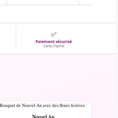
✅
Paiement sécurisé
Carte, PayPal
Nouvel An