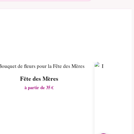
Fête des Mères
à partir de 35 €