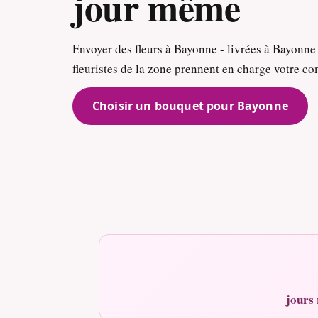
jour même
Envoyer des fleurs à Bayonne - livrées à Bayonne
fleuristes de la zone prennent en charge votre 
Choisir un bouquet pour Bayonne
jours 