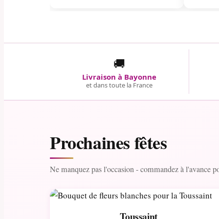
🚚
Livraison à Bayonne
et dans toute la France
Prochaines fêtes
Ne manquez pas l'occasion - commandez à l'avance pou
Toussaint