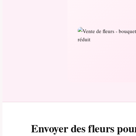
Envoyer des fleurs pou