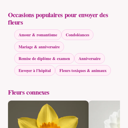
Occasions populaires pour envoyer des
fleurs
Amour & romantisme
Condoléances
Mariage & anniversaire
Remise de diplôme & examen
Anniversaire
Envoyer à l'hôpital
Fleurs toxiques & animaux
Fleurs connexes