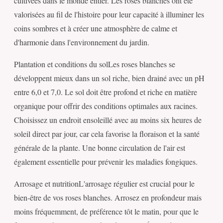
cultivées dans le monde entier. Les roses blanches ont été
valorisées au fil de l'histoire pour leur capacité à illuminer les
coins sombres et à créer une atmosphère de calme et
d'harmonie dans l'environnement du jardin.
Plantation et conditions du solLes roses blanches se
développent mieux dans un sol riche, bien drainé avec un pH
entre 6,0 et 7,0. Le sol doit être profond et riche en matière
organique pour offrir des conditions optimales aux racines.
Choisissez un endroit ensoleillé avec au moins six heures de
soleil direct par jour, car cela favorise la floraison et la santé
générale de la plante. Une bonne circulation de l'air est
également essentielle pour prévenir les maladies fongiques.
Arrosage et nutritionL'arrosage régulier est crucial pour le
bien-être de vos roses blanches. Arrosez en profondeur mais
moins fréquemment, de préférence tôt le matin, pour que le