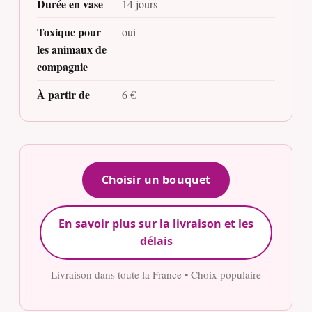
Durée en vase
14 jours
Toxique pour
oui
les animaux de
compagnie
À partir de
6 €
Choisir un bouquet
En savoir plus sur la livraison et les
délais
Livraison dans toute la France • Choix populaire