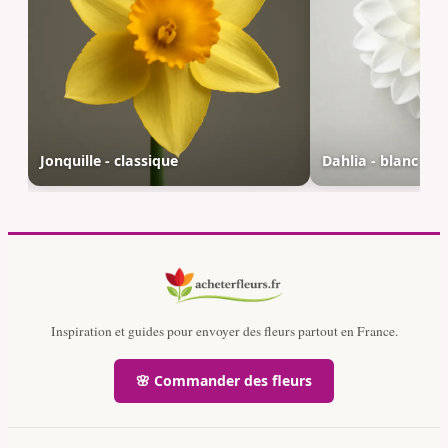
Jonquille - classique
Dahlia - blanc
Inspiration et guides pour envoyer des fleurs partout en France.
🌸 Commander des fleurs