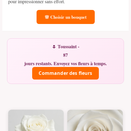
pour impressionner sans effort.
🌸 Choisir un bouquet
🌷 Toussaint -
87
jours restants. Envoyez vos fleurs à temps.
Commander des fleurs