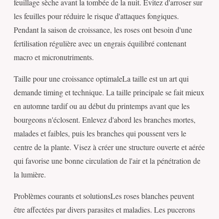
feuillage sèche avant la tombée de la nuit. Évitez d'arroser sur
les feuilles pour réduire le risque d'attaques fongiques.
Pendant la saison de croissance, les roses ont besoin d'une
fertilisation régulière avec un engrais équilibré contenant
macro et micronutriments.
Taille pour une croissance optimaleLa taille est un art qui
demande timing et technique. La taille principale se fait mieux
en automne tardif ou au début du printemps avant que les
bourgeons n'éclosent. Enlevez d'abord les branches mortes,
malades et faibles, puis les branches qui poussent vers le
centre de la plante. Visez à créer une structure ouverte et aérée
qui favorise une bonne circulation de l'air et la pénétration de
la lumière.
Problèmes courants et solutionsLes roses blanches peuvent
être affectées par divers parasites et maladies. Les pucerons