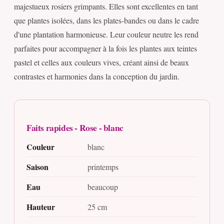
majestueux rosiers grimpants. Elles sont excellentes en tant
que plantes isolées, dans les plates-bandes ou dans le cadre
d'une plantation harmonieuse. Leur couleur neutre les rend
parfaites pour accompagner à la fois les plantes aux teintes
pastel et celles aux couleurs vives, créant ainsi de beaux
contrastes et harmonies dans la conception du jardin.
Faits rapides - Rose - blanc
Couleur
blanc
Saison
printemps
Eau
beaucoup
Hauteur
25 cm