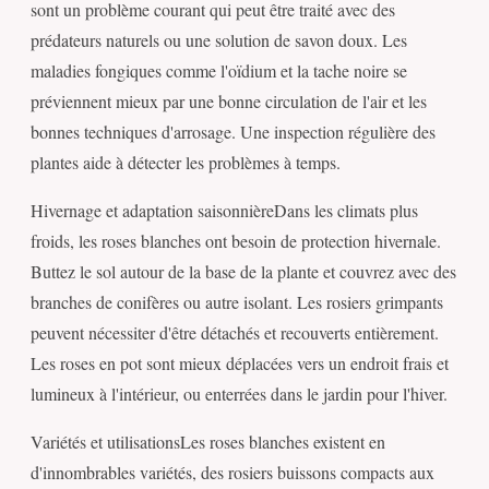
sont un problème courant qui peut être traité avec des
prédateurs naturels ou une solution de savon doux. Les
maladies fongiques comme l'oïdium et la tache noire se
préviennent mieux par une bonne circulation de l'air et les
bonnes techniques d'arrosage. Une inspection régulière des
plantes aide à détecter les problèmes à temps.
Hivernage et adaptation saisonnièreDans les climats plus
froids, les roses blanches ont besoin de protection hivernale.
Buttez le sol autour de la base de la plante et couvrez avec des
branches de conifères ou autre isolant. Les rosiers grimpants
peuvent nécessiter d'être détachés et recouverts entièrement.
Les roses en pot sont mieux déplacées vers un endroit frais et
lumineux à l'intérieur, ou enterrées dans le jardin pour l'hiver.
Variétés et utilisationsLes roses blanches existent en
d'innombrables variétés, des rosiers buissons compacts aux