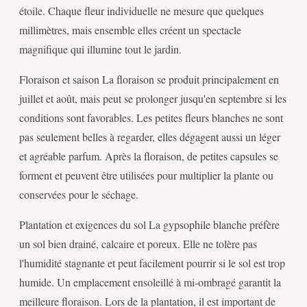
étoile. Chaque fleur individuelle ne mesure que quelques
millimètres, mais ensemble elles créent un spectacle
magnifique qui illumine tout le jardin.
Floraison et saison La floraison se produit principalement en
juillet et août, mais peut se prolonger jusqu'en septembre si les
conditions sont favorables. Les petites fleurs blanches ne sont
pas seulement belles à regarder, elles dégagent aussi un léger
et agréable parfum. Après la floraison, de petites capsules se
forment et peuvent être utilisées pour multiplier la plante ou
conservées pour le séchage.
Plantation et exigences du sol La gypsophile blanche préfère
un sol bien drainé, calcaire et poreux. Elle ne tolère pas
l'humidité stagnante et peut facilement pourrir si le sol est trop
humide. Un emplacement ensoleillé à mi-ombragé garantit la
meilleure floraison. Lors de la plantation, il est important de