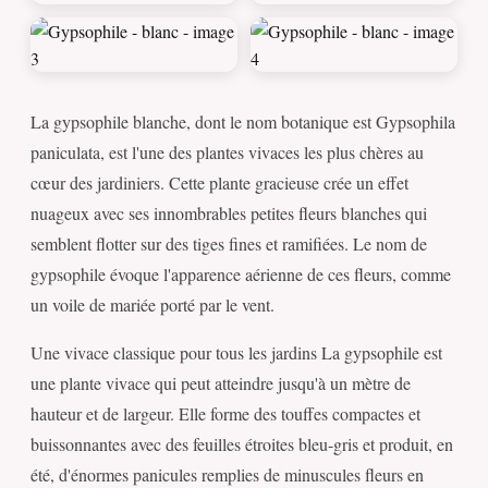
La gypsophile blanche, dont le nom botanique est Gypsophila
paniculata, est l'une des plantes vivaces les plus chères au
cœur des jardiniers. Cette plante gracieuse crée un effet
nuageux avec ses innombrables petites fleurs blanches qui
semblent flotter sur des tiges fines et ramifiées. Le nom de
gypsophile évoque l'apparence aérienne de ces fleurs, comme
un voile de mariée porté par le vent.
Une vivace classique pour tous les jardins La gypsophile est
une plante vivace qui peut atteindre jusqu'à un mètre de
hauteur et de largeur. Elle forme des touffes compactes et
buissonnantes avec des feuilles étroites bleu-gris et produit, en
été, d'énormes panicules remplies de minuscules fleurs en