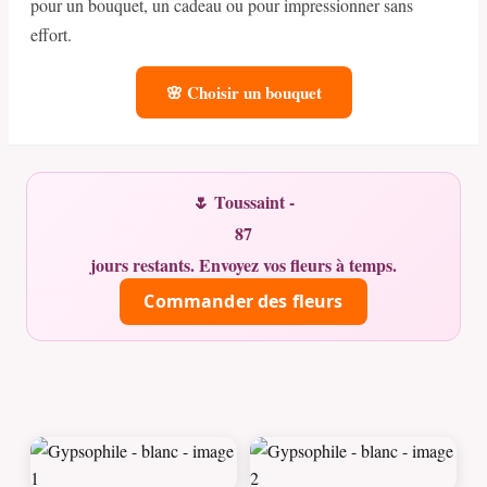
pour un bouquet, un cadeau ou pour impressionner sans
effort.
🌸 Choisir un bouquet
🌷 Toussaint -
87
jours restants. Envoyez vos fleurs à temps.
Commander des fleurs