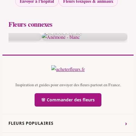
Envoyer à l'hôpital
Fleurs toxiques & animaux
Fleurs connexes
Anémone - blanc
Inspiration et guides pour envoyer des fleurs partout en France.
🌸 Commander des fleurs
›
FLEURS POPULAIRES