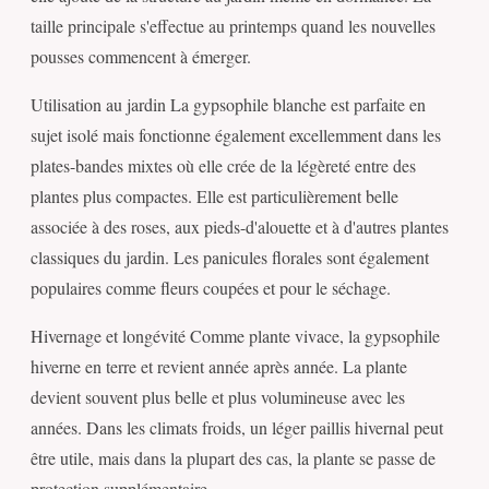
taille principale s'effectue au printemps quand les nouvelles
pousses commencent à émerger.
Utilisation au jardin La gypsophile blanche est parfaite en
sujet isolé mais fonctionne également excellemment dans les
plates-bandes mixtes où elle crée de la légèreté entre des
plantes plus compactes. Elle est particulièrement belle
associée à des roses, aux pieds-d'alouette et à d'autres plantes
classiques du jardin. Les panicules florales sont également
populaires comme fleurs coupées et pour le séchage.
Hivernage et longévité Comme plante vivace, la gypsophile
hiverne en terre et revient année après année. La plante
devient souvent plus belle et plus volumineuse avec les
années. Dans les climats froids, un léger paillis hivernal peut
être utile, mais dans la plupart des cas, la plante se passe de
protection supplémentaire.