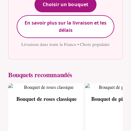
Choisir un bouquet
En savoir plus sur la livraison et les
délais
Livraison dans toute la France • Choix populaire
Bouquets recommandés
Bouquet de roses classique
Bouquet de pivoi