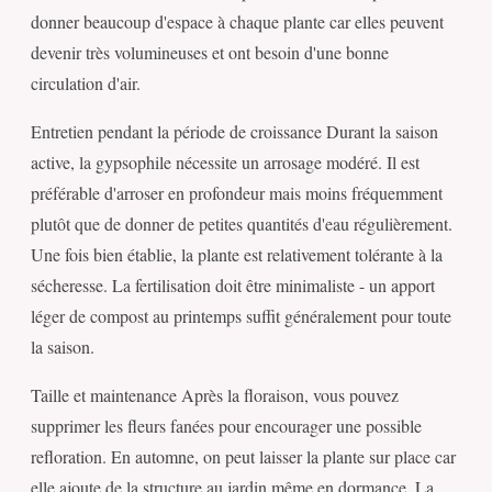
donner beaucoup d'espace à chaque plante car elles peuvent
devenir très volumineuses et ont besoin d'une bonne
circulation d'air.
Entretien pendant la période de croissance Durant la saison
active, la gypsophile nécessite un arrosage modéré. Il est
préférable d'arroser en profondeur mais moins fréquemment
plutôt que de donner de petites quantités d'eau régulièrement.
Une fois bien établie, la plante est relativement tolérante à la
sécheresse. La fertilisation doit être minimaliste - un apport
léger de compost au printemps suffit généralement pour toute
la saison.
Taille et maintenance Après la floraison, vous pouvez
supprimer les fleurs fanées pour encourager une possible
refloration. En automne, on peut laisser la plante sur place car
elle ajoute de la structure au jardin même en dormance. La