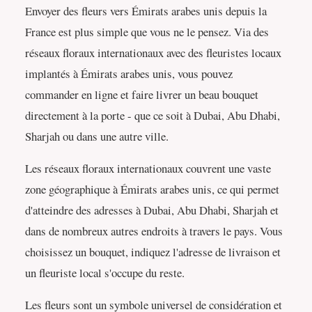
Envoyer des fleurs vers Émirats arabes unis depuis la
France est plus simple que vous ne le pensez. Via des
réseaux floraux internationaux avec des fleuristes locaux
implantés à Émirats arabes unis, vous pouvez
commander en ligne et faire livrer un beau bouquet
directement à la porte - que ce soit à Dubai, Abu Dhabi,
Sharjah ou dans une autre ville.
Les réseaux floraux internationaux couvrent une vaste
zone géographique à Émirats arabes unis, ce qui permet
d'atteindre des adresses à Dubai, Abu Dhabi, Sharjah et
dans de nombreux autres endroits à travers le pays. Vous
choisissez un bouquet, indiquez l'adresse de livraison et
un fleuriste local s'occupe du reste.
Les fleurs sont un symbole universel de considération et