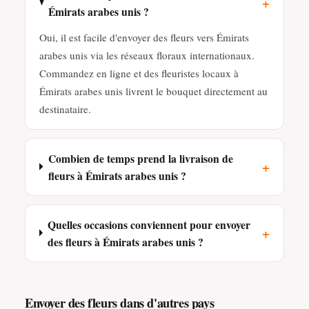
+
Émirats arabes unis ?
Oui, il est facile d'envoyer des fleurs vers Émirats
arabes unis via les réseaux floraux internationaux.
Commandez en ligne et des fleuristes locaux à
Émirats arabes unis livrent le bouquet directement au
destinataire.
Combien de temps prend la livraison de
+
fleurs à Émirats arabes unis ?
Quelles occasions conviennent pour envoyer
+
des fleurs à Émirats arabes unis ?
Envoyer des fleurs dans d'autres pays