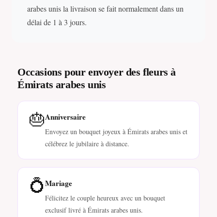
arabes unis la livraison se fait normalement dans un
délai de 1 à 3 jours.
Occasions pour envoyer des fleurs à
Émirats arabes unis
🎂
Anniversaire
Envoyez un bouquet joyeux à Émirats arabes unis et
célébrez le jubilaire à distance.
💍
Mariage
Félicitez le couple heureux avec un bouquet
exclusif livré à Émirats arabes unis.