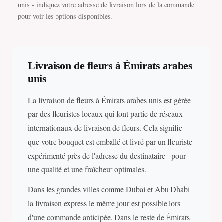
unis - indiquez votre adresse de livraison lors de la commande
pour voir les options disponibles.
Livraison de fleurs à Émirats arabes
unis
La livraison de fleurs à Émirats arabes unis est gérée
par des fleuristes locaux qui font partie de réseaux
internationaux de livraison de fleurs. Cela signifie
que votre bouquet est emballé et livré par un fleuriste
expérimenté près de l'adresse du destinataire - pour
une qualité et une fraîcheur optimales.
Dans les grandes villes comme Dubai et Abu Dhabi
la livraison express le même jour est possible lors
d'une commande anticipée. Dans le reste de Émirats