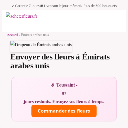
✔ Garantie 7 jours
🚚 Livraison le jour même
🌸 Plus de 500 bouquets
Accueil
› Émirats arabes unis
Envoyer des fleurs à Émirats
arabes unis
🌷 Toussaint -
87
jours restants. Envoyez vos fleurs à temps.
Commander des fleurs