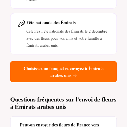
🎉
Fête nationale des Émirats
Célébrez Fête nationale des Émirats le 2 décembre
avec des fleurs pour vos amis et votre famille à
Émirats arabes unis.
Choisissez un bouquet et envoyez à Émirats
arabes unis →
Questions fréquentes sur l'envoi de fleurs
à Émirats arabes unis
Peut-on envoyer des fleurs de France vers