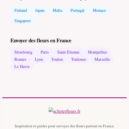
Finland
Japan
Malta
Portugal
Monaco
Singapore
Envoyer des fleurs en France
Strasbourg
Paris
Saint-Étienne
Montpellier
Rennes
Lyon
Toulon
Toulouse
Marseille
Le Havre
Inspiration et guides pour envoyer des fleurs partout en France.