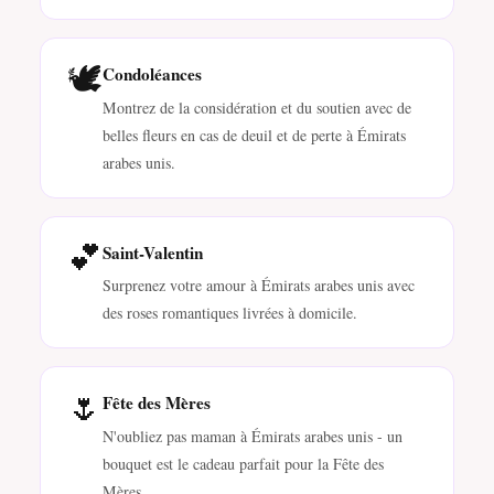
🕊️
Condoléances
Montrez de la considération et du soutien avec de
belles fleurs en cas de deuil et de perte à Émirats
arabes unis.
💕
Saint-Valentin
Surprenez votre amour à Émirats arabes unis avec
des roses romantiques livrées à domicile.
🌷
Fête des Mères
N'oubliez pas maman à Émirats arabes unis - un
bouquet est le cadeau parfait pour la Fête des
Mères.