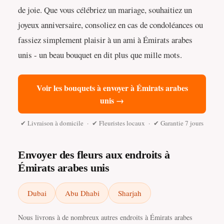
de joie. Que vous célébriez un mariage, souhaitiez un
joyeux anniversaire, consoliez en cas de condoléances ou
fassiez simplement plaisir à un ami à Émirats arabes
unis - un beau bouquet en dit plus que mille mots.
Voir les bouquets à envoyer à Émirats arabes
unis →
✔ Livraison à domicile · ✔ Fleuristes locaux · ✔ Garantie 7 jours
Envoyer des fleurs aux endroits à
Émirats arabes unis
Dubai
Abu Dhabi
Sharjah
Nous livrons à de nombreux autres endroits à Émirats arabes