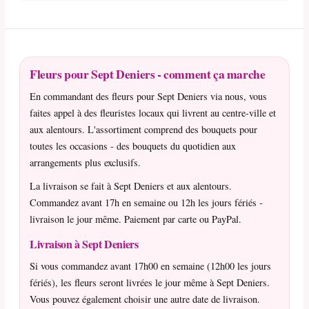
Fleurs pour Sept Deniers - comment ça marche
En commandant des fleurs pour Sept Deniers via nous, vous
faites appel à des fleuristes locaux qui livrent au centre-ville et
aux alentours. L'assortiment comprend des bouquets pour
toutes les occasions - des bouquets du quotidien aux
arrangements plus exclusifs.
La livraison se fait à Sept Deniers et aux alentours.
Commandez avant 17h en semaine ou 12h les jours fériés -
livraison le jour même. Paiement par carte ou PayPal.
Livraison à Sept Deniers
Si vous commandez avant 17h00 en semaine (12h00 les jours
fériés), les fleurs seront livrées le jour même à Sept Deniers.
Vous pouvez également choisir une autre date de livraison.