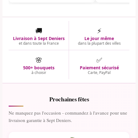
🚚
⚡
Livraison à Sept Deniers
Le jour même
et dans toute la France
dans la plupart des villes
🌸
✅
500+ bouquets
Paiement sécurisé
à choisir
Carte, PayPal
Prochaines fêtes
Ne manquez pas l'occasion - commandez à l'avance pour une
livraison garantie à Sept Deniers.