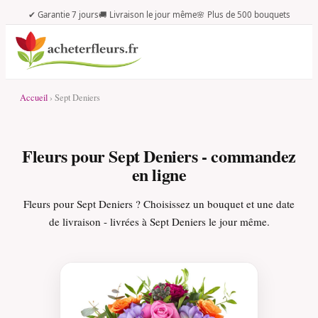
✔ Garantie 7 jours
🚚 Livraison le jour même
🌸 Plus de 500 bouquets
Accueil
› Sept Deniers
Fleurs pour Sept Deniers - commandez
en ligne
Fleurs pour Sept Deniers ? Choisissez un bouquet et une date
de livraison - livrées à Sept Deniers le jour même.