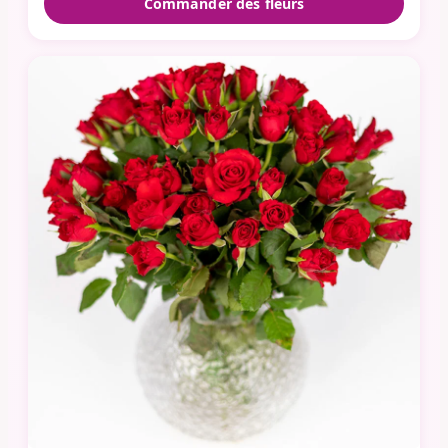
Commander des fleurs