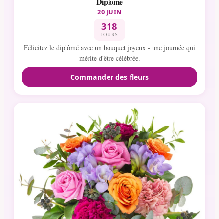
Diplôme
20 JUIN
318
JOURS
Félicitez le diplômé avec un bouquet joyeux - une journée qui
mérite d'être célébrée.
Commander des fleurs