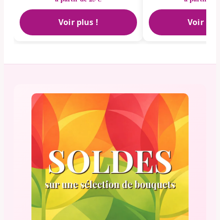
Voir plus !
Voir plu