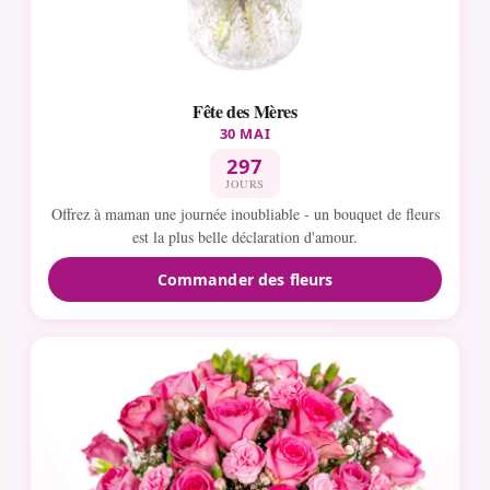
Fête des Mères
30 MAI
297
JOURS
Offrez à maman une journée inoubliable - un bouquet de fleurs
est la plus belle déclaration d'amour.
Commander des fleurs