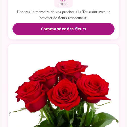
JOURS
Honorez la mémoire de vos proches à la Toussaint avec un
bouquet de fleurs respectueux.
Commander des fleurs