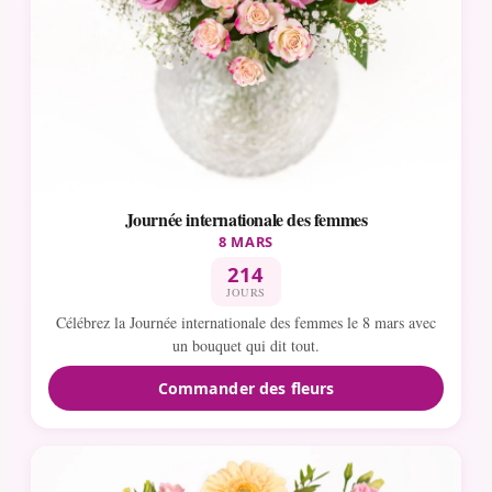
Journée internationale des femmes
8 MARS
214
JOURS
Célébrez la Journée internationale des femmes le 8 mars avec
un bouquet qui dit tout.
Commander des fleurs