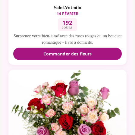
Saint-Valentin
14 FÉVRIER
192
JOURS
Surprenez votre bien-aimé avec des roses rouges ou un bouquet
romantique - livré à domicile.
Commander des fleurs