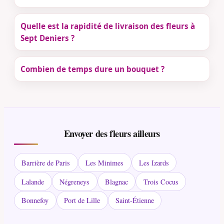
Quelle est la rapidité de livraison des fleurs à
Sept Deniers ?
Combien de temps dure un bouquet ?
Envoyer des fleurs ailleurs
Barrière de Paris
Les Minimes
Les Izards
Lalande
Négreneys
Blagnac
Trois Cocus
Bonnefoy
Port de Lille
Saint-Étienne