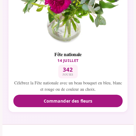
Fête nationale
14 JUILLET
342
JOURS
Célébrez la Fête nationale avec un beau bouquet en bleu, blanc
et rouge ou de couleur au choix.
Commander des fleurs