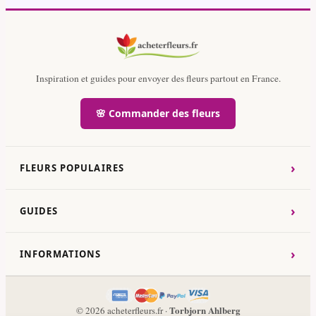
Inspiration et guides pour envoyer des fleurs partout en France.
🌸 Commander des fleurs
›
FLEURS POPULAIRES
›
GUIDES
›
INFORMATIONS
Torbjorn Ahlberg
© 2026 acheterfleurs.fr ·