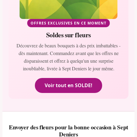
OFFRES EXCLUSIVES EN CE MOMENT
Soldes sur fleurs
Découvrez de beaux bouquets à des prix imbattables -
dès maintenant. Commandez avant que les offres ne
disparaissent et offrez à quelqu'un une surprise
inoubliable, livrée à Sept Deniers le jour même.
Voir tout en SOLDE!
Envoyer des fleurs pour la bonne occasion à Sept
Deniers