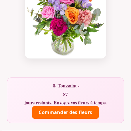
🌷 Toussaint -
87
jours restants. Envoyez vos fleurs à temps.
Commander des fleurs