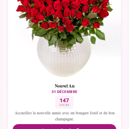
Nouvel An
31 DÉCEMBRE
147
JOURS
Accueillez la nouvelle année avec un bouquet festif et du bon
champagne.