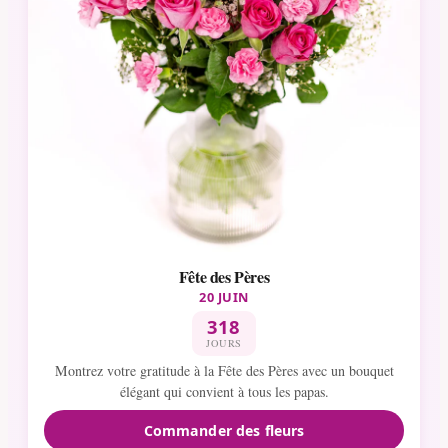
Fête des Pères
20 JUIN
318
JOURS
Montrez votre gratitude à la Fête des Pères avec un bouquet
élégant qui convient à tous les papas.
Commander des fleurs