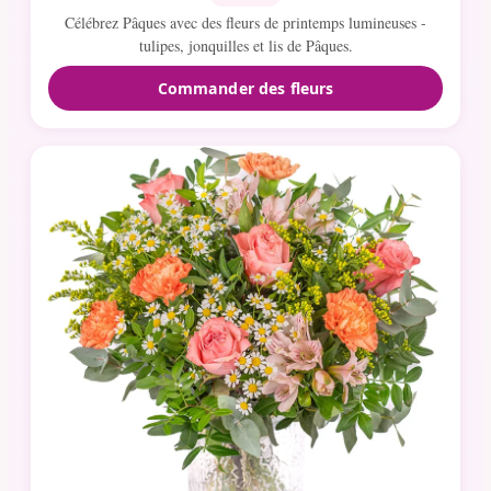
Célébrez Pâques avec des fleurs de printemps lumineuses -
tulipes, jonquilles et lis de Pâques.
Commander des fleurs