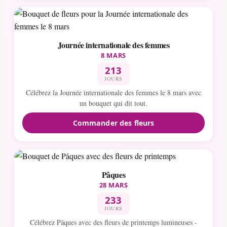
Journée internationale des femmes
8 MARS
213
JOURS
Célébrez la Journée internationale des femmes le 8 mars avec
un bouquet qui dit tout.
Commander des fleurs
Pâques
28 MARS
233
JOURS
Célébrez Pâques avec des fleurs de printemps lumineuses -