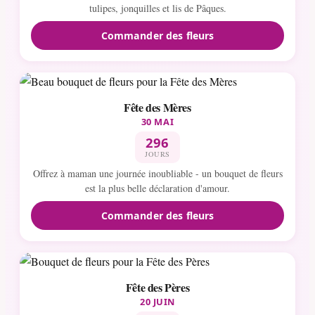
tulipes, jonquilles et lis de Pâques.
Commander des fleurs
Fête des Mères
30 MAI
296
JOURS
Offrez à maman une journée inoubliable - un bouquet de fleurs
est la plus belle déclaration d'amour.
Commander des fleurs
Fête des Pères
20 JUIN