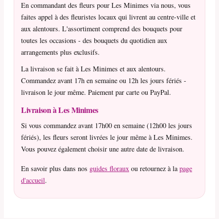
En commandant des fleurs pour Les Minimes via nous, vous
faites appel à des fleuristes locaux qui livrent au centre-ville et
aux alentours. L'assortiment comprend des bouquets pour
toutes les occasions - des bouquets du quotidien aux
arrangements plus exclusifs.
La livraison se fait à Les Minimes et aux alentours.
Commandez avant 17h en semaine ou 12h les jours fériés -
livraison le jour même. Paiement par carte ou PayPal.
Livraison à Les Minimes
Si vous commandez avant 17h00 en semaine (12h00 les jours
fériés), les fleurs seront livrées le jour même à Les Minimes.
Vous pouvez également choisir une autre date de livraison.
En savoir plus dans nos
guides floraux
ou retournez à la
page
d'accueil
.