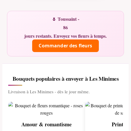
🌷 Toussaint -
86
jours restants. Envoyez vos fleurs à temps.
Commander des fleurs
Bouquets populaires à envoyer à Les Minimes
Livraison à Les Minimes - dès le jour même.
Amour & romantisme
Printem