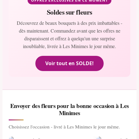
OFFRES EXCLUSIVES EN CE MOMENT
Soldes sur fleurs
Découvrez de beaux bouquets à des prix imbattables -
dès maintenant. Commandez avant que les offres ne
disparaissent et offrez à quelqu'un une surprise
inoubliable, livrée à Les Minimes le jour même.
Voir tout en SOLDE!
Envoyer des fleurs pour la bonne occasion à Les
Minimes
Choisissez l'occasion - livré à Les Minimes le jour même.