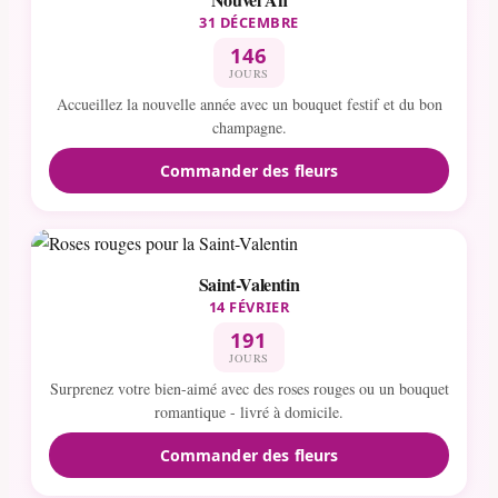
31 DÉCEMBRE
146
JOURS
Accueillez la nouvelle année avec un bouquet festif et du bon
champagne.
Commander des fleurs
Saint-Valentin
14 FÉVRIER
191
JOURS
Surprenez votre bien-aimé avec des roses rouges ou un bouquet
romantique - livré à domicile.
Commander des fleurs