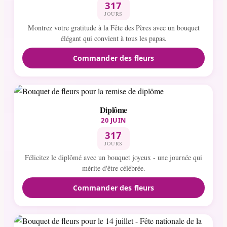
317
JOURS
Montrez votre gratitude à la Fête des Pères avec un bouquet
élégant qui convient à tous les papas.
Commander des fleurs
Diplôme
20 JUIN
317
JOURS
Félicitez le diplômé avec un bouquet joyeux - une journée qui
mérite d'être célébrée.
Commander des fleurs