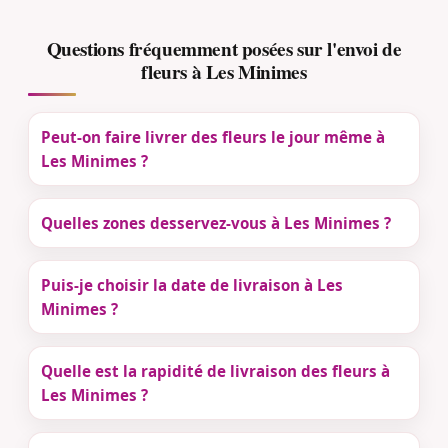
Questions fréquemment posées sur l'envoi de
fleurs à Les Minimes
Peut-on faire livrer des fleurs le jour même à
Les Minimes ?
Quelles zones desservez-vous à Les Minimes ?
Puis-je choisir la date de livraison à Les
Minimes ?
Quelle est la rapidité de livraison des fleurs à
Les Minimes ?