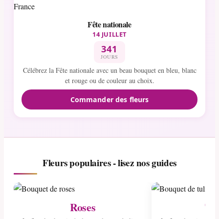
Fête nationale
14 JUILLET
341
JOURS
Célébrez la Fête nationale avec un beau bouquet en bleu, blanc
et rouge ou de couleur au choix.
Commander des fleurs
Fleurs populaires - lisez nos guides
Roses
Tul