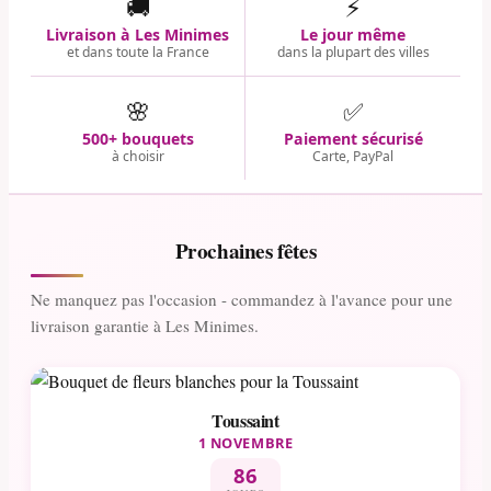
🚚
⚡
Livraison à Les Minimes
Le jour même
et dans toute la France
dans la plupart des villes
🌸
✅
500+ bouquets
Paiement sécurisé
à choisir
Carte, PayPal
Prochaines fêtes
Ne manquez pas l'occasion - commandez à l'avance pour une
livraison garantie à Les Minimes.
Toussaint
1 NOVEMBRE
86