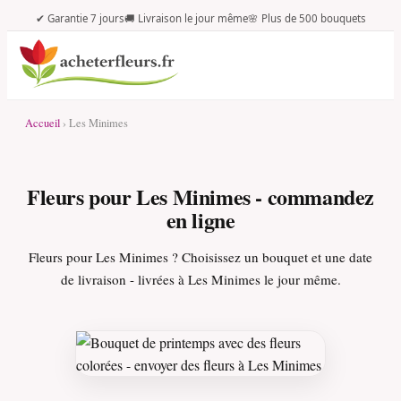
✔ Garantie 7 jours
🚚 Livraison le jour même
🌸 Plus de 500 bouquets
Accueil
› Les Minimes
Fleurs pour Les Minimes - commandez
en ligne
Fleurs pour Les Minimes ? Choisissez un bouquet et une date
de livraison - livrées à Les Minimes le jour même.