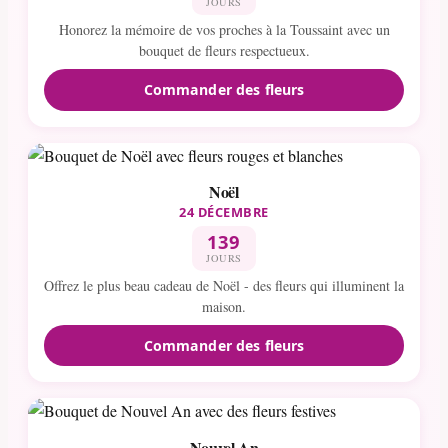
JOURS
Honorez la mémoire de vos proches à la Toussaint avec un
bouquet de fleurs respectueux.
Commander des fleurs
Noël
24 DÉCEMBRE
139
JOURS
Offrez le plus beau cadeau de Noël - des fleurs qui illuminent la
maison.
Commander des fleurs
Nouvel An