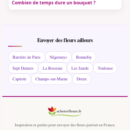
Combien de temps dure un bouquet ?
Envoyer des fleurs ailleurs
Barrière de Paris
Négreneys
Bonnefoy
Sept Deniers
La Roseraie
Les Izards
Toulouse
Capitole
Champs-sur-Marne
Dreux
Inspiration et guides pour envoyer des fleurs partout en France.