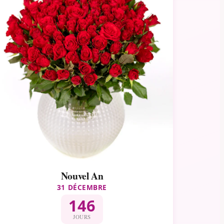
Nouvel An
31 DÉCEMBRE
146
JOURS