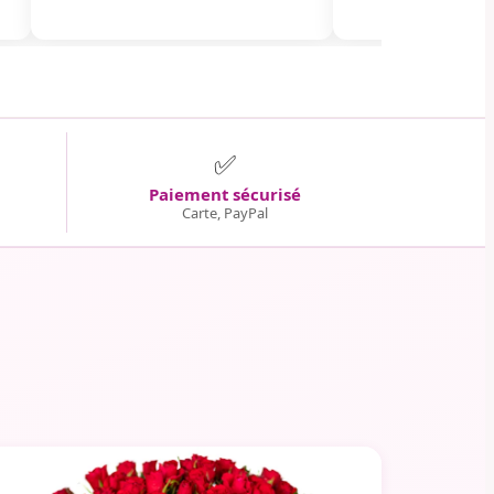
✅
Paiement sécurisé
Carte, PayPal