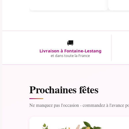
🚚
Livraison à Fontaine-Lestang
et dans toute la France
Prochaines fêtes
Ne manquez pas l'occasion - commandez à l'avance pou