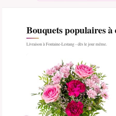
Bouquets populaires à 
Livraison à Fontaine-Lestang - dès le jour même.