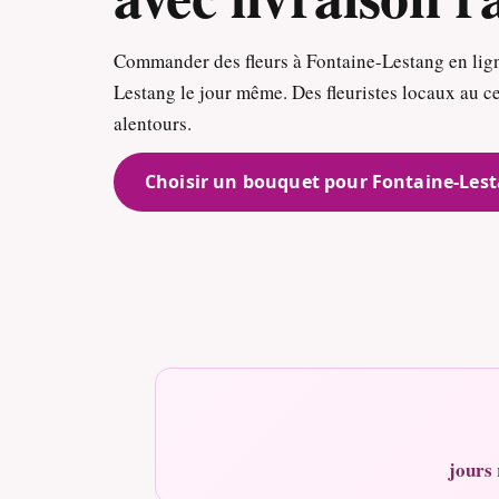
Commander des fleurs à Fontaine-Lestang en ligne
Lestang le jour même. Des fleuristes locaux au ce
alentours.
Choisir un bouquet pour Fontaine-Les
jours 