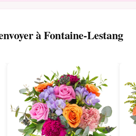
envoyer à Fontaine-Lestang