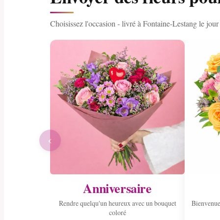
Choisissez l'occasion - livré à Fontaine-Lestang le jo
‹
Anniversaire
Rendre quelqu'un heureux avec un bouquet
Bienvenue
coloré