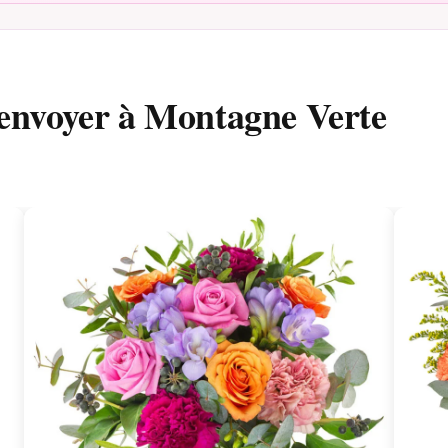
 envoyer à Montagne Verte