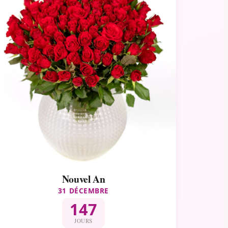
Nouvel An
31 DÉCEMBRE
147
JOURS