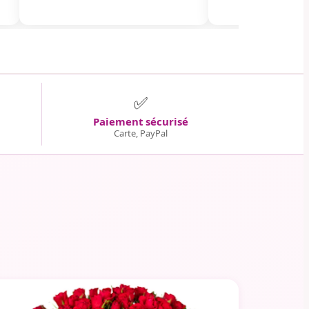
✅
Paiement sécurisé
Carte, PayPal