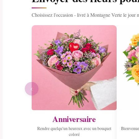
Choisissez l'occasion - livré à Montagne Verte le jour
‹
Anniversaire
Rendre quelqu'un heureux avec un bouquet
Bienvenue
coloré