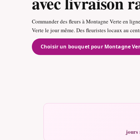
avec livraison r
Commander des fleurs à Montagne Verte en ligne
Verte le jour même. Des fleuristes locaux au centr
Choisir un bouquet pour Montagne Ver
jours 