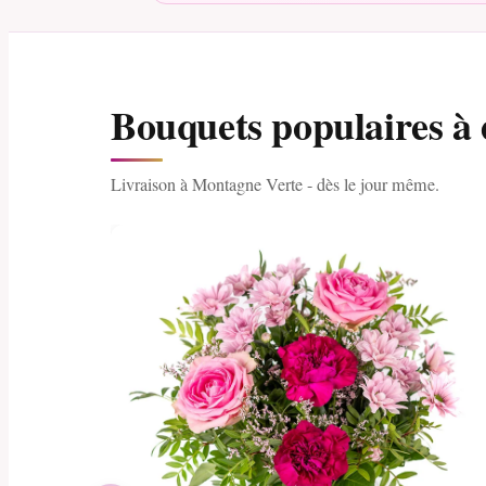
Bouquets populaires à
Livraison à Montagne Verte - dès le jour même.