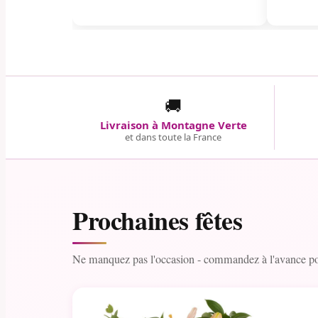
🚚
Livraison à Montagne Verte
et dans toute la France
Prochaines fêtes
Ne manquez pas l'occasion - commandez à l'avance pou