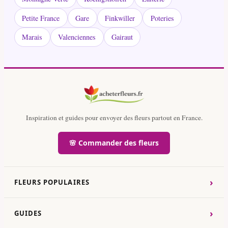
Petite France
Gare
Finkwiller
Poteries
Marais
Valenciennes
Gairaut
Inspiration et guides pour envoyer des fleurs partout en France.
🌸 Commander des fleurs
›
FLEURS POPULAIRES
›
GUIDES