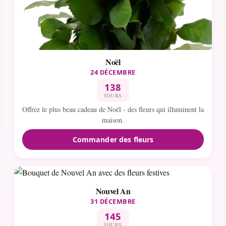
Noël
24 DÉCEMBRE
138
JOURS
Offrez le plus beau cadeau de Noël - des fleurs qui illuminent la
maison.
Commander des fleurs
Nouvel An
31 DÉCEMBRE
145
JOURS