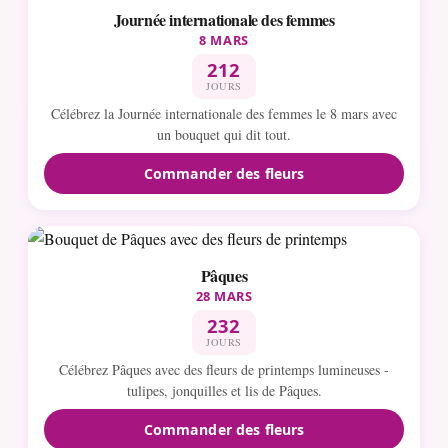
Journée internationale des femmes
8 MARS
212
JOURS
Célébrez la Journée internationale des femmes le 8 mars avec
un bouquet qui dit tout.
Commander des fleurs
Pâques
28 MARS
232
JOURS
Célébrez Pâques avec des fleurs de printemps lumineuses -
tulipes, jonquilles et lis de Pâques.
Commander des fleurs