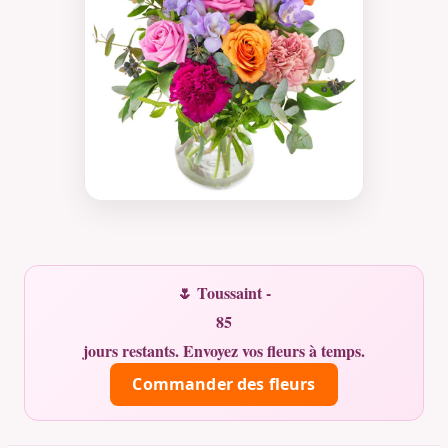
🌷 Toussaint -
85
jours restants. Envoyez vos fleurs à temps.
Commander des fleurs