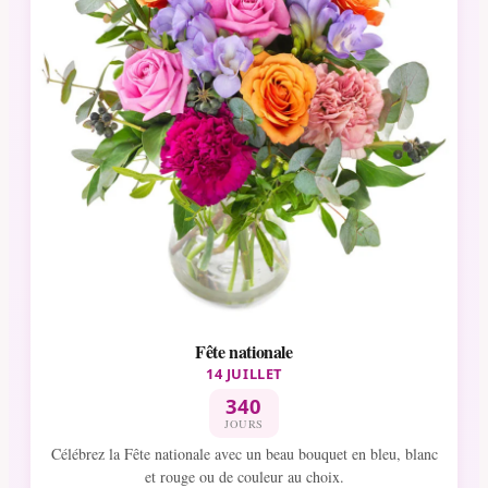
Fête nationale
14 JUILLET
340
JOURS
Célébrez la Fête nationale avec un beau bouquet en bleu, blanc
et rouge ou de couleur au choix.