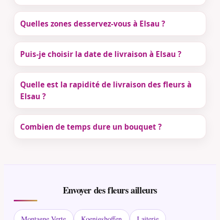
Quelles zones desservez-vous à Elsau ?
Puis-je choisir la date de livraison à Elsau ?
Quelle est la rapidité de livraison des fleurs à
Elsau ?
Combien de temps dure un bouquet ?
Envoyer des fleurs ailleurs
Montagne Verte
Koenigshoffen
Laiterie