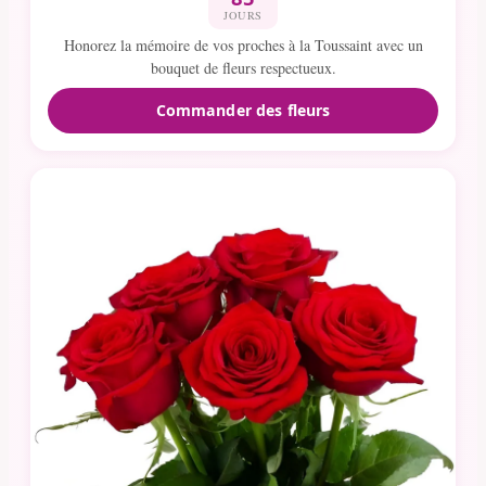
JOURS
Honorez la mémoire de vos proches à la Toussaint avec un
bouquet de fleurs respectueux.
Commander des fleurs