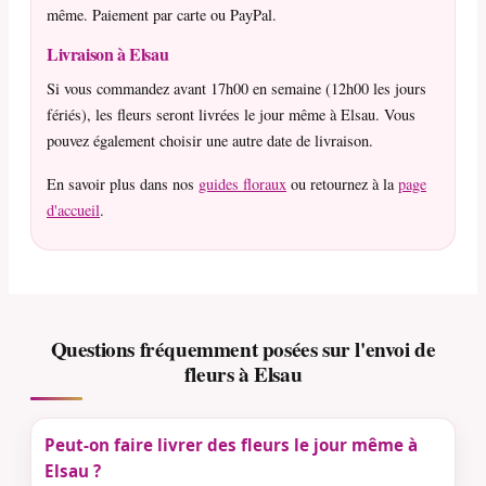
même. Paiement par carte ou PayPal.
Livraison à Elsau
Si vous commandez avant 17h00 en semaine (12h00 les jours
fériés), les fleurs seront livrées le jour même à Elsau. Vous
pouvez également choisir une autre date de livraison.
En savoir plus dans nos
guides floraux
ou retournez à la
page
d'accueil
.
Questions fréquemment posées sur l'envoi de
fleurs à Elsau
Peut-on faire livrer des fleurs le jour même à
Elsau ?