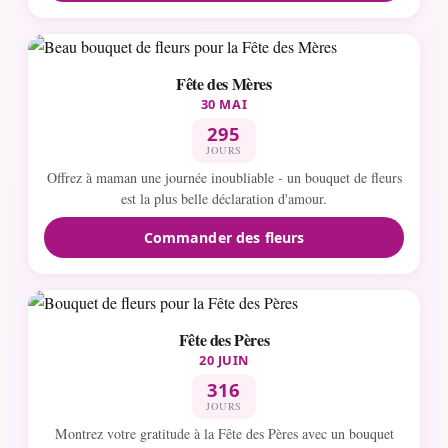
Fête des Mères
30 MAI
295
JOURS
Offrez à maman une journée inoubliable - un bouquet de fleurs
est la plus belle déclaration d'amour.
Commander des fleurs
Fête des Pères
20 JUIN
316
JOURS
Montrez votre gratitude à la Fête des Pères avec un bouquet