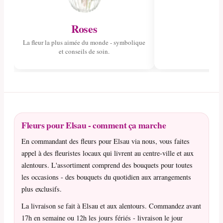
Roses
La fleur la plus aimée du monde - symbolique
et conseils de soin.
Fleurs pour Elsau - comment ça marche
En commandant des fleurs pour Elsau via nous, vous faites
appel à des fleuristes locaux qui livrent au centre-ville et aux
alentours. L'assortiment comprend des bouquets pour toutes
les occasions - des bouquets du quotidien aux arrangements
plus exclusifs.
La livraison se fait à Elsau et aux alentours. Commandez avant
17h en semaine ou 12h les jours fériés - livraison le jour