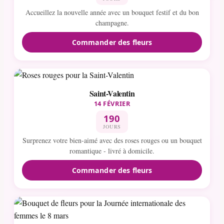
Accueillez la nouvelle année avec un bouquet festif et du bon
champagne.
Commander des fleurs
Saint-Valentin
14 FÉVRIER
190
JOURS
Surprenez votre bien-aimé avec des roses rouges ou un bouquet
romantique - livré à domicile.
Commander des fleurs