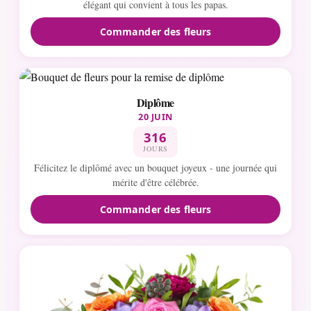
élégant qui convient à tous les papas.
Commander des fleurs
Diplôme
20 JUIN
316
JOURS
Félicitez le diplômé avec un bouquet joyeux - une journée qui
mérite d'être célébrée.
Commander des fleurs