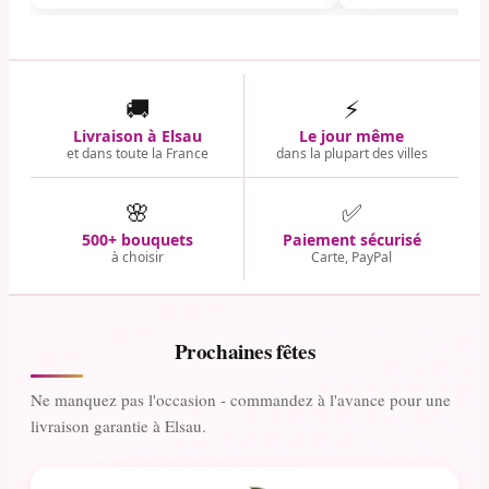
🚚
⚡
Livraison à Elsau
Le jour même
et dans toute la France
dans la plupart des villes
🌸
✅
500+ bouquets
Paiement sécurisé
à choisir
Carte, PayPal
Prochaines fêtes
Ne manquez pas l'occasion - commandez à l'avance pour une
livraison garantie à Elsau.