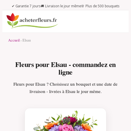
✔ Garantie 7 jours
🚚 Livraison le jour même
🌸 Plus de 500 bouquets
Accueil
› Elsau
Fleurs pour Elsau - commandez en
ligne
Fleurs pour Elsau ? Choisissez un bouquet et une date de
livraison - livrées à Elsau le jour même.