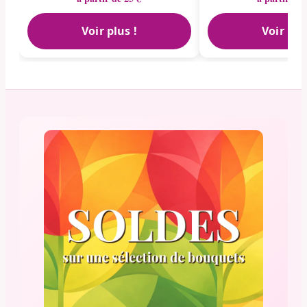
Voir plus !
Voir plu