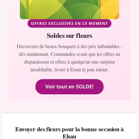
OFFRES EXCLUSIVES EN CE MOMENT
Soldes sur fleurs
Découvrez de beaux bouquets à des prix imbattables -
dès maintenant. Commandez avant que les offres ne
disparaissent et offrez à quelqu'un une surprise
inoubliable, livrée à Elsau le jour même.
Voir tout en SOLDE!
Envoyer des fleurs pour la bonne occasion à
Elsau