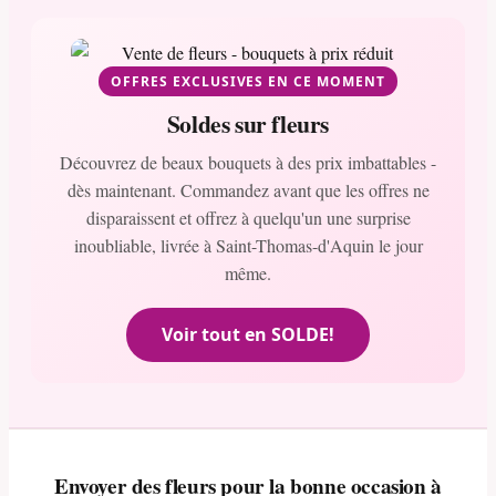
OFFRES EXCLUSIVES EN CE MOMENT
Soldes sur fleurs
Découvrez de beaux bouquets à des prix imbattables -
dès maintenant. Commandez avant que les offres ne
disparaissent et offrez à quelqu'un une surprise
inoubliable, livrée à Saint-Thomas-d'Aquin le jour
même.
Voir tout en SOLDE!
Envoyer des fleurs pour la bonne occasion à