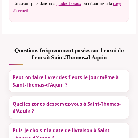
En savoir plus dans nos
guides floraux
ou retournez à la
page
d'accueil
.
Questions fréquemment posées sur l'envoi de
fleurs à Saint-Thomas-d'Aquin
Peut-on faire livrer des fleurs le jour même à
Saint-Thomas-d'Aquin ?
Quelles zones desservez-vous à Saint-Thomas-
d'Aquin ?
Puis-je choisir la date de livraison à Saint-
Thomas-d'Aquin ?