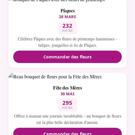
Pâques
28 MARS
232
JOURS
Célébrez Pâques avec des fleurs de printemps lumineuses -
tulipes, jonquilles et lis de Pâques.
Commander des fleurs
Fête des Mères
30 MAI
295
JOURS
Offrez à maman une journée inoubliable - un bouquet de fleurs
est la plus belle déclaration d'amour.
Commander des fleurs