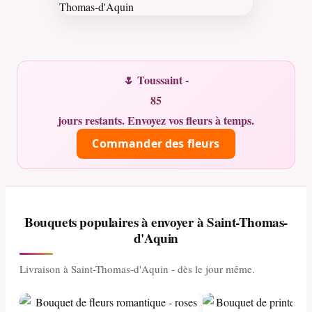
🌷 Toussaint -
85
jours restants. Envoyez vos fleurs à temps.
Commander des fleurs
Bouquets populaires à envoyer à Saint-Thomas-
d'Aquin
Livraison à Saint-Thomas-d'Aquin - dès le jour même.