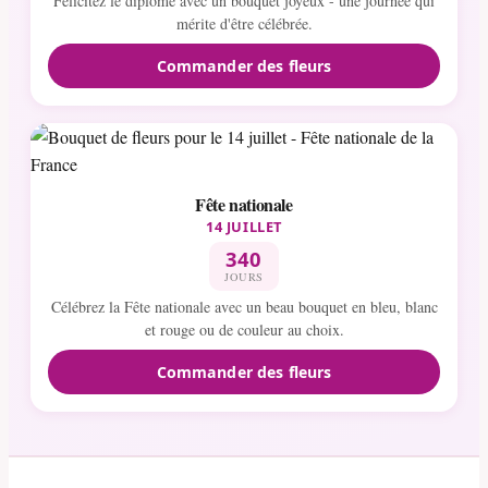
Félicitez le diplômé avec un bouquet joyeux - une journée qui
mérite d'être célébrée.
Commander des fleurs
Fête nationale
14 JUILLET
340
JOURS
Célébrez la Fête nationale avec un beau bouquet en bleu, blanc
et rouge ou de couleur au choix.
Commander des fleurs