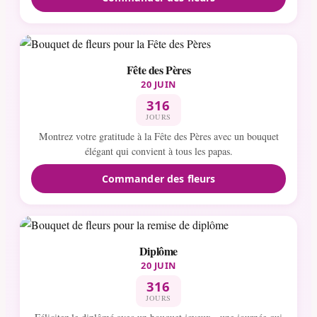
Fête des Pères
20 JUIN
316
JOURS
Montrez votre gratitude à la Fête des Pères avec un bouquet
élégant qui convient à tous les papas.
Commander des fleurs
Diplôme
20 JUIN
316
JOURS