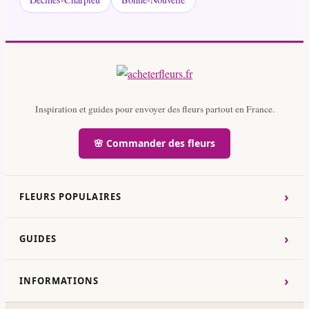
Inspiration et guides pour envoyer des fleurs partout en France.
🌸 Commander des fleurs
›
FLEURS POPULAIRES
›
GUIDES
›
INFORMATIONS