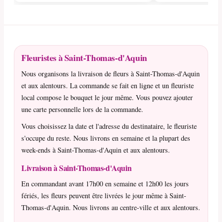
Fleuristes à Saint-Thomas-d'Aquin
Nous organisons la livraison de fleurs à Saint-Thomas-d'Aquin
et aux alentours. La commande se fait en ligne et un fleuriste
local compose le bouquet le jour même. Vous pouvez ajouter
une carte personnelle lors de la commande.
Vous choisissez la date et l'adresse du destinataire, le fleuriste
s'occupe du reste. Nous livrons en semaine et la plupart des
week-ends à Saint-Thomas-d'Aquin et aux alentours.
Livraison à Saint-Thomas-d'Aquin
En commandant avant 17h00 en semaine et 12h00 les jours
fériés, les fleurs peuvent être livrées le jour même à Saint-
Thomas-d'Aquin. Nous livrons au centre-ville et aux alentours.