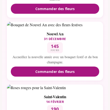
Commander des fleurs
Nouvel An
31 DÉCEMBRE
145
JOURS
Accueillez la nouvelle année avec un bouquet festif et du bon
champagne.
Commander des fleurs
Saint-Valentin
14 FÉVRIER
190