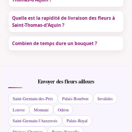
Quelle est la rapidité de livraison des fleurs à
Saint-Thomas-d'Aquin ?
Combien de temps dure un bouquet ?
Envoyer des fleurs ailleurs
Saint-Germain-des-Prés
Palais-Bourbon
Invalides
Louvre
Monnaie
Odéon
Saint-Germain-l'Auxerrois
Palais-Royal
Décines-Charpieu
Bonne-Nouvelle