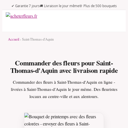
✔ Garantie 7 jours
🚚 Livraison le jour même
🌸 Plus de 500 bouquets
Accueil
› Saint-Thomas-d'Aquin
Commander des fleurs pour Saint-
Thomas-d'Aquin avec livraison rapide
Commander des fleurs à Saint-Thomas-d'Aquin en ligne -
livrées à Saint-Thomas-d'Aquin le jour même. Des fleuristes
locaux au centre-ville et aux alentours.