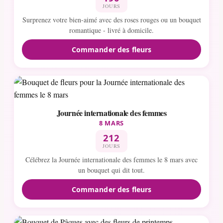
JOURS
Surprenez votre bien-aimé avec des roses rouges ou un bouquet
romantique - livré à domicile.
Commander des fleurs
Journée internationale des femmes
8 MARS
212
JOURS
Célébrez la Journée internationale des femmes le 8 mars avec
un bouquet qui dit tout.
Commander des fleurs