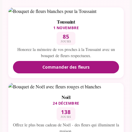
Toussaint
1 NOVEMBRE
85
JOURS
Honorez la mémoire de vos proches à la Toussaint avec un
bouquet de fleurs respectueux.
Commander des fleurs
Noël
24 DÉCEMBRE
138
JOURS
Offrez le plus beau cadeau de Noël - des fleurs qui illuminent la
maison.