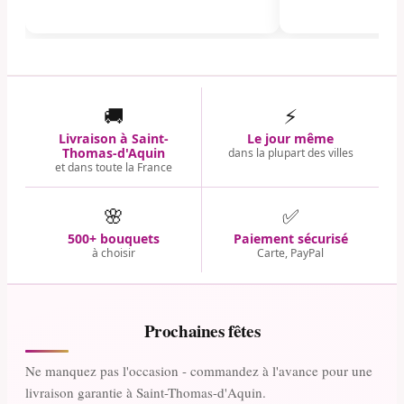
🚚
⚡
Livraison à Saint-
Le jour même
Thomas-d'Aquin
dans la plupart des villes
et dans toute la France
🌸
✅
500+ bouquets
Paiement sécurisé
à choisir
Carte, PayPal
Prochaines fêtes
Ne manquez pas l'occasion - commandez à l'avance pour une
livraison garantie à Saint-Thomas-d'Aquin.