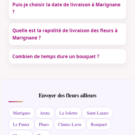
Puis-je choisir la date de livraison à Marignane
?
Quelle est la rapidité de livraison des fleurs à
Marignane ?
Combien de temps dure un bouquet ?
Envoyer des fleurs ailleurs
Martigues
Arenc
La Joliette
Saint-Lazare
Le Panier
Pharo
Chutes-Lavie
Bompard