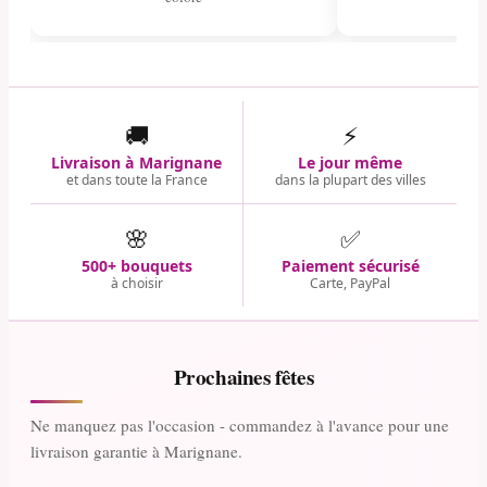
🚚
⚡
Livraison à Marignane
Le jour même
et dans toute la France
dans la plupart des villes
🌸
✅
500+ bouquets
Paiement sécurisé
à choisir
Carte, PayPal
Prochaines fêtes
Ne manquez pas l'occasion - commandez à l'avance pour une
livraison garantie à Marignane.