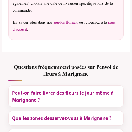
également choisir une date de livraison spécifique lors de la
commande.
En savoir plus dans nos
guides floraux
ou retournez à la
page
d'accueil
.
Questions fréquemment posées sur l'envoi de
fleurs à Marignane
Peut-on faire livrer des fleurs le jour même à
Marignane ?
Quelles zones desservez-vous à Marignane ?