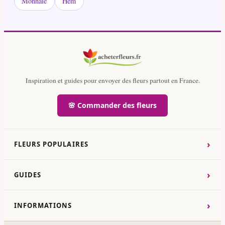
Monnaie
Hem
Inspiration et guides pour envoyer des fleurs partout en France.
🌸 Commander des fleurs
›
FLEURS POPULAIRES
›
GUIDES
›
INFORMATIONS