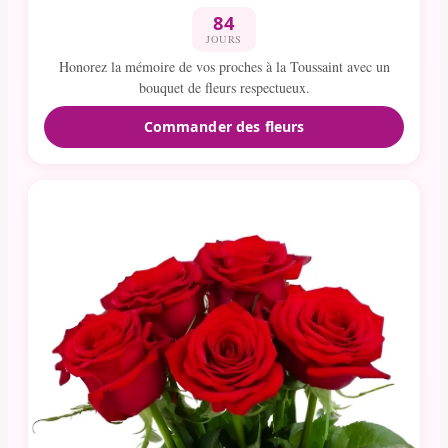
84
JOURS
Honorez la mémoire de vos proches à la Toussaint avec un
bouquet de fleurs respectueux.
Commander des fleurs