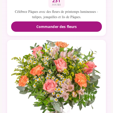
231
JOURS
Célébrez Pâques avec des fleurs de printemps lumineuses -
tulipes, jonquilles et lis de Pâques.
Commander des fleurs