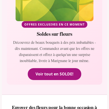
OFFRES EXCLUSIVES EN CE MOMENT
Soldes sur fleurs
Découvrez de beaux bouquets à des prix imbattables -
dès maintenant. Commandez avant que les offres ne
disparaissent et offrez à quelqu'un une surprise
inoubliable, livrée à Marignane le jour même.
Voir tout en SOLDE!
Envoyer des fleurs pour la bonne occasion à