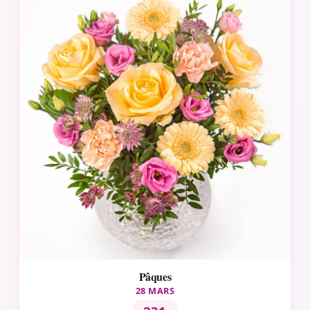
Pâques
28 MARS