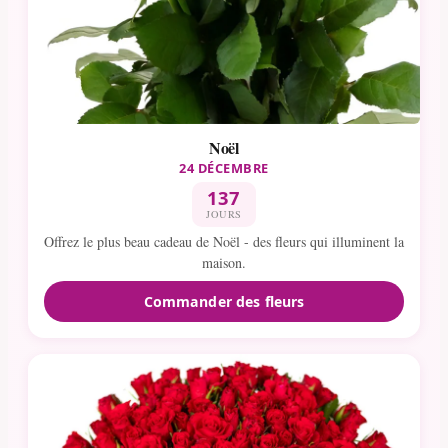
Noël
24 DÉCEMBRE
137
JOURS
Offrez le plus beau cadeau de Noël - des fleurs qui illuminent la
maison.
Commander des fleurs