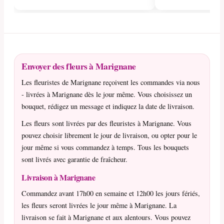
Envoyer des fleurs à Marignane
Les fleuristes de Marignane reçoivent les commandes via nous
- livrées à Marignane dès le jour même. Vous choisissez un
bouquet, rédigez un message et indiquez la date de livraison.
Les fleurs sont livrées par des fleuristes à Marignane. Vous
pouvez choisir librement le jour de livraison, ou opter pour le
jour même si vous commandez à temps. Tous les bouquets
sont livrés avec garantie de fraîcheur.
Livraison à Marignane
Commandez avant 17h00 en semaine et 12h00 les jours fériés,
les fleurs seront livrées le jour même à Marignane. La
livraison se fait à Marignane et aux alentours. Vous pouvez