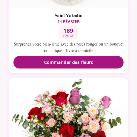
Saint-Valentin
14 FÉVRIER
189
JOURS
Surprenez votre bien-aimé avec des roses rouges ou un bouquet
romantique - livré à domicile.
Commander des fleurs