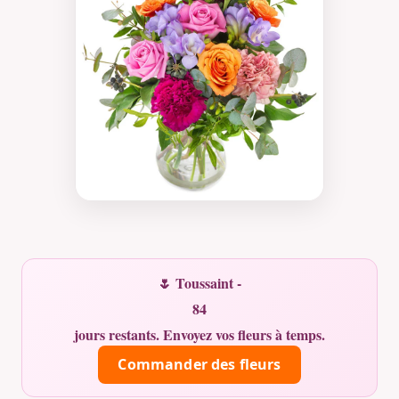
🌷 Toussaint -
84
jours restants. Envoyez vos fleurs à temps.
Commander des fleurs