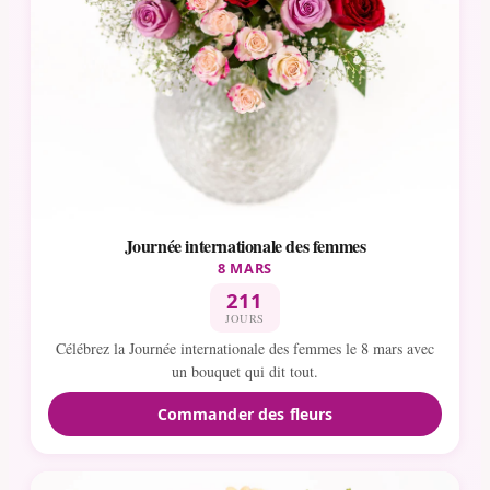
Journée internationale des femmes
8 MARS
211
JOURS
Célébrez la Journée internationale des femmes le 8 mars avec
un bouquet qui dit tout.
Commander des fleurs