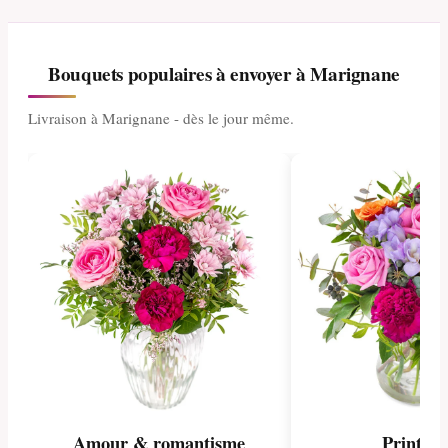
Bouquets populaires à envoyer à Marignane
Livraison à Marignane - dès le jour même.
Amour & romantisme
Printem