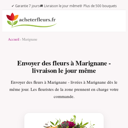
✔ Garantie 7 jours
🚚 Livraison le jour même
🌸 Plus de 500 bouquets
Accueil
› Marignane
Envoyer des fleurs à Marignane -
livraison le jour même
Envoyer des fleurs à Marignane - livrées à Marignane dès le
même jour. Les fleuristes de la zone prennent en charge votre
commande.