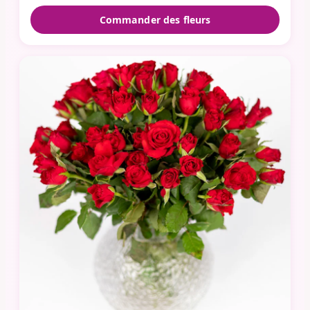
Commander des fleurs