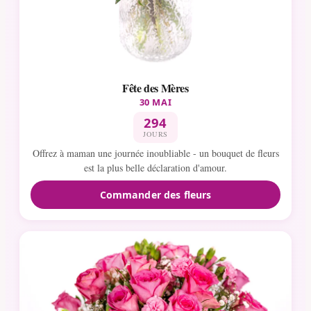
Fête des Mères
30 MAI
294
JOURS
Offrez à maman une journée inoubliable - un bouquet de fleurs
est la plus belle déclaration d'amour.
Commander des fleurs