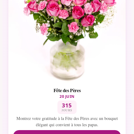
Fête des Pères
20 JUIN
315
JOURS
Montrez votre gratitude à la Fête des Pères avec un bouquet
élégant qui convient à tous les papas.