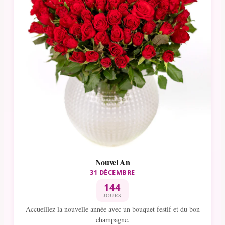
Nouvel An
31 DÉCEMBRE
144
JOURS
Accueillez la nouvelle année avec un bouquet festif et du bon
champagne.