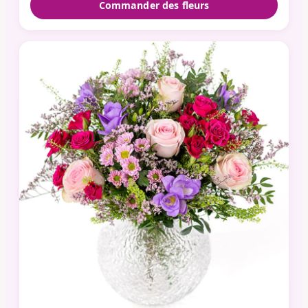
Commander des fleurs