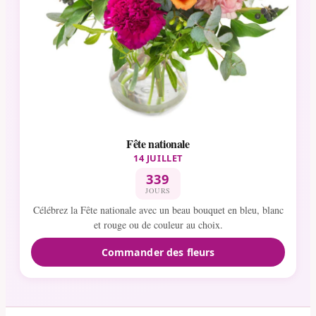
Fête nationale
14 JUILLET
339
JOURS
Célébrez la Fête nationale avec un beau bouquet en bleu, blanc
et rouge ou de couleur au choix.
Commander des fleurs