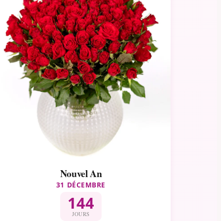
Nouvel An
31 DÉCEMBRE
144
JOURS