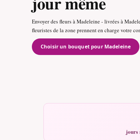
jour même
Envoyer des fleurs à Madeleine - livrées à Madel
fleuristes de la zone prennent en charge votre 
Choisir un bouquet pour Madeleine
jours 