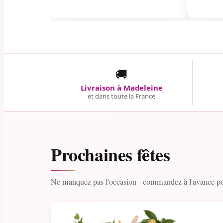
🚚
Livraison à Madeleine
et dans toute la France
Prochaines fêtes
Ne manquez pas l'occasion - commandez à l'avance pou