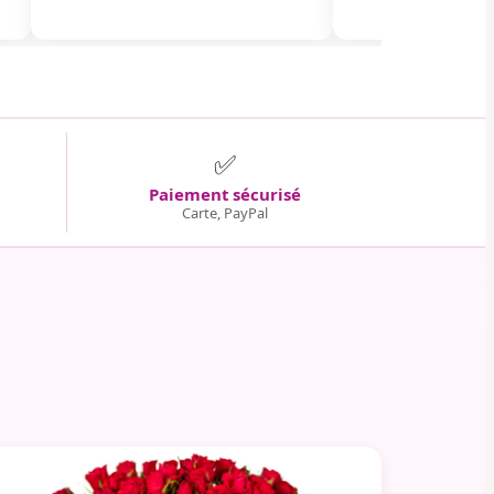
✅
Paiement sécurisé
Carte, PayPal