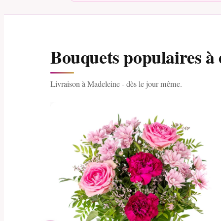
Bouquets populaires à
Livraison à Madeleine - dès le jour même.