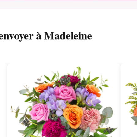
 envoyer à Madeleine