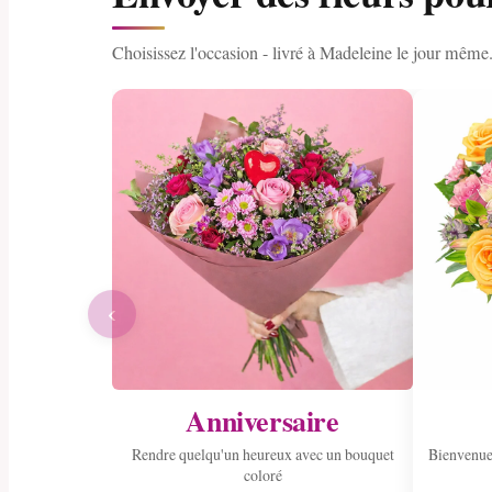
Choisissez l'occasion - livré à Madeleine le jour même
‹
Anniversaire
Rendre quelqu'un heureux avec un bouquet
Bienvenue
coloré