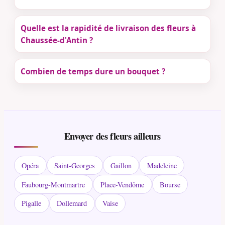
Quelle est la rapidité de livraison des fleurs à
Chaussée-d'Antin ?
Combien de temps dure un bouquet ?
Envoyer des fleurs ailleurs
Opéra
Saint-Georges
Gaillon
Madeleine
Faubourg-Montmartre
Place-Vendôme
Bourse
Pigalle
Dollemard
Vaise