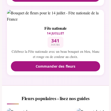
Fête nationale
14 JUILLET
341
JOURS
Célébrez la Fête nationale avec un beau bouquet en bleu, blanc
et rouge ou de couleur au choix.
Commander des fleurs
Fleurs populaires - lisez nos guides