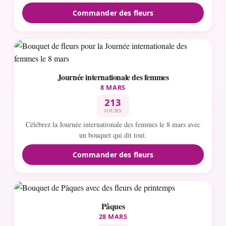
Commander des fleurs
Journée internationale des femmes
8 MARS
213
JOURS
Célébrez la Journée internationale des femmes le 8 mars avec
un bouquet qui dit tout.
Commander des fleurs
Pâques
28 MARS