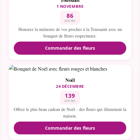
1 NOVEMBRE
86
JOURS
Honorez la mémoire de vos proches à la Toussaint avec un
bouquet de fleurs respectueux.
Commander des fleurs
Noël
24 DÉCEMBRE
139
JOURS
Offrez le plus beau cadeau de Noël - des fleurs qui illuminent la
maison.
Commander des fleurs