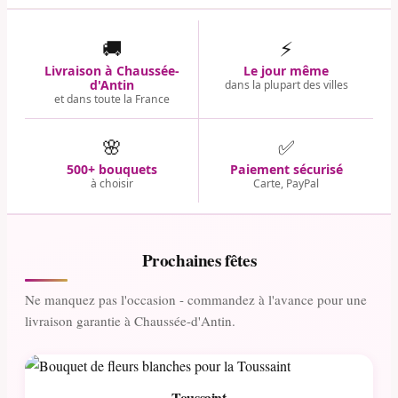
🚚
⚡
Livraison à Chaussée-
Le jour même
d'Antin
dans la plupart des villes
et dans toute la France
🌸
✅
500+ bouquets
Paiement sécurisé
à choisir
Carte, PayPal
Prochaines fêtes
Ne manquez pas l'occasion - commandez à l'avance pour une
livraison garantie à Chaussée-d'Antin.
Toussaint