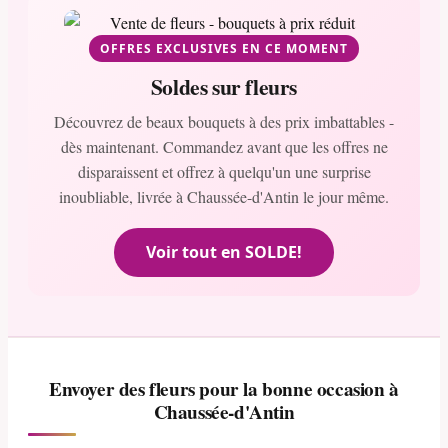
OFFRES EXCLUSIVES EN CE MOMENT
Soldes sur fleurs
Découvrez de beaux bouquets à des prix imbattables -
dès maintenant. Commandez avant que les offres ne
disparaissent et offrez à quelqu'un une surprise
inoubliable, livrée à Chaussée-d'Antin le jour même.
Voir tout en SOLDE!
Envoyer des fleurs pour la bonne occasion à
Chaussée-d'Antin