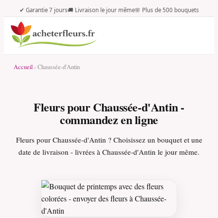
✔ Garantie 7 jours
🚚 Livraison le jour même
🌸 Plus de 500 bouquets
Accueil
› Chaussée-d'Antin
Fleurs pour Chaussée-d'Antin -
commandez en ligne
Fleurs pour Chaussée-d'Antin ? Choisissez un bouquet et une
date de livraison - livrées à Chaussée-d'Antin le jour même.