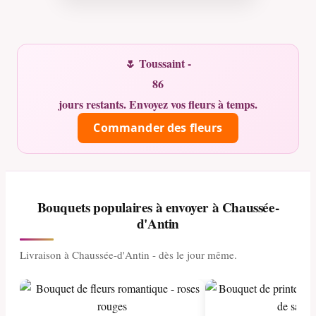
🌷 Toussaint -
86
jours restants. Envoyez vos fleurs à temps.
Commander des fleurs
Bouquets populaires à envoyer à Chaussée-
d'Antin
Livraison à Chaussée-d'Antin - dès le jour même.