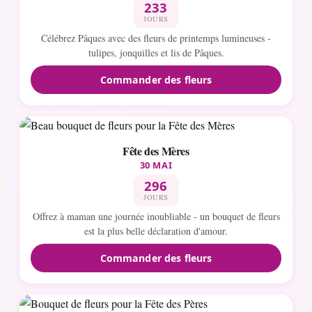
233
JOURS
Célébrez Pâques avec des fleurs de printemps lumineuses -
tulipes, jonquilles et lis de Pâques.
Commander des fleurs
Fête des Mères
30 MAI
296
JOURS
Offrez à maman une journée inoubliable - un bouquet de fleurs
est la plus belle déclaration d'amour.
Commander des fleurs