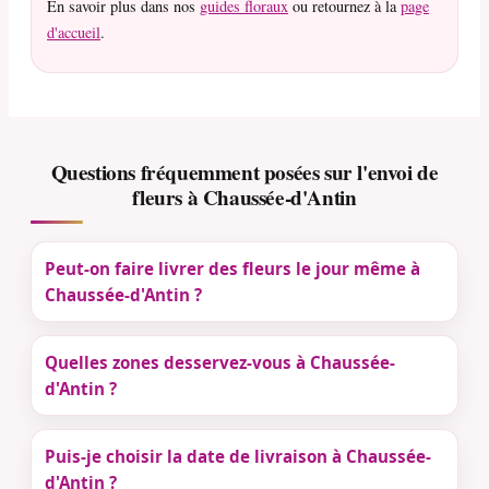
En savoir plus dans nos
guides floraux
ou retournez à la
page
d'accueil
.
Questions fréquemment posées sur l'envoi de
fleurs à Chaussée-d'Antin
Peut-on faire livrer des fleurs le jour même à
Chaussée-d'Antin ?
Quelles zones desservez-vous à Chaussée-
d'Antin ?
Puis-je choisir la date de livraison à Chaussée-
d'Antin ?