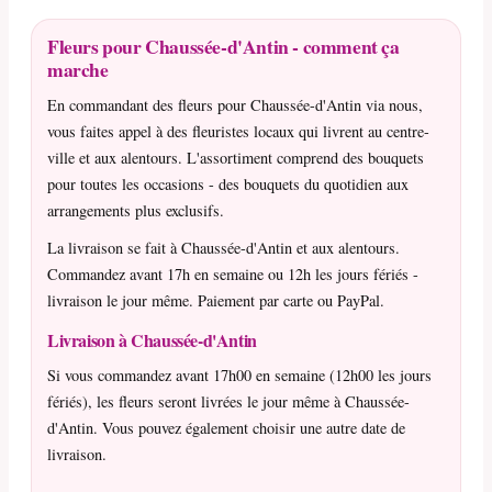
Fleurs pour Chaussée-d'Antin - comment ça
marche
En commandant des fleurs pour Chaussée-d'Antin via nous,
vous faites appel à des fleuristes locaux qui livrent au centre-
ville et aux alentours. L'assortiment comprend des bouquets
pour toutes les occasions - des bouquets du quotidien aux
arrangements plus exclusifs.
La livraison se fait à Chaussée-d'Antin et aux alentours.
Commandez avant 17h en semaine ou 12h les jours fériés -
livraison le jour même. Paiement par carte ou PayPal.
Livraison à Chaussée-d'Antin
Si vous commandez avant 17h00 en semaine (12h00 les jours
fériés), les fleurs seront livrées le jour même à Chaussée-
d'Antin. Vous pouvez également choisir une autre date de
livraison.