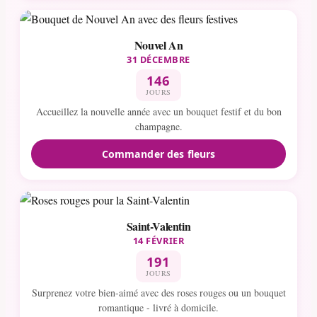
Nouvel An
31 DÉCEMBRE
146
JOURS
Accueillez la nouvelle année avec un bouquet festif et du bon
champagne.
Commander des fleurs
Saint-Valentin
14 FÉVRIER
191
JOURS
Surprenez votre bien-aimé avec des roses rouges ou un bouquet
romantique - livré à domicile.