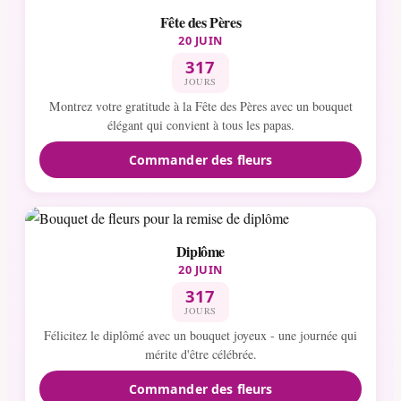
Fête des Pères
20 JUIN
317
JOURS
Montrez votre gratitude à la Fête des Pères avec un bouquet
élégant qui convient à tous les papas.
Commander des fleurs
Diplôme
20 JUIN
317
JOURS
Félicitez le diplômé avec un bouquet joyeux - une journée qui
mérite d'être célébrée.
Commander des fleurs