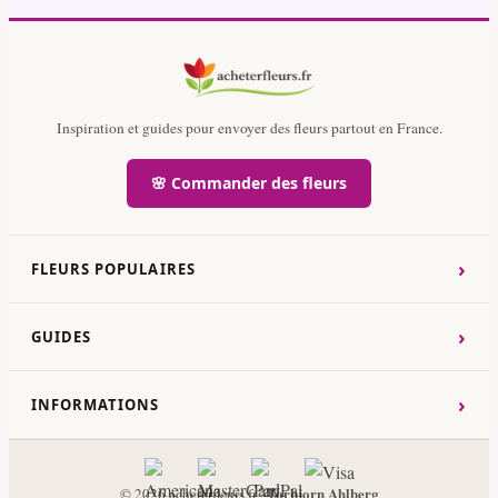
Inspiration et guides pour envoyer des fleurs partout en France.
🌸 Commander des fleurs
›
FLEURS POPULAIRES
›
GUIDES
›
INFORMATIONS
Torbjorn Ahlberg
© 2026 acheterfleurs.fr ·