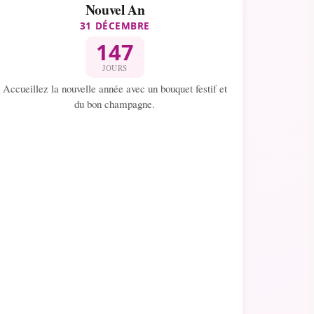
Nouvel An
31 DÉCEMBRE
147
JOURS
Accueillez la nouvelle année avec un bouquet festif et
du bon champagne.