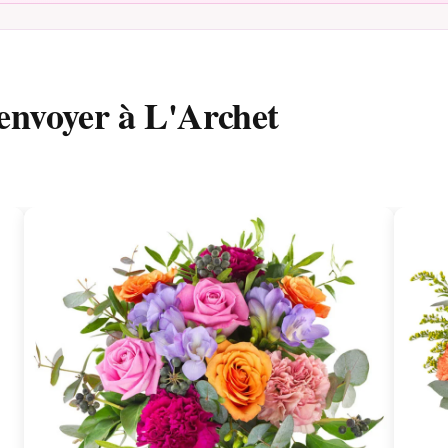
envoyer à L'Archet