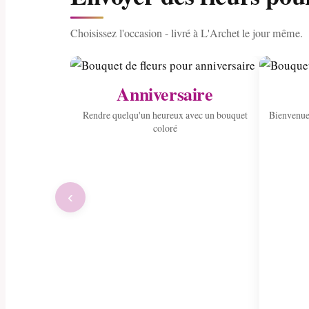
Choisissez l'occasion - livré à L'Archet le jour même.
Anniversaire
Rendre quelqu'un heureux avec un bouquet
Bienvenue
coloré
‹