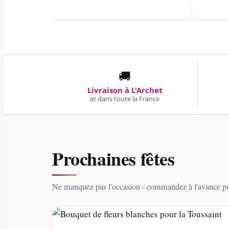
🚚
Livraison à L'Archet
et dans toute la France
Prochaines fêtes
Ne manquez pas l'occasion - commandez à l'avance pou