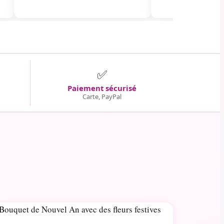
✅
Paiement sécurisé
Carte, PayPal