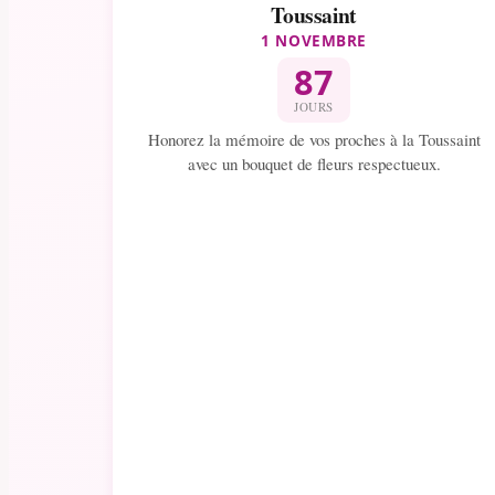
Toussaint
1 NOVEMBRE
87
JOURS
Honorez la mémoire de vos proches à la Toussaint
avec un bouquet de fleurs respectueux.