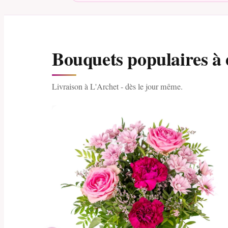
Bouquets populaires à 
Livraison à L'Archet - dès le jour même.