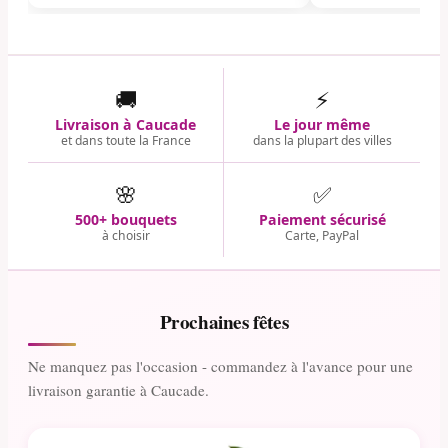
🚚
⚡
Livraison à Caucade
Le jour même
et dans toute la France
dans la plupart des villes
🌸
✅
500+ bouquets
Paiement sécurisé
à choisir
Carte, PayPal
Prochaines fêtes
Ne manquez pas l'occasion - commandez à l'avance pour une
livraison garantie à Caucade.