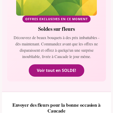
OFFRES EXCLUSIVES EN CE MOMENT
Soldes sur fleurs
Découvrez de beaux bouquets à des prix imbattables -
dès maintenant. Commandez avant que les offres ne
disparaissent et offrez à quelqu'un une surprise
inoubliable, livrée à Caucade le jour même.
Voir tout en SOLDE!
Envoyer des fleurs pour la bonne occasion à
Caucade