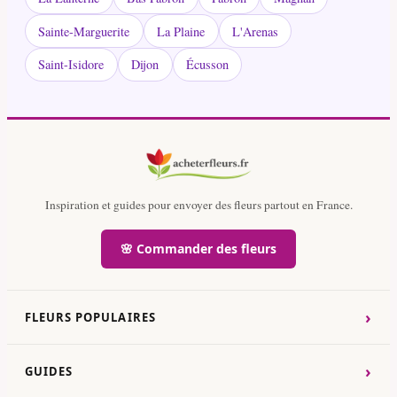
Sainte-Marguerite
La Plaine
L'Arenas
Saint-Isidore
Dijon
Écusson
Inspiration et guides pour envoyer des fleurs partout en France.
🌸 Commander des fleurs
›
FLEURS POPULAIRES
›
GUIDES