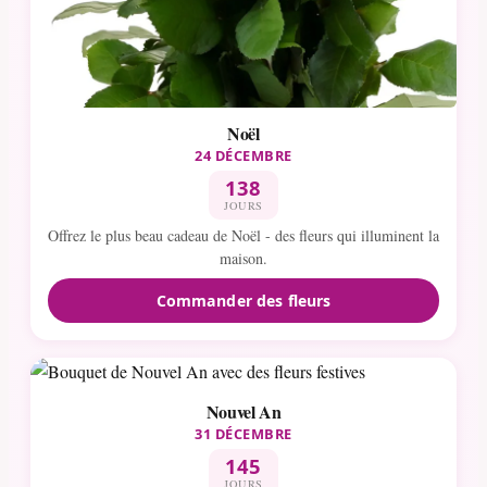
Noël
24 DÉCEMBRE
138
JOURS
Offrez le plus beau cadeau de Noël - des fleurs qui illuminent la
maison.
Commander des fleurs
Nouvel An
31 DÉCEMBRE
145
JOURS