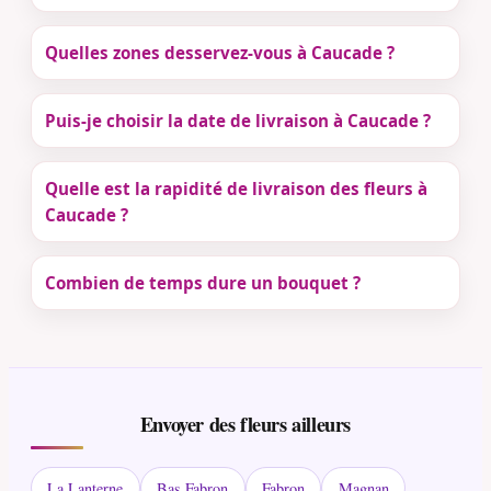
Quelles zones desservez-vous à Caucade ?
Puis-je choisir la date de livraison à Caucade ?
Quelle est la rapidité de livraison des fleurs à
Caucade ?
Combien de temps dure un bouquet ?
Envoyer des fleurs ailleurs
La Lanterne
Bas Fabron
Fabron
Magnan