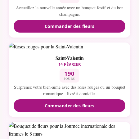
Accueillez la nouvelle année avec un bouquet festif et du bon
champagne.
Commander des fleurs
Saint-Valentin
14 FÉVRIER
190
JOURS
Surprenez votre bien-aimé avec des roses rouges ou un bouquet
romantique - livré à domicile.
Commander des fleurs