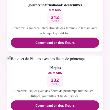
Journée internationale des femmes
8 MARS
212
JOURS
Célébrez la Journée internationale des femmes le 8 mars avec
un bouquet qui dit tout.
Commander des fleurs
Pâques
28 MARS
232
JOURS
Célébrez Pâques avec des fleurs de printemps lumineuses -
tulipes, jonquilles et lis de Pâques.
Commander des fleurs