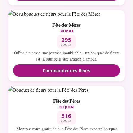
Fête des Mères
30 MAI
295
JOURS
Offrez à maman une journée inoubliable - un bouquet de fleurs
est la plus belle déclaration d'amour.
Commander des fleurs
Fête des Pères
20 JUIN
316
JOURS
Montrez votre gratitude à la Fête des Pères avec un bouquet