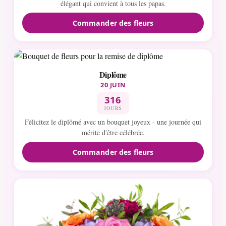
élégant qui convient à tous les papas.
Commander des fleurs
Diplôme
20 JUIN
316
JOURS
Félicitez le diplômé avec un bouquet joyeux - une journée qui
mérite d'être célébrée.
Commander des fleurs