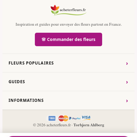
Inspiration et guides pour envoyer des fleurs partout en France.
🌸 Commander des fleurs
›
FLEURS POPULAIRES
›
GUIDES
›
INFORMATIONS
Torbjorn Ahlberg
© 2026 acheterfleurs.fr ·