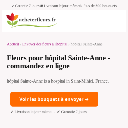
✔ Garantie 7 jours
🚚 Livraison le jour même
🌸 Plus de 500 bouquets
Accueil
›
Envoyer des fleurs à l'hôpital
› hôpital Sainte-Anne
Fleurs pour hôpital Sainte-Anne -
commandez en ligne
hôpital Sainte-Anne is a hospital in Saint-Mihiel, France.
Voir les bouquets à envoyer →
✔ Livraison le jour même · ✔ Garantie 7 jours