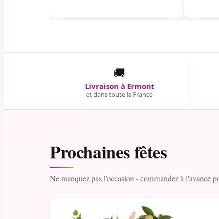
🚚
Livraison à Ermont
et dans toute la France
Prochaines fêtes
Ne manquez pas l'occasion - commandez à l'avance pou