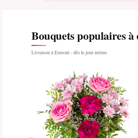
Bouquets populaires à
Livraison à Ermont - dès le jour même.