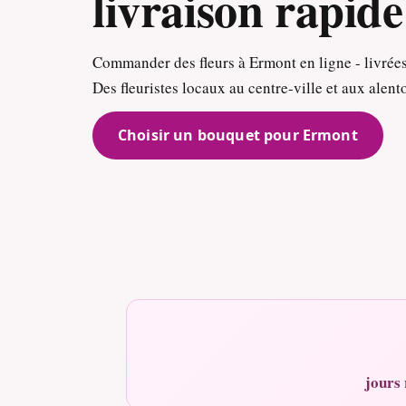
livraison rapide
Commander des fleurs à Ermont en ligne - livrée
Des fleuristes locaux au centre-ville et aux alent
Choisir un bouquet pour Ermont
jours 