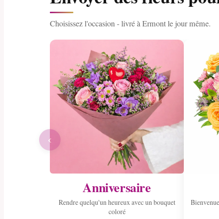
Choisissez l'occasion - livré à Ermont le jour même.
‹
Anniversaire
Rendre quelqu'un heureux avec un bouquet
Bienvenue
coloré