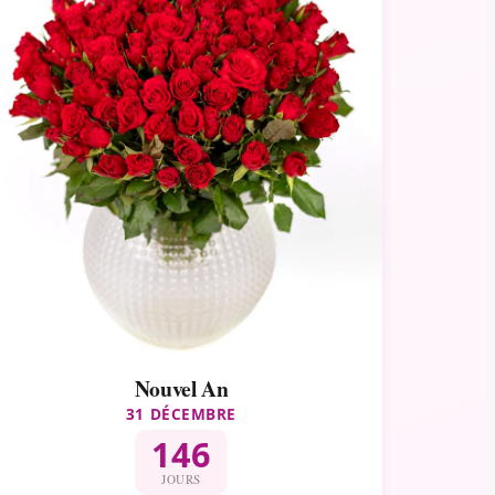
Nouvel An
31 DÉCEMBRE
146
JOURS