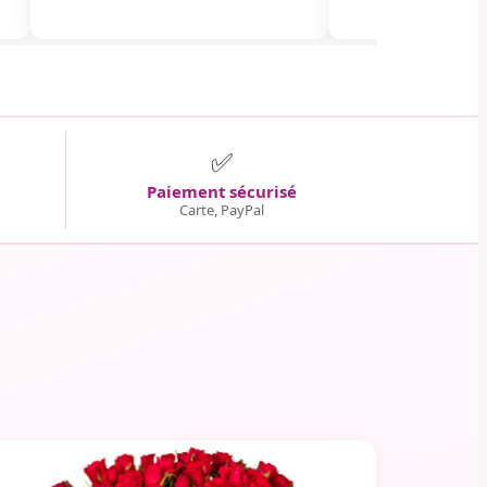
✅
Paiement sécurisé
Carte, PayPal