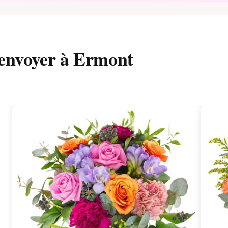
 envoyer à Ermont