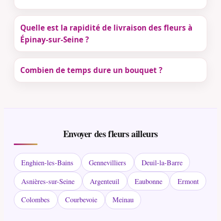
Quelle est la rapidité de livraison des fleurs à
Épinay-sur-Seine ?
Combien de temps dure un bouquet ?
Envoyer des fleurs ailleurs
Enghien-les-Bains
Gennevilliers
Deuil-la-Barre
Asnières-sur-Seine
Argenteuil
Eaubonne
Ermont
Colombes
Courbevoie
Meinau