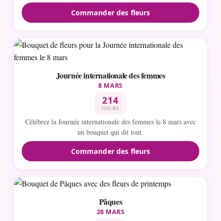
Commander des fleurs
Journée internationale des femmes
8 MARS
214
JOURS
Célébrez la Journée internationale des femmes le 8 mars avec
un bouquet qui dit tout.
Commander des fleurs
Pâques
28 MARS