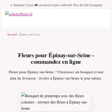
✔ Garantie 7 jours
🚚 Livraison le jour même
🌸 Plus de 500 bouquets
Accueil
› Épinay-sur-Seine
Fleurs pour Épinay-sur-Seine -
commandez en ligne
Fleurs pour Épinay-sur-Seine ? Choisissez un bouquet et une
date de livraison - livrées à Épinay-sur-Seine le jour même.