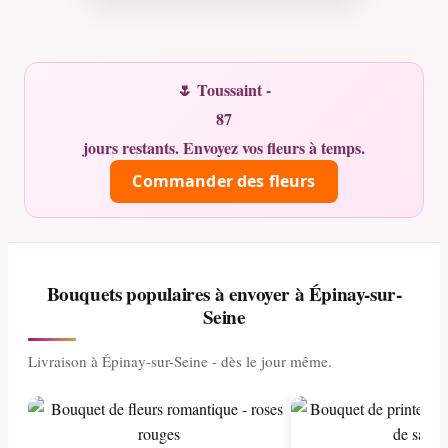
🌷 Toussaint -
87
jours restants. Envoyez vos fleurs à temps.
Commander des fleurs
Bouquets populaires à envoyer à Épinay-sur-
Seine
Livraison à Épinay-sur-Seine - dès le jour même.