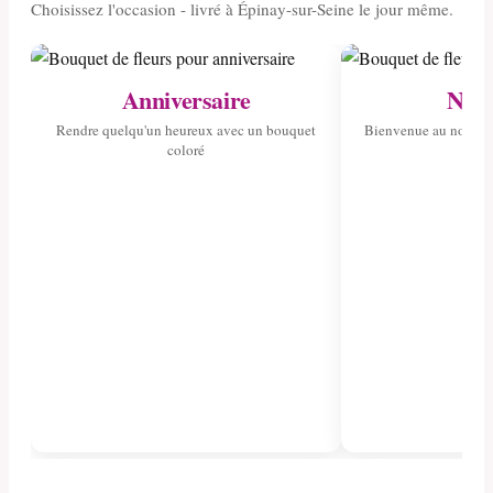
Choisissez l'occasion - livré à Épinay-sur-Seine le jour même.
Anniversaire
Nais
Rendre quelqu'un heureux avec un bouquet
Bienvenue au nouvea
coloré