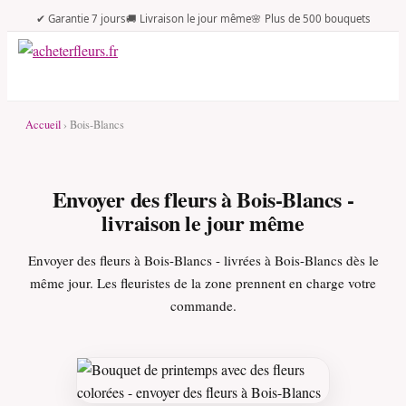
✔ Garantie 7 jours
🚚 Livraison le jour même
🌸 Plus de 500 bouquets
Accueil
› Bois-Blancs
Envoyer des fleurs à Bois-Blancs -
livraison le jour même
Envoyer des fleurs à Bois-Blancs - livrées à Bois-Blancs dès le
même jour. Les fleuristes de la zone prennent en charge votre
commande.