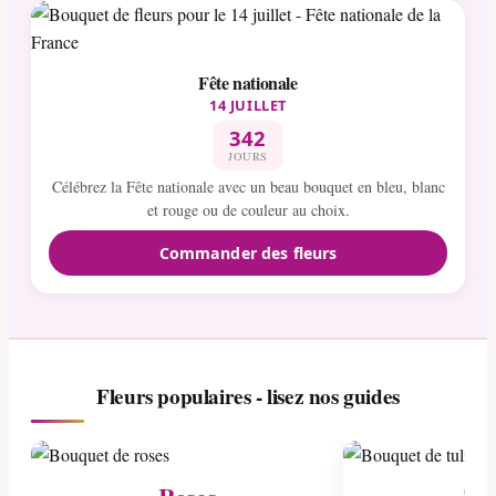
Fête nationale
14 JUILLET
342
JOURS
Célébrez la Fête nationale avec un beau bouquet en bleu, blanc
et rouge ou de couleur au choix.
Commander des fleurs
Fleurs populaires - lisez nos guides