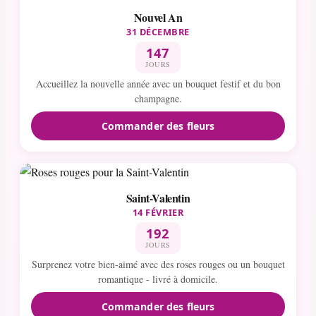
Nouvel An
31 DÉCEMBRE
147
JOURS
Accueillez la nouvelle année avec un bouquet festif et du bon
champagne.
Commander des fleurs
Saint-Valentin
14 FÉVRIER
192
JOURS
Surprenez votre bien-aimé avec des roses rouges ou un bouquet
romantique - livré à domicile.
Commander des fleurs