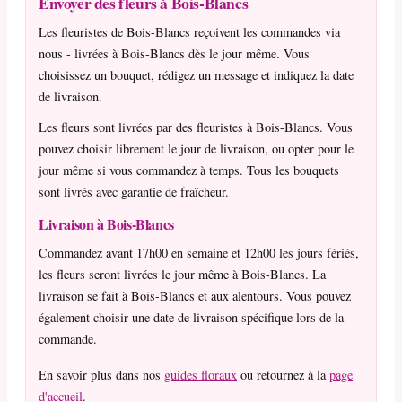
Envoyer des fleurs à Bois-Blancs
Les fleuristes de Bois-Blancs reçoivent les commandes via
nous - livrées à Bois-Blancs dès le jour même. Vous
choisissez un bouquet, rédigez un message et indiquez la date
de livraison.
Les fleurs sont livrées par des fleuristes à Bois-Blancs. Vous
pouvez choisir librement le jour de livraison, ou opter pour le
jour même si vous commandez à temps. Tous les bouquets
sont livrés avec garantie de fraîcheur.
Livraison à Bois-Blancs
Commandez avant 17h00 en semaine et 12h00 les jours fériés,
les fleurs seront livrées le jour même à Bois-Blancs. La
livraison se fait à Bois-Blancs et aux alentours. Vous pouvez
également choisir une date de livraison spécifique lors de la
commande.
En savoir plus dans nos
guides floraux
ou retournez à la
page
d'accueil
.