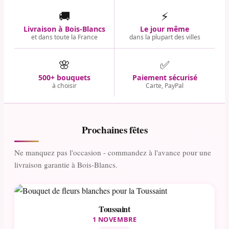
🚚
⚡
Livraison à Bois-Blancs
Le jour même
et dans toute la France
dans la plupart des villes
🌸
✅
500+ bouquets
Paiement sécurisé
à choisir
Carte, PayPal
Prochaines fêtes
Ne manquez pas l'occasion - commandez à l'avance pour une
livraison garantie à Bois-Blancs.
Toussaint
1 NOVEMBRE