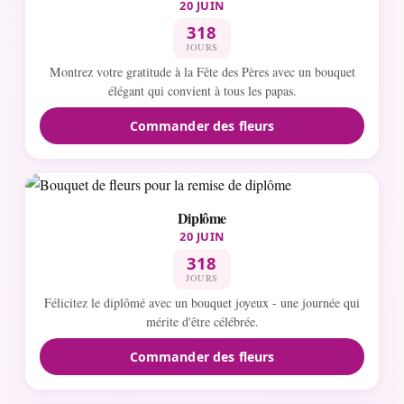
20 JUIN
318
JOURS
Montrez votre gratitude à la Fête des Pères avec un bouquet
élégant qui convient à tous les papas.
Commander des fleurs
Diplôme
20 JUIN
318
JOURS
Félicitez le diplômé avec un bouquet joyeux - une journée qui
mérite d'être célébrée.
Commander des fleurs