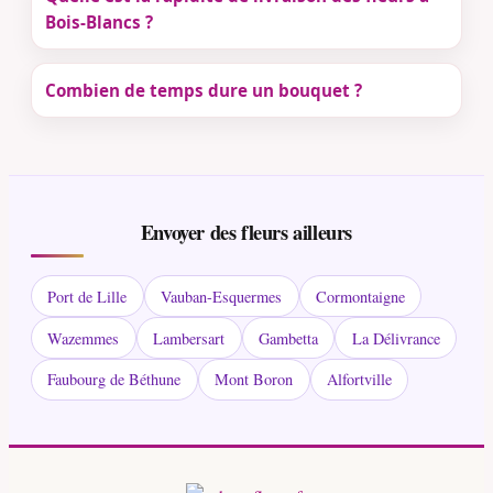
Bois-Blancs ?
Combien de temps dure un bouquet ?
Envoyer des fleurs ailleurs
Port de Lille
Vauban-Esquermes
Cormontaigne
Wazemmes
Lambersart
Gambetta
La Délivrance
Faubourg de Béthune
Mont Boron
Alfortville