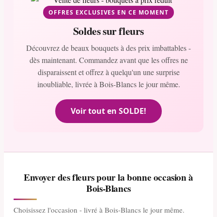
OFFRES EXCLUSIVES EN CE MOMENT
Soldes sur fleurs
Découvrez de beaux bouquets à des prix imbattables -
dès maintenant. Commandez avant que les offres ne
disparaissent et offrez à quelqu'un une surprise
inoubliable, livrée à Bois-Blancs le jour même.
Voir tout en SOLDE!
Envoyer des fleurs pour la bonne occasion à
Bois-Blancs
Choisissez l'occasion - livré à Bois-Blancs le jour même.