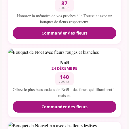
87
JOURS
Honorez la mémoire de vos proches à la Toussaint avec un
bouquet de fleurs respectueux.
Commander des fleurs
Noël
24 DÉCEMBRE
140
JOURS
Offrez le plus beau cadeau de Noël - des fleurs qui illuminent la
maison.
Commander des fleurs