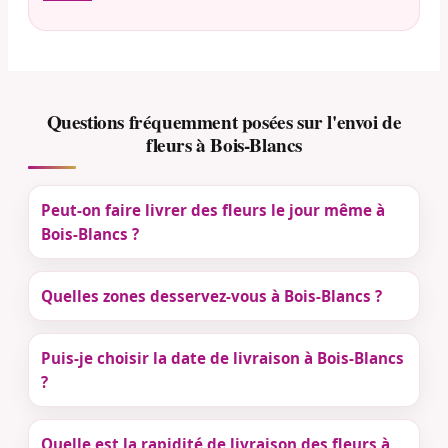
Questions fréquemment posées sur l'envoi de
fleurs à Bois-Blancs
Peut-on faire livrer des fleurs le jour même à
Bois-Blancs ?
Quelles zones desservez-vous à Bois-Blancs ?
Puis-je choisir la date de livraison à Bois-Blancs
?
Quelle est la rapidité de livraison des fleurs à