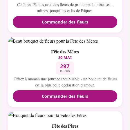
Célébrez Pâques avec des fleurs de printemps lumineuses -
tulipes, jonquilles et lis de Pâques.
Commander des fleurs
Fête des Mères
30 MAI
297
JOURS
Offrez à maman une journée inoubliable - un bouquet de fleurs
est la plus belle déclaration d'amour.
Commander des fleurs
Fête des Pères