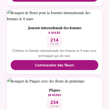
Journée internationale des femmes
8 MARS
214
JOURS
Célébrez la Journée internationale des femmes le 8 mars avec
un bouquet qui dit tout.
Commander des fleurs
Pâques
28 MARS
234
JOURS