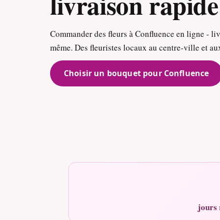
livraison rapide
Commander des fleurs à Confluence en ligne - liv
même. Des fleuristes locaux au centre-ville et au
Choisir un bouquet pour Confluence
jours 