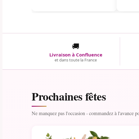
🚚
Livraison à Confluence
et dans toute la France
Prochaines fêtes
Ne manquez pas l'occasion - commandez à l'avance pou