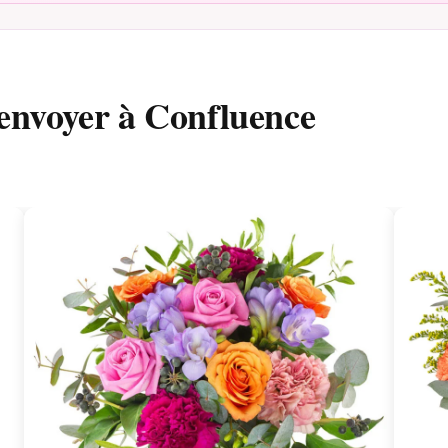
 envoyer à Confluence