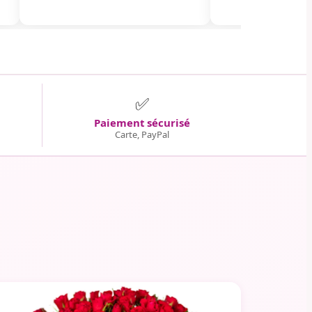
✅
Paiement sécurisé
Carte, PayPal