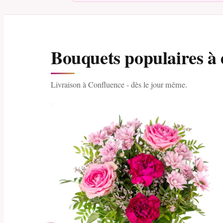
Bouquets populaires à
Livraison à Confluence - dès le jour même.