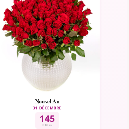
Nouvel An
31 DÉCEMBRE
145
JOURS