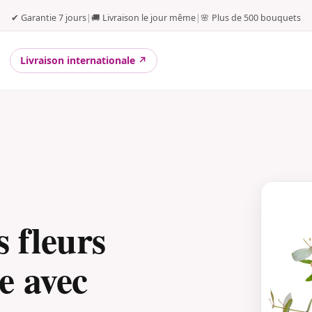
✔ Garantie 7 jours
|
🚚 Livraison le jour même
|
🌸 Plus de 500 bouquets
Livraison internationale ↗
 fleurs
e avec