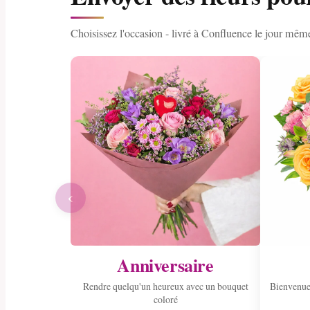
Choisissez l'occasion - livré à Confluence le jour mêm
‹
Anniversaire
Rendre quelqu'un heureux avec un bouquet
Bienvenue
coloré