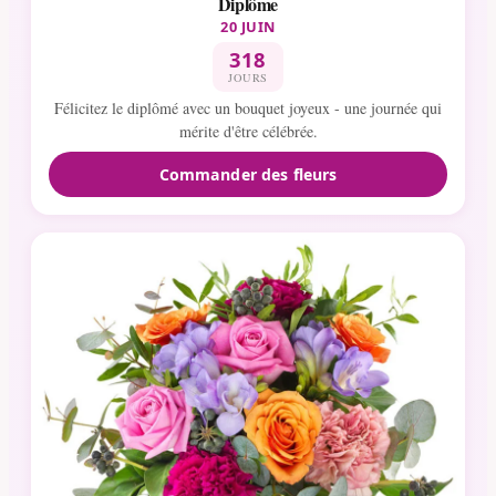
Diplôme
20 JUIN
318
JOURS
Félicitez le diplômé avec un bouquet joyeux - une journée qui
mérite d'être célébrée.
Commander des fleurs