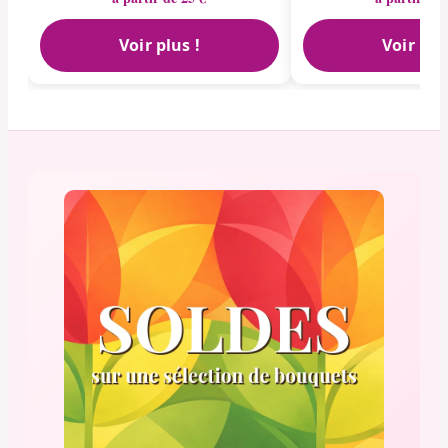
Voir plus !
Voir plu