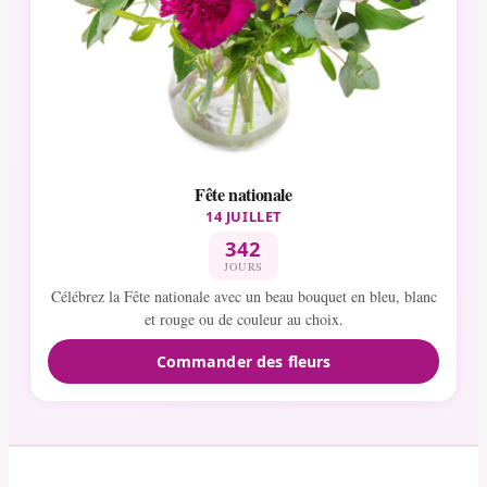
Fête nationale
14 JUILLET
342
JOURS
Célébrez la Fête nationale avec un beau bouquet en bleu, blanc
et rouge ou de couleur au choix.
Commander des fleurs