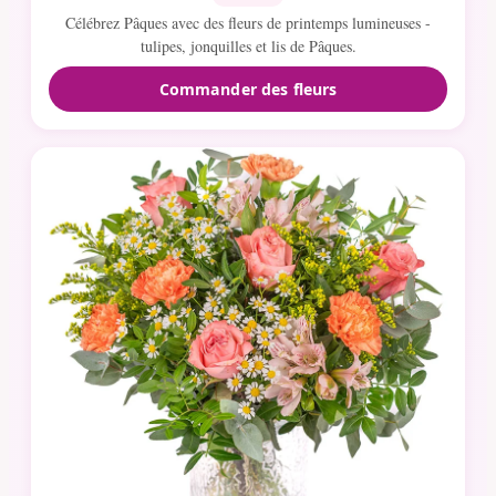
Célébrez Pâques avec des fleurs de printemps lumineuses -
tulipes, jonquilles et lis de Pâques.
Commander des fleurs