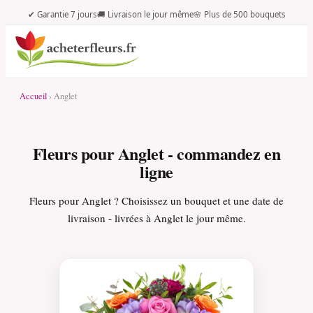
✔ Garantie 7 jours
🚚 Livraison le jour même
🌸 Plus de 500 bouquets
Accueil
› Anglet
Fleurs pour Anglet - commandez en
ligne
Fleurs pour Anglet ? Choisissez un bouquet et une date de
livraison - livrées à Anglet le jour même.