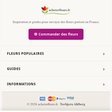
Inspiration et guides pour envoyer des fleurs partout en France.
🌸 Commander des fleurs
›
FLEURS POPULAIRES
›
GUIDES
›
INFORMATIONS
Torbjorn Ahlberg
© 2026 acheterfleurs.fr ·