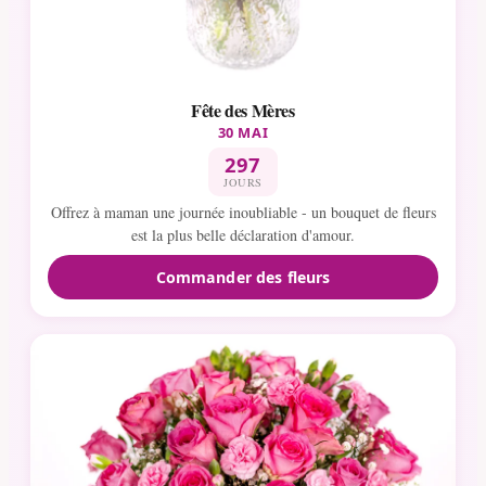
Fête des Mères
30 MAI
297
JOURS
Offrez à maman une journée inoubliable - un bouquet de fleurs
est la plus belle déclaration d'amour.
Commander des fleurs