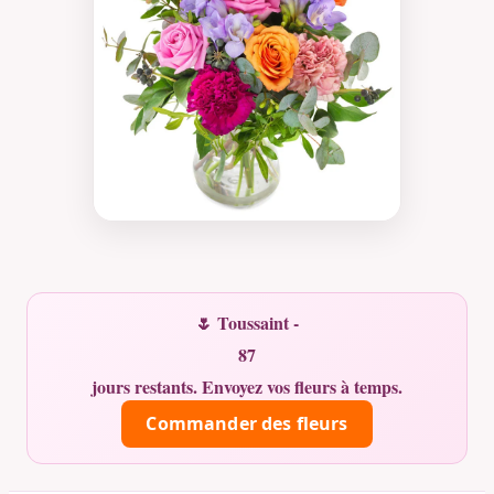
🌷 Toussaint -
87
jours restants. Envoyez vos fleurs à temps.
Commander des fleurs