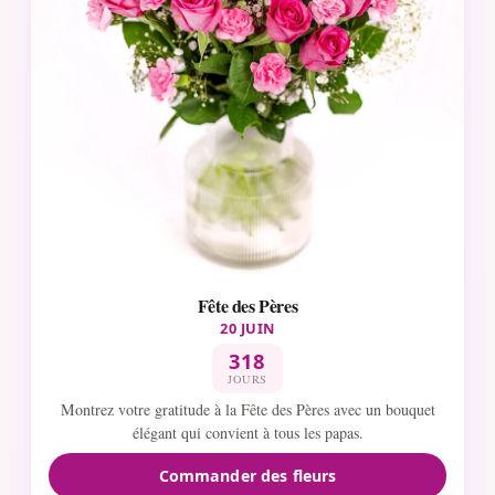
Fête des Pères
20 JUIN
318
JOURS
Montrez votre gratitude à la Fête des Pères avec un bouquet
élégant qui convient à tous les papas.
Commander des fleurs