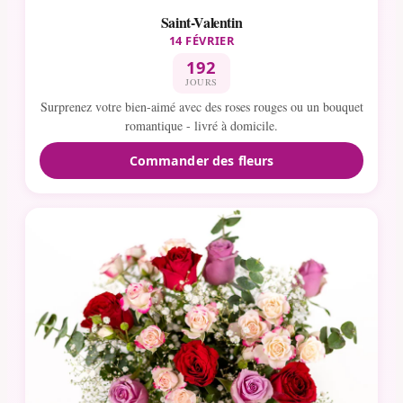
Saint-Valentin
14 FÉVRIER
192
JOURS
Surprenez votre bien-aimé avec des roses rouges ou un bouquet
romantique - livré à domicile.
Commander des fleurs