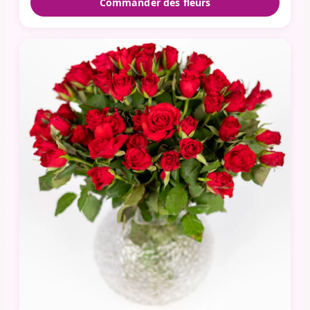
Commander des fleurs