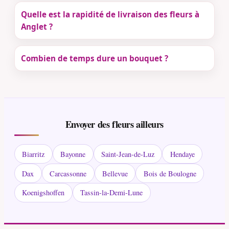
Quelle est la rapidité de livraison des fleurs à
Anglet ?
Combien de temps dure un bouquet ?
Envoyer des fleurs ailleurs
Biarritz
Bayonne
Saint-Jean-de-Luz
Hendaye
Dax
Carcassonne
Bellevue
Bois de Boulogne
Koenigshoffen
Tassin-la-Demi-Lune