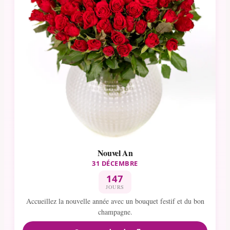
Nouvel An
31 DÉCEMBRE
147
JOURS
Accueillez la nouvelle année avec un bouquet festif et du bon
champagne.