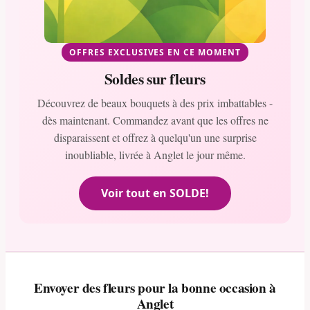
OFFRES EXCLUSIVES EN CE MOMENT
Soldes sur fleurs
Découvrez de beaux bouquets à des prix imbattables -
dès maintenant. Commandez avant que les offres ne
disparaissent et offrez à quelqu'un une surprise
inoubliable, livrée à Anglet le jour même.
Voir tout en SOLDE!
Envoyer des fleurs pour la bonne occasion à
Anglet