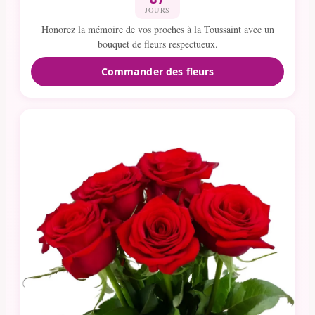
JOURS
Honorez la mémoire de vos proches à la Toussaint avec un
bouquet de fleurs respectueux.
Commander des fleurs