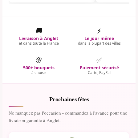
🚚
⚡
Livraison à Anglet
Le jour même
et dans toute la France
dans la plupart des villes
🌸
✅
500+ bouquets
Paiement sécurisé
à choisir
Carte, PayPal
Prochaines fêtes
Ne manquez pas l'occasion - commandez à l'avance pour une
livraison garantie à Anglet.