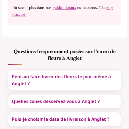
En savoir plus dans nos
guides floraux
ou retournez à la
page
d'accueil
.
Questions fréquemment posées sur l'envoi de
fleurs à Anglet
Peut-on faire livrer des fleurs le jour même à
Anglet ?
Quelles zones desservez-vous à Anglet ?
Puis-je choisir la date de livraison à Anglet ?