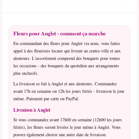
Fleurs pour Anglet - comment ça marche
En commandant des fleurs pour Anglet via nous, vous faites
appel à des fleuristes locaux qui livrent au centre-ville et aux
alentours. L'assortiment comprend des bouquets pour toutes
les occasions - des bouquets du quotidien aux arrangements
plus exclusifs.
La livraison se fait à Anglet et aux alentours. Commandez
avant 17h en semaine ou 12h les jours fériés - livraison le jour
même. Paiement par carte ou PayPal.
Livraison à Anglet
Si vous commandez avant 17h00 en semaine (12h00 les jours
fériés), les fleurs seront livrées le jour même à Anglet. Vous
pouvez également choisir une autre date de livraison.