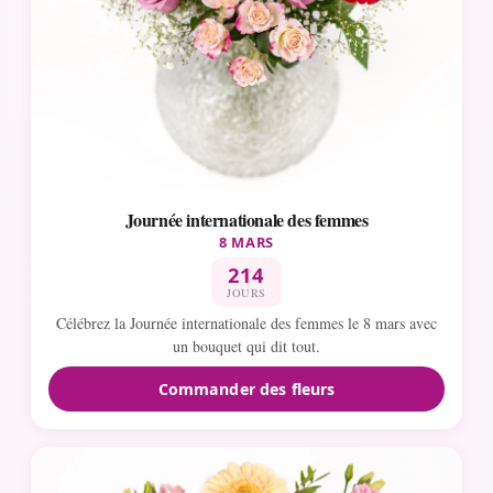
Journée internationale des femmes
8 MARS
214
JOURS
Célébrez la Journée internationale des femmes le 8 mars avec
un bouquet qui dit tout.
Commander des fleurs