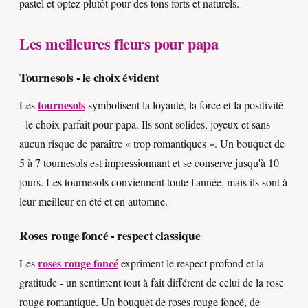
pastel et optez plutôt pour des tons forts et naturels.
Les meilleures fleurs pour papa
Tournesols - le choix évident
tournesols
Les
symbolisent la loyauté, la force et la positivité
- le choix parfait pour papa. Ils sont solides, joyeux et sans
aucun risque de paraître « trop romantiques ». Un bouquet de
5 à 7 tournesols est impressionnant et se conserve jusqu'à 10
jours. Les tournesols conviennent toute l'année, mais ils sont à
leur meilleur en été et en automne.
Roses rouge foncé - respect classique
roses rouge foncé
Les
expriment le respect profond et la
gratitude - un sentiment tout à fait différent de celui de la rose
rouge romantique. Un bouquet de roses rouge foncé, de