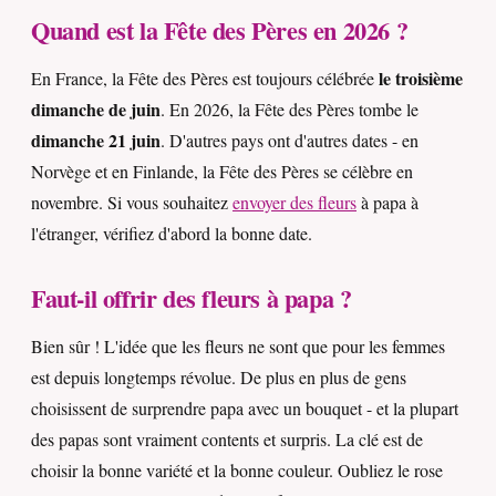
Quand est la Fête des Pères en 2026 ?
le troisième
En France, la Fête des Pères est toujours célébrée
dimanche de juin
. En 2026, la Fête des Pères tombe le
dimanche 21 juin
. D'autres pays ont d'autres dates - en
Norvège et en Finlande, la Fête des Pères se célèbre en
novembre. Si vous souhaitez
envoyer des fleurs
à papa à
l'étranger, vérifiez d'abord la bonne date.
Faut-il offrir des fleurs à papa ?
Bien sûr ! L'idée que les fleurs ne sont que pour les femmes
est depuis longtemps révolue. De plus en plus de gens
choisissent de surprendre papa avec un bouquet - et la plupart
des papas sont vraiment contents et surpris. La clé est de
choisir la bonne variété et la bonne couleur. Oubliez le rose