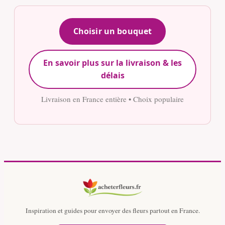
Choisir un bouquet
En savoir plus sur la livraison & les
délais
Livraison en France entière • Choix populaire
Inspiration et guides pour envoyer des fleurs partout en France.