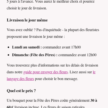
5 jours à l'avance. Vous aurez le meilleur choix et pourrez
choisir le jour de livraison.
Livraison le jour même
Vous avez oublié ? Pas d'inquiétude - la plupart des fleuristes
proposent une livraison le jour même :
Lundi au samedi :
commandez avant 17h00
Dimanche (Fête des Pères) :
commandez avant 12h00
Vous trouverez plus d'informations sur les délais de livraison
dans notre
guide pour envoyer des fleurs
. Lisez aussi sur
le
langage des fleurs
pour choisir le bon message.
Quel est le prix ?
30 à
Un bouquet pour la Fête des Pères coûte généralement
60 €
livraison incluse. Les fleurs de saison estivales