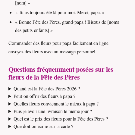
[nom] »
« Tu as toujours été là pour moi. Merci, papa. »
« Bonne Fête des Pères, grand-papa ! Bisous de [noms
des petits-enfants] »
Commander des fleurs pour papa facilement en ligne -
envoyez des fleurs avec un message personnel.
Questions fréquemment posées sur les
fleurs de la Fête des Pères
Quand est la Fête des Pères 2026 ?
Peut-on offrir des fleurs à papa ?
Quelles fleurs conviennent le mieux à papa ?
Puis-je avoir une livraison le même jour ?
Quel est le prix des fleurs pour la Fête des Pères ?
Que doit-on écrire sur la carte ?