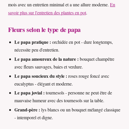
mois avec un entretien minimal et a une allure moderne.
En
savoir plus sur l'entretien des plantes en pot
.
Fleurs selon le type de papa
Le papa pratique :
orchidée en pot - dure longtemps,
nécessite peu d'entretien.
Le papa amoureux de la nature :
bouquet champêtre
avec fleurs sauvages, baies et verdure.
Le papa soucieux du style :
roses rouge foncé avec
eucalyptus - élégant et moderne.
Le papa jovial :
tournesols - personne ne peut être de
mauvaise humeur avec des tournesols sur la table.
Grand-père :
lys blancs ou un bouquet mélangé classique
- intemporel et digne.