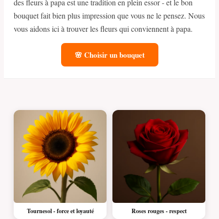
des fleurs à papa est une tradition en plein essor - et le bon
bouquet fait bien plus impression que vous ne le pensez. Nous
vous aidons ici à trouver les fleurs qui conviennent à papa.
🌸 Choisir un bouquet
Tournesol - force et loyauté
Roses rouges - respect