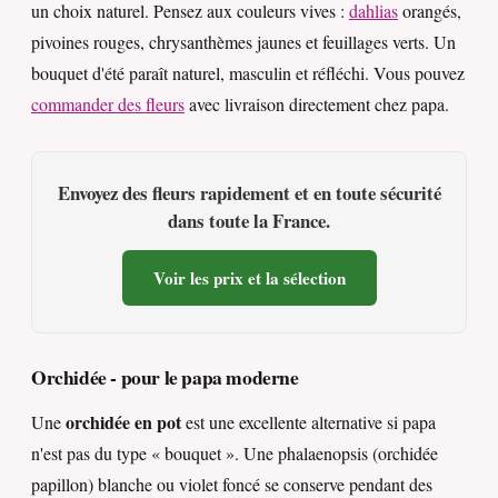
un choix naturel. Pensez aux couleurs vives :
dahlias
orangés,
pivoines rouges, chrysanthèmes jaunes et feuillages verts. Un
bouquet d'été paraît naturel, masculin et réfléchi. Vous pouvez
commander des fleurs
avec livraison directement chez papa.
Envoyez des fleurs rapidement et en toute sécurité
dans toute la France.
Voir les prix et la sélection
Orchidée - pour le papa moderne
orchidée en pot
Une
est une excellente alternative si papa
n'est pas du type « bouquet ». Une phalaenopsis (orchidée
papillon) blanche ou violet foncé se conserve pendant des