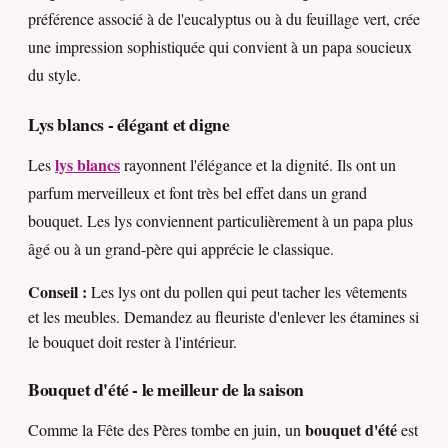
préférence associé à de l'eucalyptus ou à du feuillage vert, crée
une impression sophistiquée qui convient à un papa soucieux
du style.
Lys blancs - élégant et digne
lys blancs
Les
rayonnent l'élégance et la dignité. Ils ont un
parfum merveilleux et font très bel effet dans un grand
bouquet. Les lys conviennent particulièrement à un papa plus
âgé ou à un grand-père qui apprécie le classique.
Conseil :
Les lys ont du pollen qui peut tacher les vêtements
et les meubles. Demandez au fleuriste d'enlever les étamines si
le bouquet doit rester à l'intérieur.
Bouquet d'été - le meilleur de la saison
bouquet d'été
Comme la Fête des Pères tombe en juin, un
est