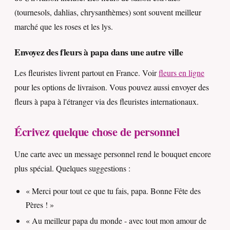
(tournesols, dahlias, chrysanthèmes) sont souvent meilleur
marché que les roses et les lys.
Envoyez des fleurs à papa dans une autre ville
Les fleuristes livrent partout en France. Voir
fleurs en ligne
pour les options de livraison. Vous pouvez aussi envoyer des
fleurs à papa à l'étranger via des fleuristes internationaux.
Écrivez quelque chose de personnel
Une carte avec un message personnel rend le bouquet encore
plus spécial. Quelques suggestions :
« Merci pour tout ce que tu fais, papa. Bonne Fête des
Pères ! »
« Au meilleur papa du monde - avec tout mon amour de