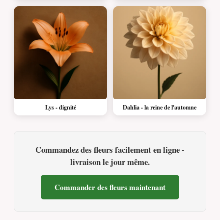
Lys - dignité
Dahlia - la reine de l'automne
Commandez des fleurs facilement en ligne -
livraison le jour même.
Commander des fleurs maintenant