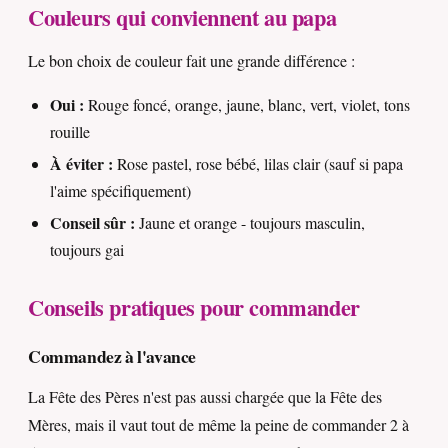
Couleurs qui conviennent au papa
Le bon choix de couleur fait une grande différence :
Oui :
Rouge foncé, orange, jaune, blanc, vert, violet, tons
rouille
À éviter :
Rose pastel, rose bébé, lilas clair (sauf si papa
l'aime spécifiquement)
Conseil sûr :
Jaune et orange - toujours masculin,
toujours gai
Conseils pratiques pour commander
Commandez à l'avance
La Fête des Pères n'est pas aussi chargée que la Fête des
Mères, mais il vaut tout de même la peine de commander 2 à