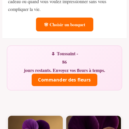
cadeau ou quand vous voulez impressionner sans vous
compliquer la vie.
🌸 Choisir un bouquet
🌷 Toussaint -
86
jours restants. Envoyez vos fleurs à temps.
Commander des fleurs