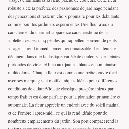
robuste a été la préférée des passionnés de jardinage pendant
des générations et reste un choix populaire pour les débutants
comme pour les jardiniers expérimentés.Une fleur avec du
caractère et du charmeL'apparence caractéristique de la
violette avec ses cinq pétales qui rappellent souvent de petits
visages la rend immédiatement reconnaissable. Les fleurs se
déclinent dans une fantastique variété de couleurs - des teintes
profondes de violet et bleu aux jaunes, blancs et combinaisons
multicolores. Chaque fleur est comme une petite œuvre d'art
avec ses marquages et motifs uniques.Idéale pour différentes
conditions de cultureViolette classique prospère mieux par
temps frais et est donc parfaite pour la plantation printanière et
automnale. La fleur apprécie un endroit avec du soleil matinal
et de l'ombre l'après-midi, ce qui la rend idéale pour de
nombreux emplacements du jardin. Son port compact rend la
violette appropriée aussi bien pour les massifs, les pots que