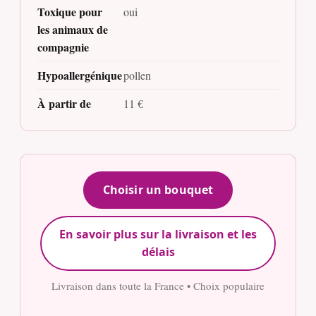
Toxique pour
oui
les animaux de
compagnie
Hypoallergénique
pollen
À partir de
11 €
Choisir un bouquet
En savoir plus sur la livraison et les
délais
Livraison dans toute la France • Choix populaire