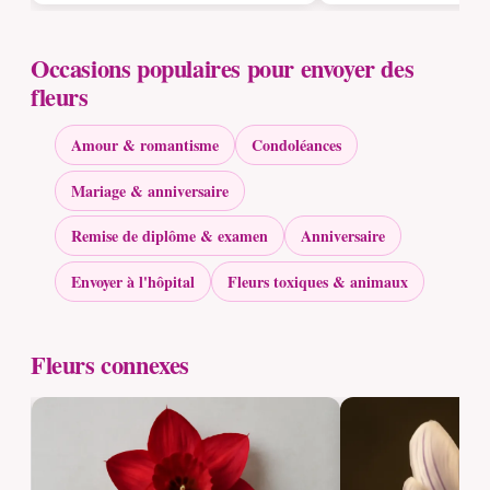
Occasions populaires pour envoyer des
fleurs
Amour & romantisme
Condoléances
Mariage & anniversaire
Remise de diplôme & examen
Anniversaire
Envoyer à l'hôpital
Fleurs toxiques & animaux
Fleurs connexes