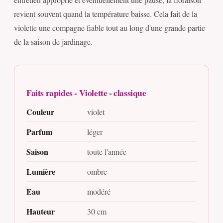
revient souvent quand la température baisse. Cela fait de la
violette une compagne fiable tout au long d'une grande partie
de la saison de jardinage.
Faits rapides - Violette - classique
Couleur
violet
Parfum
léger
Saison
toute l'année
Lumière
ombre
Eau
modéré
Hauteur
30 cm