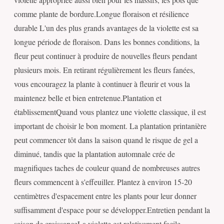
comme plante de bordure.Longue floraison et résilience
durable L'un des plus grands avantages de la violette est sa
longue période de floraison. Dans les bonnes conditions, la
fleur peut continuer à produire de nouvelles fleurs pendant
plusieurs mois. En retirant régulièrement les fleurs fanées,
vous encouragez la plante à continuer à fleurir et vous la
maintenez belle et bien entretenue.Plantation et
établissementQuand vous plantez une violette classique, il est
important de choisir le bon moment. La plantation printanière
peut commencer tôt dans la saison quand le risque de gel a
diminué, tandis que la plantation automnale crée de
magnifiques taches de couleur quand de nombreuses autres
fleurs commencent à s'effeuiller. Plantez à environ 15-20
centimètres d'espacement entre les plants pour leur donner
suffisamment d'espace pour se développer.Entretien pendant la
saison de croissanceLa violette est relativement facile