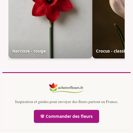
Narcisse - rouge
Crocus - classique
Inspiration et guides pour envoyer des fleurs partout en France.
🌸 Commander des fleurs