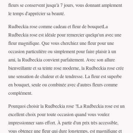
fleurs se conservent jusqu'à 7 jours, vous donnant amplement
le temps d'apprécier sa beauté.
Rudbeckia rose comme cadeau et fleur de bouquetLa
Rudbeckia rose est idéale pour remercier quelqu'un avec une
fleur magnifique. Que vous cherchiez une fleur pour une
occasion particulière ou simplement pour faire plaisir à un
ami, la Rudbeckia convient parfaitement. Avec son allure
bienveillante et sa teinte rose moderne, la Rudbeckia rose crée
une sensation de chaleur et de tendresse. La fleur est superbe
en bouquet, seule ou combinée avec d'autres fleurs comme
complément.
Pourquoi choisir la Rudbeckia rose ?La Rudbeckia rose est un
excellent choix pour toute occasion quand vous voulez
impressionner sans effort. À partir d'un prix très accessible,
vous obtenez une fleur qui dure longtemps, est magnifique et