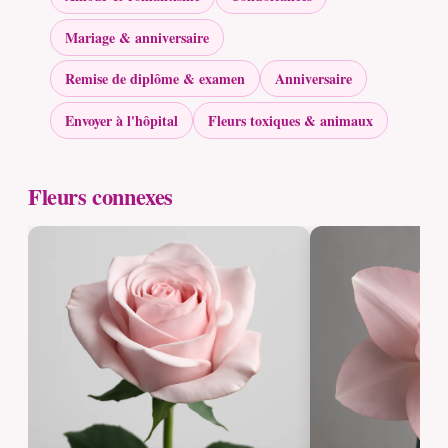
Mariage & anniversaire
Remise de diplôme & examen
Anniversaire
Envoyer à l'hôpital
Fleurs toxiques & animaux
Fleurs connexes