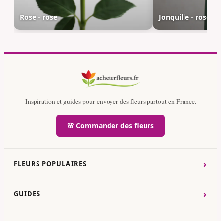
Rose - rose
Jonquille - rose
Inspiration et guides pour envoyer des fleurs partout en France.
🌸 Commander des fleurs
›
FLEURS POPULAIRES
›
GUIDES