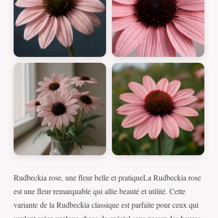
Rudbeckia rose, une fleur belle et pratiqueLa Rudbeckia rose
est une fleur remarquable qui allie beauté et utilité. Cette
variante de la Rudbeckia classique est parfaite pour ceux qui