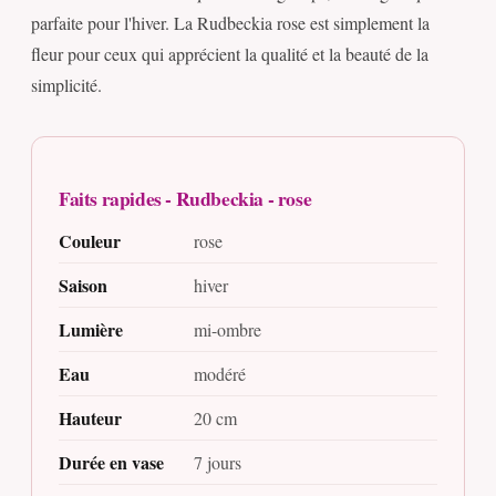
parfaite pour l'hiver. La Rudbeckia rose est simplement la
fleur pour ceux qui apprécient la qualité et la beauté de la
simplicité.
Faits rapides - Rudbeckia - rose
Couleur
rose
Saison
hiver
Lumière
mi-ombre
Eau
modéré
Hauteur
20 cm
Durée en vase
7 jours