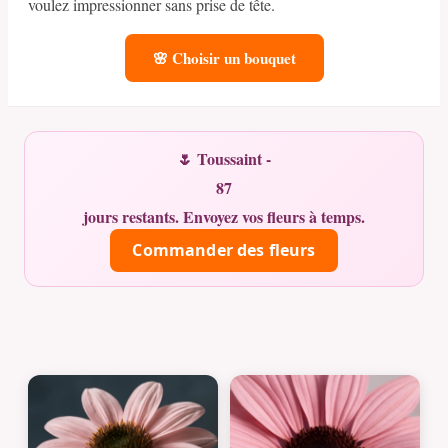
voulez impressionner sans prise de tête.
🌸 Choisir un bouquet
🌷 Toussaint -
87
jours restants. Envoyez vos fleurs à temps.
Commander des fleurs