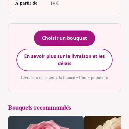
À partir de
14 €
Choisir un bouquet
En savoir plus sur la livraison et les
délais
Livraison dans toute la France • Choix populaire
Bouquets recommandés