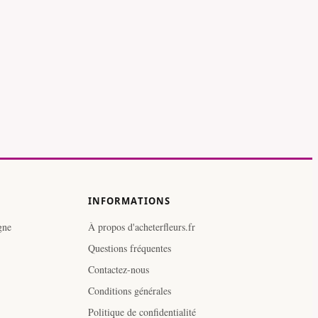
INFORMATIONS
gne
À propos d'acheterfleurs.fr
Questions fréquentes
Contactez-nous
Conditions générales
Politique de confidentialité