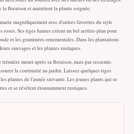
 la floraison et maintient la plante soignée.
marie magnifiquement avec d'autres favorites du style
s roses. Ses tiges hautes créent un bel arrière-plan pour
soude et les graminées ornementales. Dans les plantations
fleurs sauvages et les plantes rustiques.
e trémière meurt après sa floraison, mais par ressemis
ssurer la continuité au jardin. Laissez quelques tiges
 les plantes de l'année suivante. Les jeunes plants qui se
tes et se révèlent étonnamment rustiques.