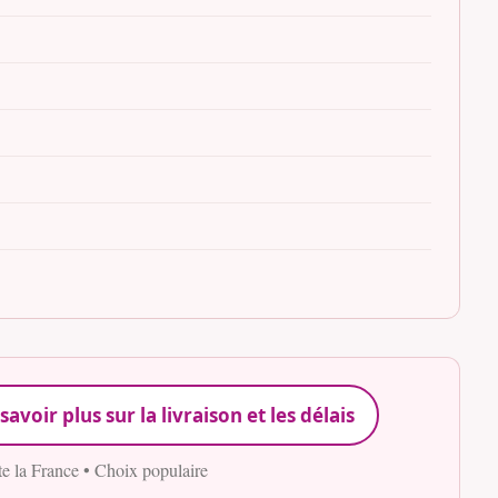
savoir plus sur la livraison et les délais
te la France • Choix populaire