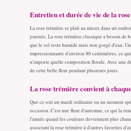
Entretien et durée de vie de la ros
La rose trémière se plaît au mieux dans un endroi
journée. La rose trémière classique a besoin de 
que le sol reste humide mais non gorgé d'eau. Un
impressionnante d'environ 80 centimètres, ce qui
n'importe quelle composition florale. Avec une du
de cette belle fleur pendant plusieurs jours.
La rose trémière convient à chaqu
Que ce soit un mardi ordinaire ou un moment spéc
occasion. C'est une fleur d'automne, ce qui la re
l'année quand les couleurs deviennent plus chau
associant la rose trémière à d'autres favorites d