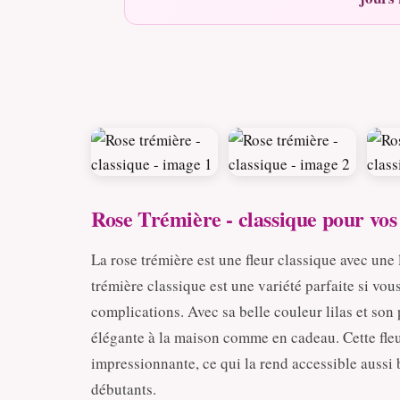
Rose Trémière - classique pour vo
La rose trémière est une fleur classique avec une
trémière classique est une variété parfaite si vo
complications. Avec sa belle couleur lilas et son
élégante à la maison comme en cadeau. Cette fleu
impressionnante, ce qui la rend accessible aussi
débutants.