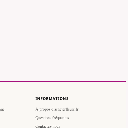
INFORMATIONS
gne
À propos d'acheterfleurs.fr
Questions fréquentes
Contactez-nous