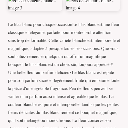
Le lilas blanc pour chaque occasionLe lilas blanc est une fleur
classique et élégante, parfaite pour montrer votre attention
sans trop de formalité. Cette variété blanche est intemporelle et
magnifique, adaptée à presque toutes les occasions. Que vous
souhaitiez remercier quelqu'un ou offrir un magnifique
bouquet, le lilas blanc est un choix sûr, toujours apprécié.#
Une belle fleur au parfum délicieuxLe lilas blanc est réputé
pour son parfum sucré et légèrement fruité qui embaume toute
la pièce d'une agréable fragrance. Peu de fleurs peuvent se
vanter d'un parfum aussi intense et agréable que le lilas. La
couleur blanche est pure et intemporelle, tandis que les petites
fleurs délicates du lilas blanc rendent ce bouquet magnifique,
qu'il soit mélangé ou monochrome. La fleur conserve son