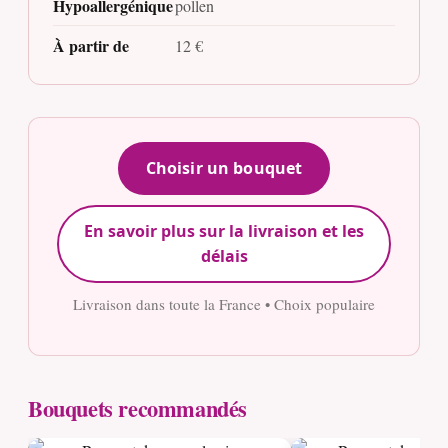
Hypoallergénique
pollen
À partir de
12 €
Choisir un bouquet
En savoir plus sur la livraison et les
délais
Livraison dans toute la France • Choix populaire
Bouquets recommandés