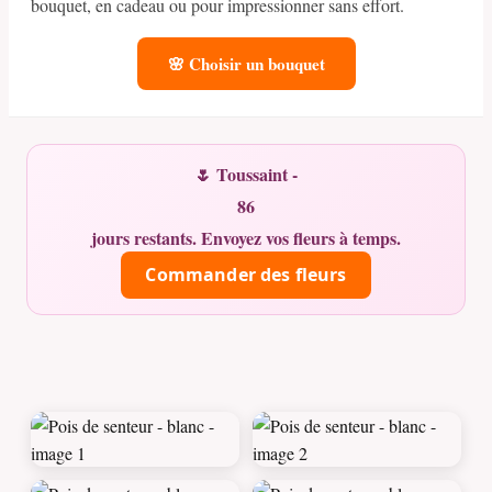
bouquet, en cadeau ou pour impressionner sans effort.
🌸 Choisir un bouquet
🌷 Toussaint -
86
jours restants. Envoyez vos fleurs à temps.
Commander des fleurs