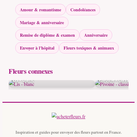
Amour & romantisme
Condoléances
Mariage & anniversaire
Remise de diplôme & examen
Anniversaire
Envoyer à l'hôpital
Fleurs toxiques & animaux
Fleurs connexes
Lis - blanc
Pivoine - classiqu
Inspiration et guides pour envoyer des fleurs partout en France.